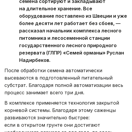
семена сортируют и закладывают
на длительное хранение. Все
оборудование поставлено из Швеции и уже
более десяти лет работает без сбоев, —
рассказал начальник комплекса лесного
питомника и лесосеменной станции
государственного лесного природного
резервата (ГЛПР) «Семей орманы» Руслан
Надирбеков.
После обработки семена автоматически
высеваются в подготовленный питательный
субстрат. Благодаря полной автоматизации весь
процесс занимает всего три дня.
В комплексе применяется технология закрытой
корневой системы. Благодаря этому саженцы
развиваются значительно быстрее:
если в открытом грунте они достигают