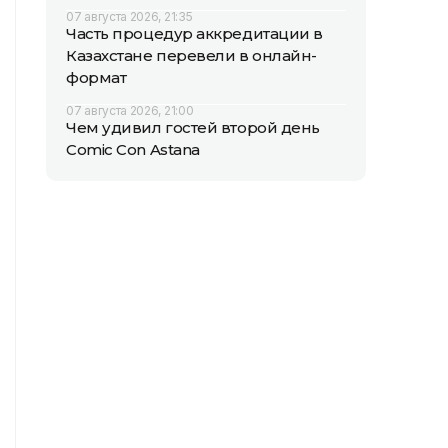
07 августа 2026, 21:35
Часть процедур аккредитации в
Казахстане перевели в онлайн-
формат
07 августа 2026, 21:00
Чем удивил гостей второй день
Comic Con Astana