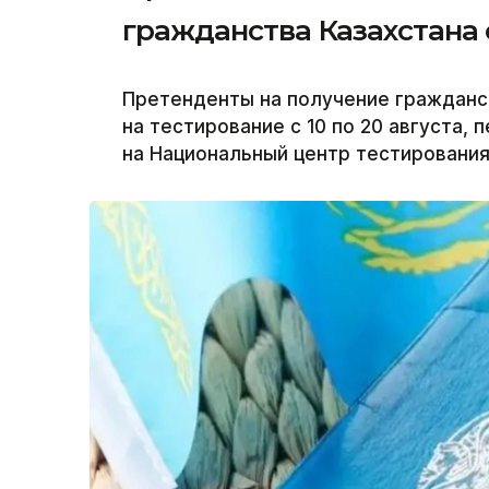
гражданства Казахстана с
Претенденты на получение гражданст
на тестирование с 10 по 20 августа, 
на Национальный центр тестирования