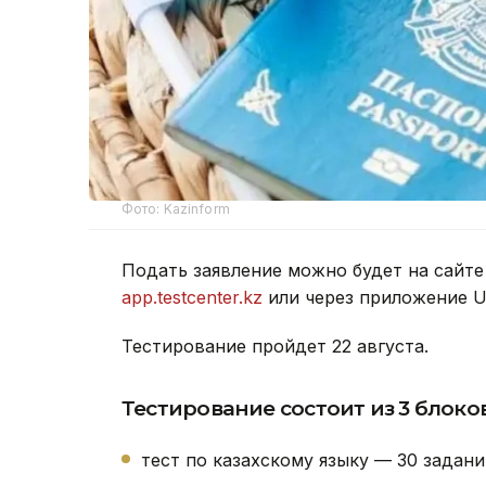
Фото: Kazinform
Подать заявление можно будет на сайт
app.testcenter.kz
или через приложение U
Тестирование пройдет 22 августа.
Тестирование состоит из 3 блоков
тест по казахскому языку — 30 задани