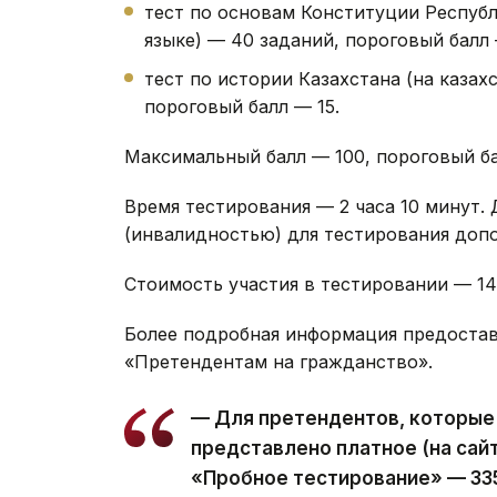
тест по основам Конституции Республ
языке) — 40 заданий, пороговый балл 
тест по истории Казахстана (на казах
пороговый балл — 15.
Максимальный балл — 100, пороговый ба
Время тестирования — 2 часа 10 минут.
(инвалидностью) для тестирования допо
Стоимость участия в тестировании — 14 6
Более подробная информация предостав
«Претендентам на гражданство».
— Для претендентов, которые
представлено платное (на сай
«Пробное тестирование» — 335