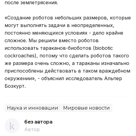
после землетрясения.
«Создание роботов небольших размеров, которые
могут выполнять задачи в неопределенных,
постоянно меняющихся условиях - дело крайне
сложное. Мы решили вместо роботов
использовать тараканов-биоботов (biobotic
cockroaches), потому что сделать роботов такого
же размера очень сложно, а тараканы изначально
приспособлены действовать в таком враждебном
окружении», - объяснил исследователь Альпер
Бозкурт.
Наука и инновации
Мировые новости
без автора
Автор