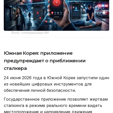
Фото: сгенерирован ИИ
Южная Корея: приложение
предупреждает о приближении
сталкера
24 июня 2026 года в Южной Корее запустили один
из новейших цифровых инструментов для
обеспечения личной безопасности.
Государственное приложение позволяет жертвам
сталкинга в режиме реального времени видеть
местоположение и направление движения