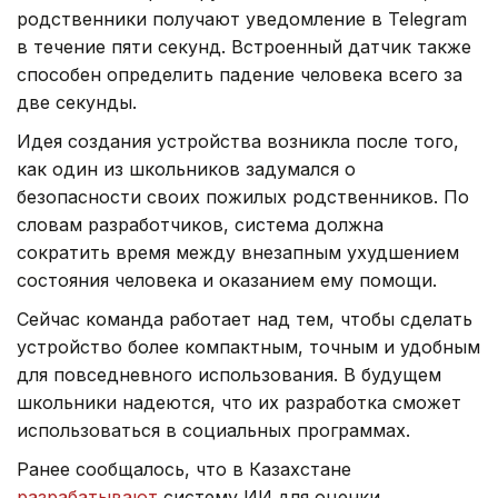
родственники получают уведомление в Telegram
в течение пяти секунд. Встроенный датчик также
способен определить падение человека всего за
две секунды.
Идея создания устройства возникла после того,
как один из школьников задумался о
безопасности своих пожилых родственников. По
словам разработчиков, система должна
сократить время между внезапным ухудшением
состояния человека и оказанием ему помощи.
Сейчас команда работает над тем, чтобы сделать
устройство более компактным, точным и удобным
для повседневного использования. В будущем
школьники надеются, что их разработка сможет
использоваться в социальных программах.
Ранее сообщалось, что в Казахстане
разрабатывают
систему ИИ для оценки