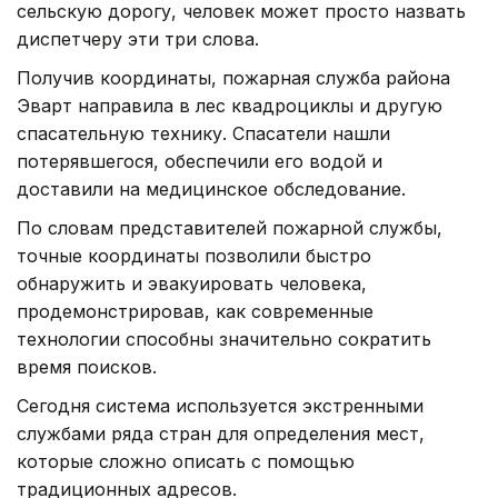
сельскую дорогу, человек может просто назвать
диспетчеру эти три слова.
Получив координаты, пожарная служба района
Эварт направила в лес квадроциклы и другую
спасательную технику. Спасатели нашли
потерявшегося, обеспечили его водой и
доставили на медицинское обследование.
По словам представителей пожарной службы,
точные координаты позволили быстро
обнаружить и эвакуировать человека,
продемонстрировав, как современные
технологии способны значительно сократить
время поисков.
Сегодня система используется экстренными
службами ряда стран для определения мест,
которые сложно описать с помощью
традиционных адресов.