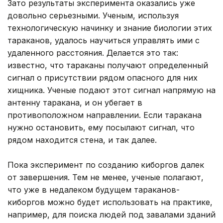
Зато результаты эксперимента оказались уже
довольно серьезными. Ученым, используя
технологическую начинку и знание биологии этих
тараканов, удалось научиться управлять ими с
удаленного расстояния. Делается это так:
известно, что тараканы получают определенный
сигнал о присутствии рядом опасного для них
хищника. Ученые подают этот сигнал напрямую на
антенну таракана, и он убегает в
противоположном направлении. Если таракана
нужно остановить, ему посылают сигнал, что
рядом находится стена, и так далее.
Пока эксперимент по созданию киборгов далек
от завершения. Тем не менее, ученые полагают,
что уже в недалеком будущем тараканов-
киборгов можно будет использовать на практике,
например, для поиска людей под завалами зданий