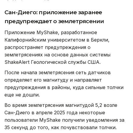
Сан-Диего: приложение заранее
предупреждает о землетрясении
Приложение MyShake, разработанное
Калифорнийским университетом в Беркли,
распространяет предупреждения о
землетрясениях на основе данных системы
ShakeAlert Геологической службы США.
После начала землетрясения сеть датчиков
определяет его магнитуду и направляет
предупреждения в районы, куда сильные толчки
еще не дошли.
Во время землетрясения магнитудой 5,2 возле
Сан-Диего в апреле 2025 года некоторые
пользователи MyShake получили уведомления за
35 секунд до того, как почувствовали толчки.