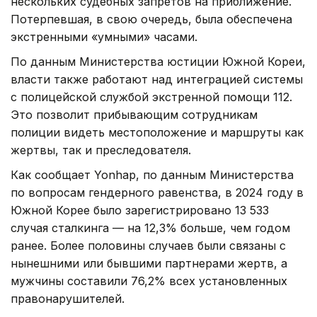
нескольких судебных запретов на приближение.
Потерпевшая, в свою очередь, была обеспечена
экстренными «умными» часами.
По данным Министерства юстиции Южной Кореи,
власти также работают над интеграцией системы
с полицейской службой экстренной помощи 112.
Это позволит прибывающим сотрудникам
полиции видеть местоположение и маршруты как
жертвы, так и преследователя.
Как сообщает Yonhap, по данным Министерства
по вопросам гендерного равенства, в 2024 году в
Южной Корее было зарегистрировано 13 533
случая сталкинга — на 12,3% больше, чем годом
ранее. Более половины случаев были связаны с
нынешними или бывшими партнерами жертв, а
мужчины составили 76,2% всех установленных
правонарушителей.