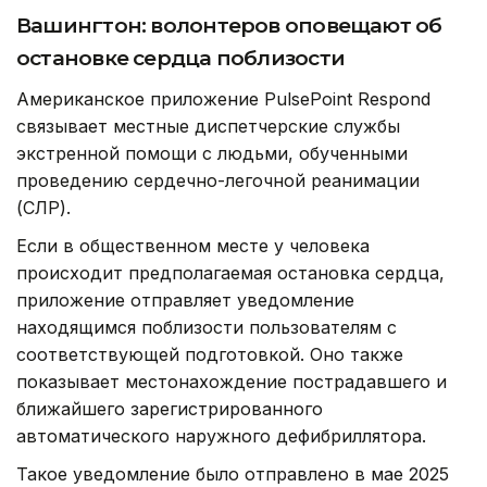
Вашингтон: волонтеров оповещают об
остановке сердца поблизости
Американское приложение PulsePoint Respond
связывает местные диспетчерские службы
экстренной помощи с людьми, обученными
проведению сердечно-легочной реанимации
(СЛР).
Если в общественном месте у человека
происходит предполагаемая остановка сердца,
приложение отправляет уведомление
находящимся поблизости пользователям с
соответствующей подготовкой. Оно также
показывает местонахождение пострадавшего и
ближайшего зарегистрированного
автоматического наружного дефибриллятора.
Такое уведомление было отправлено в мае 2025