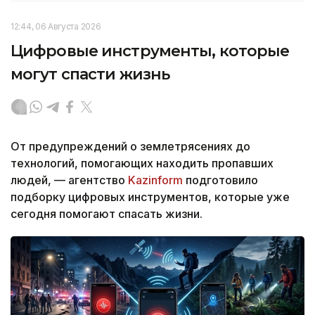
12:44, 06 Августа 2026
Цифровые инструменты, которые
могут спасти жизнь
От предупреждений о землетрясениях до
технологий, помогающих находить пропавших
людей, — агентство
Kazinform
подготовило
подборку цифровых инструментов, которые уже
сегодня помогают спасать жизни.