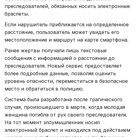
преследователей, обязанных носить электронные
браслеты.
Если нарушитель приближается на определенное
расстояние, пользователь может увидеть его
местоположение и маршрут на карте смартфона.
Ранее жертвы получали лишь текстовые
сообщения с информацией о расстоянии до
преследователя. Новый сервис предоставляет
более подробные данные, позволяя оценить
уровень опасности, переместиться в безопасное
место и обратиться в полицию.
Система была разработана после трагического
случая, произошедшего в марте, когда молодая
женщина погибла от рук своего преследователя.
На тот момент злоумышленник носил
электронный браслет и находился под действием