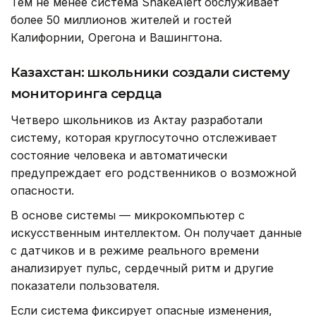
Тем не менее система ShakeAlert обслуживает
более 50 миллионов жителей и гостей
Калифорнии, Орегона и Вашингтона.
Казахстан: школьники создали систему
мониторинга сердца
Четверо школьников из Актау разработали
систему, которая круглосуточно отслеживает
состояние человека и автоматически
предупреждает его родственников о возможной
опасности.
В основе системы — микрокомпьютер с
искусственным интеллектом. Он получает данные
с датчиков и в режиме реального времени
анализирует пульс, сердечный ритм и другие
показатели пользователя.
Если система фиксирует опасные изменения,