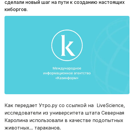
сделали новый шаг на пути к созданию настоящих
киборгов.
Как передает Утро.ру со ссылкой на LiveScience,
исследователи из университета штата Северная
Каролина использовали в качестве подопытных
животных... тараканов.