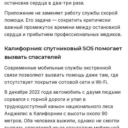
остановке сердца в два-три раза.
Приложение не заменяет работу службы скорой
помощи. Его задача — сократить критически
важный промежуток времени между остановкой
сердца и прибытием профессиональных медиков.
Калифорния: спутниковый SOS помогает
вызвать спасателей
Современные мобильные службы экстренной
связи позволяют вызвать помощь даже там, где
отсутствует покрытие сотовой сети и Wi-Fi.
В декабре 2022 года автомобиль с двумя людьми
сорвался с горной дороги и упал в
труднодоступный каньон национального леса
Анджелес в Калифорнии с высоты около 90
метров. Оба человека выжили, однако не смогли
вызвать спасателей из-за отсутствия мобильной