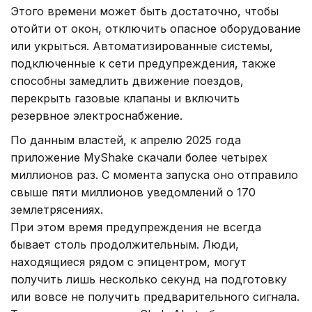
Этого времени может быть достаточно, чтобы
отойти от окон, отключить опасное оборудование
или укрыться. Автоматизированные системы,
подключенные к сети предупреждения, также
способны замедлить движение поездов,
перекрыть газовые клапаны и включить
резервное электроснабжение.
По данным властей, к апрелю 2025 года
приложение MyShake скачали более четырех
миллионов раз. С момента запуска оно отправило
свыше пяти миллионов уведомлений о 170
землетрясениях.
При этом время предупреждения не всегда
бывает столь продолжительным. Люди,
находящиеся рядом с эпицентром, могут
получить лишь несколько секунд на подготовку
или вовсе не получить предварительного сигнала.