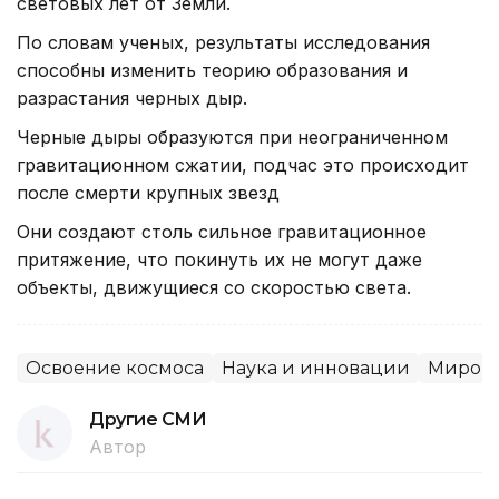
световых лет от Земли.
По словам ученых, результаты исследования
способны изменить теорию образования и
разрастания черных дыр.
Черные дыры образуются при неограниченном
гравитационном сжатии, подчас это происходит
после смерти крупных звезд
Они создают столь сильное гравитационное
притяжение, что покинуть их не могут даже
объекты, движущиеся со скоростью света.
Освоение космоса
Наука и инновации
Мировы
Другие СМИ
Автор