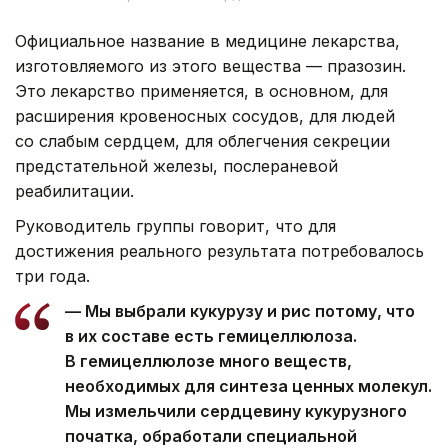
Официальное название в медицине лекарства,
изготовляемого из этого вещества — празозин.
Это лекарство применяется, в основном, для
расширения кровеносных сосудов, для людей
со слабым сердцем, для облегчения секреции
предстательной железы, послераневой
реабилитации.
Руководитель группы говорит, что для
достижения реального результата потребовалось
три года.
— Мы выбрали кукурузу и рис потому, что
в их составе есть гемицеллюлоза.
В гемицеллюлозе много веществ,
необходимых для синтеза ценных молекул.
Мы измельчили сердцевину кукурузного
початка, обработали специальной