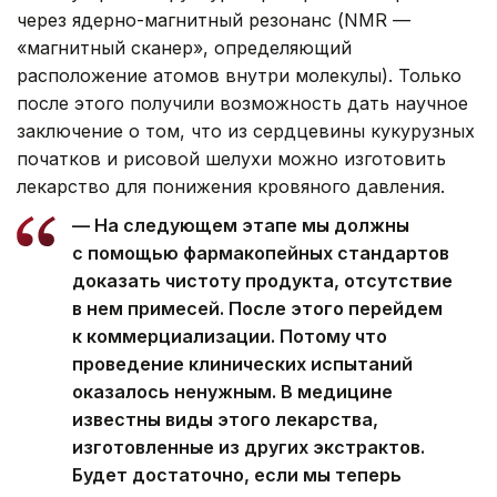
через ядерно-магнитный резонанс (NMR —
«магнитный сканер», определяющий
расположение атомов внутри молекулы). Только
после этого получили возможность дать научное
заключение о том, что из сердцевины кукурузных
початков и рисовой шелухи можно изготовить
лекарство для понижения кровяного давления.
— На следующем этапе мы должны
с помощью фармакопейных стандартов
доказать чистоту продукта, отсутствие
в нем примесей. После этого перейдем
к коммерциализации. Потому что
проведение клинических испытаний
оказалось ненужным. В медицине
известны виды этого лекарства,
изготовленные из других экстрактов.
Будет достаточно, если мы теперь