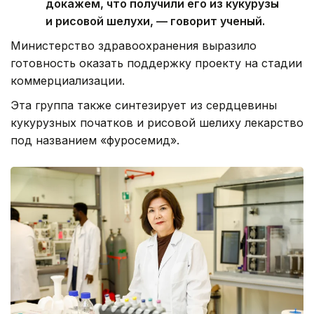
докажем, что получили его из кукурузы
и рисовой шелухи, — говорит ученый.
Министерство здравоохранения выразило
готовность оказать поддержку проекту на стадии
коммерциализации.
Эта группа также синтезирует из сердцевины
кукурузных початков и рисовой шелиху лекарство
под названием «фуросемид».