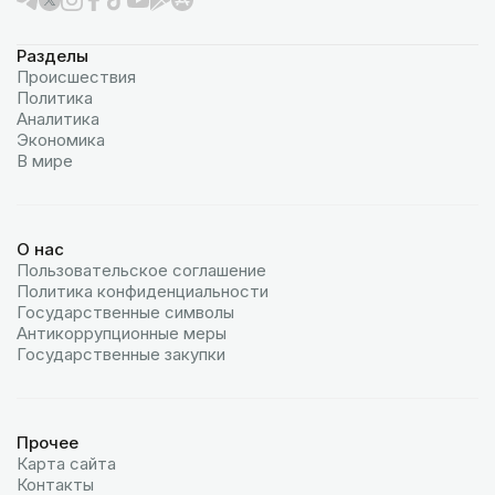
Разделы
Происшествия
Политика
Аналитика
Экономика
В мире
О нас
Пользовательское соглашение
Политика конфиденциальности
Государственные символы
Антикоррупционные меры
Государственные закупки
Прочее
Карта сайта
Контакты