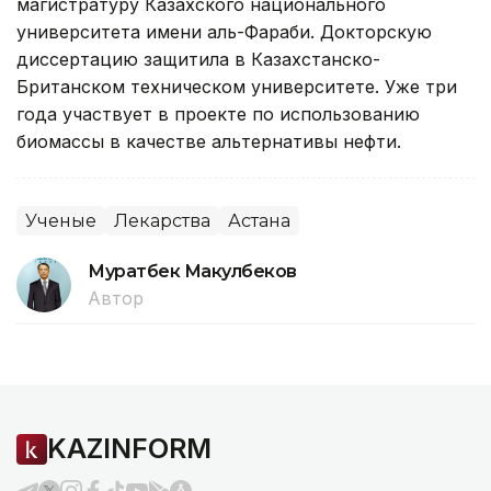
магистратуру Казахского национального
университета имени аль-Фараби. Докторскую
диссертацию защитила в Казахстанско-
Британском техническом университете. Уже три
года участвует в проекте по использованию
биомассы в качестве альтернативы нефти.
Ученые
Лекарства
Астана
Муратбек Макулбеков
Автор
KAZINFORM