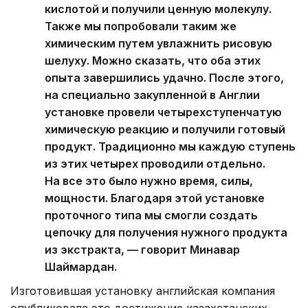
кислотой и получили ценную молекулу.
Также мы попробовали таким же
химическим путем увлажнить рисовую
шелуху. Можно сказать, что оба этих
опыта завершились удачно. После этого,
на специально закупленной в Англии
установке провели четырехступенчатую
химическую реакцию и получили готовый
продукт. Традиционно мы каждую ступень
из этих четырех проводили отдельно.
На все это было нужно время, силы,
мощности. Благодаря этой установке
проточного типа мы смогли создать
цепочку для получения нужного продукта
из экстракта, — говорит Минавар
Шаймардан.
Изготовившая установку английская компания