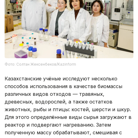
Фото: Солтан Жексенбеков/Kazinform
Казахстанские учёные исследуют несколько
способов использования в качестве биомассы
различных видов отходов — травяных,
древесных, водорослей, а также остатков
животных, рыбы и птицы: костей, шерсти и шкур.
Для этого определённые виды сырья загружают в
реактор и подвергают нагреванию. Затем
полученную массу обрабатывают, смешивая с