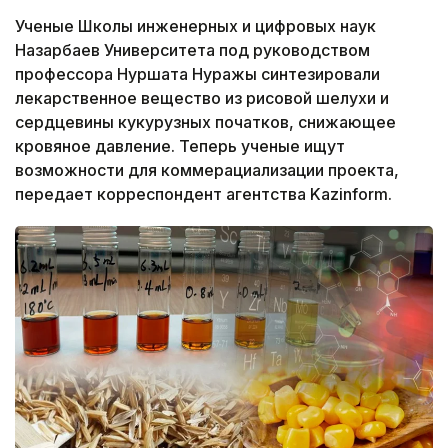
Ученые Школы инженерных и цифровых наук
Назарбаев Университета под руководством
профессора Нуршата Нуражы синтезировали
лекарственное вещество из рисовой шелухи и
сердцевины кукурузных початков, снижающее
кровяное давление. Теперь ученые ищут
возможности для коммерациализации проекта,
передает корреспондент агентства Kazinform.