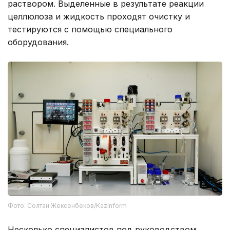
раствором. Выделенные в результате реакции
целлюлоза и жидкость проходят очистку и
тестируются с помощью специального
оборудования.
Фото: Солтан Жексенбеков/Kazinform
Несколько специалистов под руководством