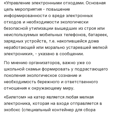
«Управление электронными отходами. Основная
цель мероприятия - повышение
информированности о вреде электронных
отходов и необходимости экологически
безопасной утилизации вышедших из строя или
неиспользуемых мобильных телефонов, батареек,
зарядных устройств, т.е. накопившейся дома
неработающей или морально устаревшей мелкой
электроники», - указано в сообщении.
По мнению организаторов, важно уже со
школьной скамьи формировать у подрастающего
поколения экологическое сознание и
необходимость бережного и ответственного
отношения к окружающему миру.
«Билетом» на катер является любая мелкая
электроника, которая на входе отправляется в
экобокс (специальный контейнер для сбора