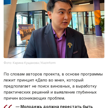
Фото: Карина Кущанова / Kazinform
По словам авторов проекта, в основе программы
лежит принцип «Дело во мне», который
предполагает не поиск виновных, а выработку
практических решений и выявление глубинных
причин возникающих проблем.
— Молодежь должна перестать быть