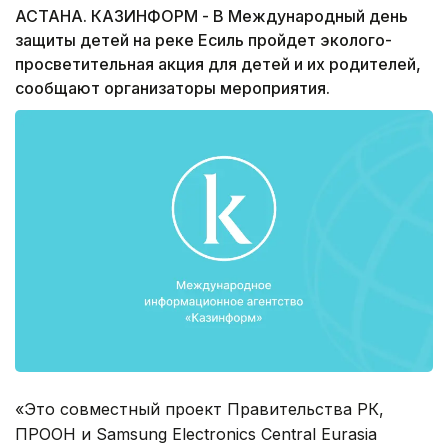
АСТАНА. КАЗИНФОРМ - В Международный день
защиты детей на реке Есиль пройдет эколого-
просветительная акция для детей и их родителей,
сообщают организаторы мероприятия.
«Это совместный проект Правительства РК,
ПРООН и Samsung Electronics Central Eurasia