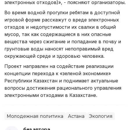
электронных отходов)», - поясняют организаторы.
Во время водной прогулки ребятам в доступной
игровой форме расскажут о вреде электронных
отходов и недопустимости их свалки в общий
мусор, так как содержащиеся в них опасные
вещества через сжигание и попадание в почву и
грунтовые воды наносят непоправимый вред
окружающей среде и здоровью человека.
Проект направлен на содействие реализации
концепции перехода к «зеленой экономике»
Республики Казахстан и поднимает актуальные
вопросы достижения рационального управления
электронными отходами в Казахстане.
Молодежная политика
Астана
Экология
без автора