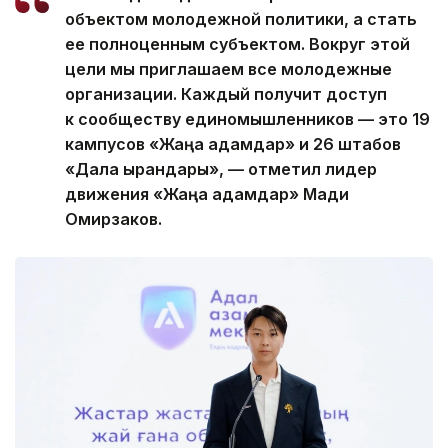
объектом молодежной политики, а стать
ее полноценным субъектом. Вокруг этой
цели мы приглашаем все молодежные
организации. Каждый получит доступ
к сообществу единомышленников — это 19
кампусов «Жаңа адамдар» и 26 штабов
«Дала қырандары», — отметил лидер
движения «Жаңа адамдар» Мади
Омирзаков.