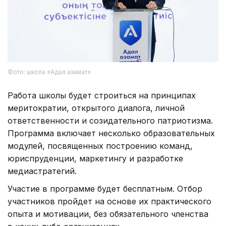
Фото: школа «Адал азамат»
Работа школы будет строиться на принципах
меритократии, открытого диалога, личной
ответственности и созидательного патриотизма.
Программа включает несколько образовательных
модулей, посвященных построению команд,
юриспруденции, маркетингу и разработке
медиастратегий.
Участие в программе будет бесплатным. Отбор
участников пройдет на основе их практического
опыта и мотивации, без обязательного членства