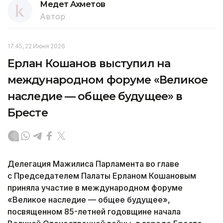
Медет Ахметов
Автор
17:45, 22 Июня 2026
Ерлан Кошанов выступил на
международном форуме «Великое
наследие — общее будущее» в
Бресте
Делегация Мажилиса Парламента во главе
с Председателем Палаты Ерланом Кошановым
приняла участие в международном форуме
«Великое наследие — общее будущее»,
посвященном 85-летней годовщине начала