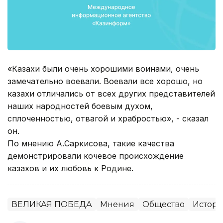
«Казахи были очень хорошими воинами, очень
замечательно воевали. Воевали все хорошо, но
казахи отличались от всех других представителей
наших народностей боевым духом,
сплоченностью, отвагой и храбростью», - сказал
он.
По мнению А.Саркисова, такие качества
демонстрировали кочевое происхождение
казахов и их любовь к Родине.
ВЕЛИКАЯ ПОБЕДА
Мнения
Общество
Истори