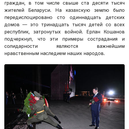
граждан, в том числе свыше ста десяти тысяч
жителей Беларуси. На казахскую землю было
передислоцировано сто одиннадцать детских
домов — это тринадцать тысяч детей со всех
республик, затронутых войной. Ерлан Кошанов
подчеркнул, что эти примеры сострадания и
солидарности являются важнейшим
нравственным наследием наших народов.