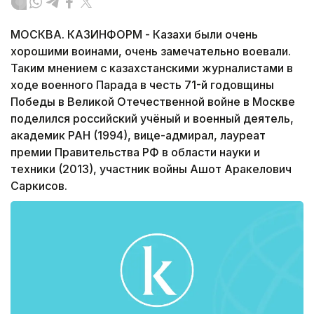
МОСКВА. КАЗИНФОРМ - Казахи были очень
хорошими воинами, очень замечательно воевали.
Таким мнением с казахстанскими журналистами в
ходе военного Парада в честь 71-й годовщины
Победы в Великой Отечественной войне в Москве
поделился российский учёный и военный деятель,
академик РАН (1994), вице-адмирал, лауреат
премии Правительства РФ в области науки и
техники (2013), участник войны Ашот Аракелович
Саркисов.