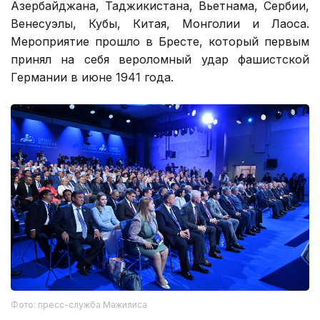
Азербайджана, Таджикистана, Вьетнама, Сербии,
Венесуэлы, Кубы, Китая, Монголии и Лаоса.
Мероприятие прошло в Бресте, который первым
принял на себя вероломный удар фашистской
Германии в июне 1941 года.
Фото: пресс-служба Мажилиса