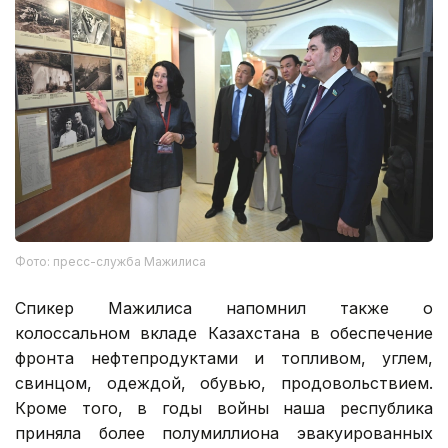
Фото: пресс-служба Мажилиса
Спикер Мажилиса напомнил также о
колоссальном вкладе Казахстана в обеспечение
фронта нефтепродуктами и топливом, углем,
свинцом, одеждой, обувью, продовольствием.
Кроме того, в годы войны наша республика
приняла более полумиллиона эвакуированных