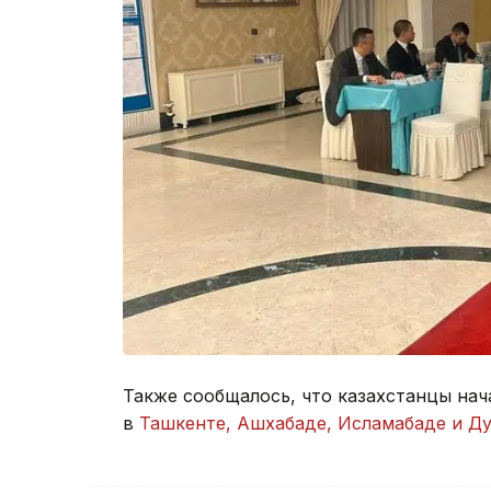
Также сообщалось, что казахстанцы нач
в
Ташкенте, Ашхабаде, Исламабаде и Д