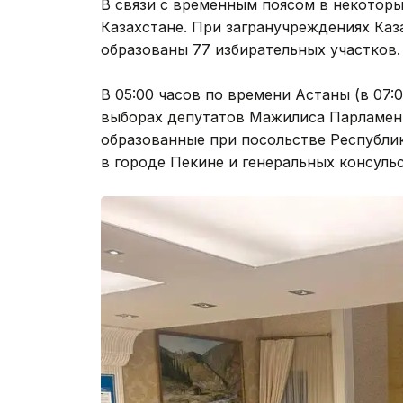
В связи с временным поясом в некоторы
Казахстане. При загранучреждениях Каз
образованы 77 избирательных участков.
В 05:00 часов по времени Астаны (в 07
выборах депутатов Мажилиса Парламе
образованные при посольстве Республи
в городе Пекине и генеральных консуль