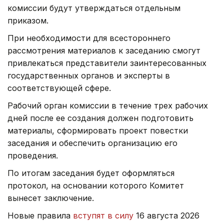
комиссии будут утверждаться отдельным
приказом.
При необходимости для всестороннего
рассмотрения материалов к заседанию смогут
привлекаться представители заинтересованных
государственных органов и эксперты в
соответствующей сфере.
Рабочий орган комиссии в течение трех рабочих
дней после ее создания должен подготовить
материалы, сформировать проект повестки
заседания и обеспечить организацию его
проведения.
По итогам заседания будет оформляться
протокол, на основании которого Комитет
вынесет заключение.
Новые правила
вступят в силу
16 августа 2026