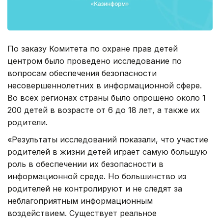
По заказу Комитета по охране прав детей
центром было проведено исследование по
вопросам обеспечения безопасности
несовершеннолетних в информационной сфере.
Во всех регионах страны было опрошено около 1
200 детей в возрасте от 6 до 18 лет, а также их
родители.
«Результаты исследований показали, что участие
родителей в жизни детей играет самую большую
роль в обеспечении их безопасности в
информационной среде. Но большинство из
родителей не контролируют и не следят за
неблагоприятным информационным
воздействием. Существует реальное