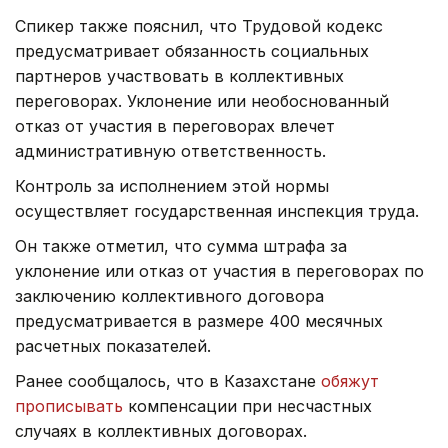
Спикер также пояснил, что Трудовой кодекс
предусматривает обязанность социальных
партнеров участвовать в коллективных
переговорах. Уклонение или необоснованный
отказ от участия в переговорах влечет
административную ответственность.
Контроль за исполнением этой нормы
осуществляет государственная инспекция труда.
Он также отметил, что сумма штрафа за
уклонение или отказ от участия в переговорах по
заключению коллективного договора
предусматривается в размере 400 месячных
расчетных показателей.
Ранее сообщалось, что в Казахстане
обяжут
прописывать
компенсации при несчастных
случаях в коллективных договорах.