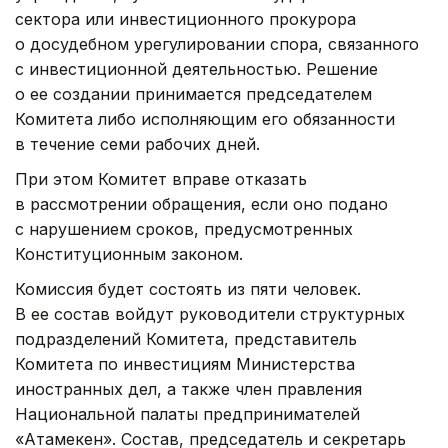
сектора или инвестиционного прокурора
о досудебном урегулировании спора, связанного
с инвестиционной деятельностью. Решение
о ее создании принимается председателем
Комитета либо исполняющим его обязанности
в течение семи рабочих дней.
При этом Комитет вправе отказать
в рассмотрении обращения, если оно подано
с нарушением сроков, предусмотренных
Конституционным законом.
Комиссия будет состоять из пяти человек.
В ее состав войдут руководители структурных
подразделений Комитета, представитель
Комитета по инвестициям Министерства
иностранных дел, а также член правления
Национальной палаты предпринимателей
«Атамекен». Состав, председатель и секретарь