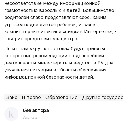
несоответствие между информационной
грамотностью взрослых и детей. Большинство
родителей слабо представляют себе, каким
угрозам подвергается ребенок, играя в
компьютерные игры или «сидя» в Интернете», -
говорит представитель центра.
По итогам «круглого стола» будут приняты
конкретные рекомендации по дальнейшей
деятельности министерств и ведомств РК для
улучшения ситуации в области обеспечения
информационной безопасности детей.
Закон и право
Образование
Другие государст
без автора
Автор