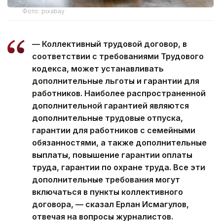
Фото: pixabay
— Коллективный трудовой договор, в
соответствии с требованиями Трудового
кодекса, может устанавливать
дополнительные льготы и гарантии для
работников. Наиболее распространенной
дополнительной гарантией являются
дополнительные трудовые отпуска,
гарантии для работников с семейными
обязанностями, а также дополнительные
выплаты, повышение гарантии оплаты
труда, гарантии по охране труда. Все эти
дополнительные требования могут
включаться в пункты коллективного
договора, — сказал Ерлан Исмагулов,
отвечая на вопросы журналистов.