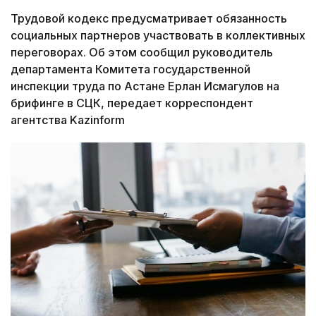
Трудовой кодекс предусматривает обязанность
социальных партнеров участвовать в коллективных
переговорах. Об этом сообщил руководитель
департамента Комитета государственной
инспекции труда по Астане Ерлан Исмагулов на
брифинге в СЦК, передает корреспондент
агентства Kazinform