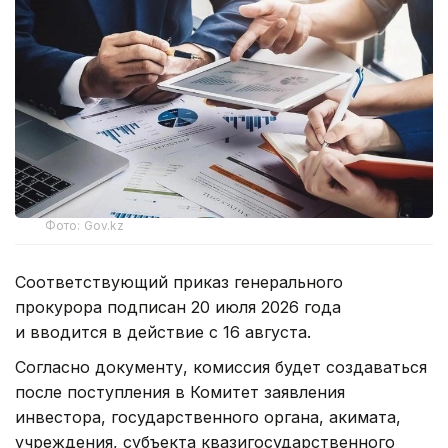
Фото: Gov.kz
Соответствующий приказ генерального
прокурора подписан 20 июля 2026 года
и вводится в действие с 16 августа.
Согласно документу, комиссия будет создаваться
после поступления в Комитет заявления
инвестора, государственного органа, акимата,
учреждения, субъекта квазигосударственного