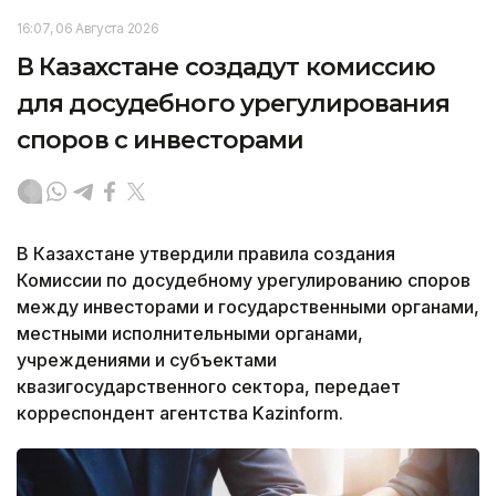
16:07, 06 Августа 2026
В Казахстане создадут комиссию
для досудебного урегулирования
споров с инвесторами
В Казахстане утвердили правила создания
Комиссии по досудебному урегулированию споров
между инвесторами и государственными органами,
местными исполнительными органами,
учреждениями и субъектами
квазигосударственного сектора, передает
корреспондент агентства Kazinform.