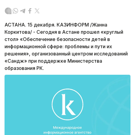
АСТАНА. 15 декабря. КАЗИНФОРМ /Жанна
Коркитова/ - Сегодня в Астане прошел «круглый
стол» «Обеспечение безопасности детей в
информационной сфере: проблемы и пути их
решения», организованный центром исследований
«Сандж» при поддержке Министерства
образования РК.