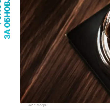
Фото: freepik