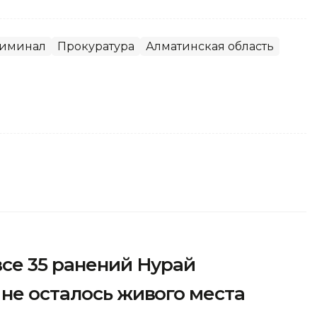
иминал
Прокуратура
Алматинская область
се 35 ранений Нурай
не осталось живого места