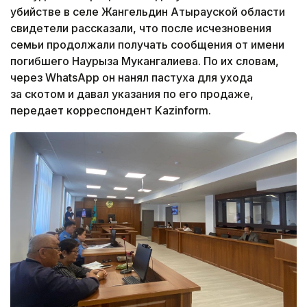
убийстве в селе Жангельдин Атырауской области
свидетели рассказали, что после исчезновения
семьи продолжали получать сообщения от имени
погибшего Наурыза Мукангалиева. По их словам,
через WhatsApp он нанял пастуха для ухода
за скотом и давал указания по его продаже,
передает корреспондент Kazinform.