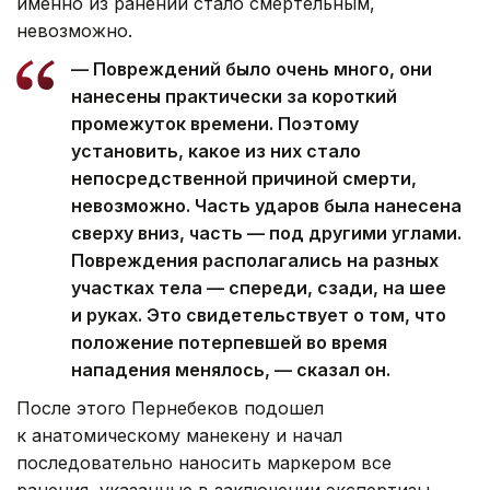
именно из ранений стало смертельным,
невозможно.
— Повреждений было очень много, они
нанесены практически за короткий
промежуток времени. Поэтому
установить, какое из них стало
непосредственной причиной смерти,
невозможно. Часть ударов была нанесена
сверху вниз, часть — под другими углами.
Повреждения располагались на разных
участках тела — спереди, сзади, на шее
и руках. Это свидетельствует о том, что
положение потерпевшей во время
нападения менялось, — сказал он.
После этого Пернебеков подошел
к анатомическому манекену и начал
последовательно наносить маркером все