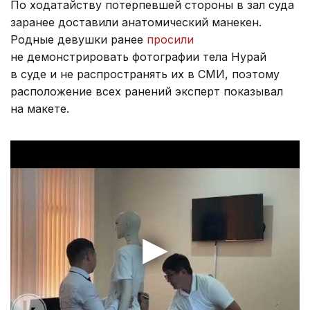
По ходатайству потерпевшей стороны в зал суда
заранее доставили анатомический манекен.
Родные девушки ранее
просили
не демонстрировать фотографии тела Нурай
в суде и не распространять их в СМИ, поэтому
расположение всех ранений эксперт показывал
на макете.