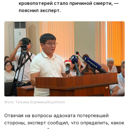
кровопотерей стало причиной смерти, —
пояснил эксперт.
Фото: Татьяна Корякина/Kazinform
Отвечая на вопросы адвоката потерпевшей
стороны, эксперт сообщил, что определить, какое