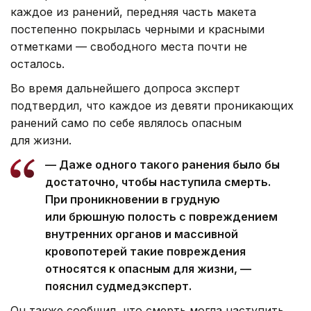
каждое из ранений, передняя часть макета
постепенно покрылась черными и красными
отметками — свободного места почти не
осталось.
Во время дальнейшего допроса эксперт
подтвердил, что каждое из девяти проникающих
ранений само по себе являлось опасным
для жизни.
— Даже одного такого ранения было бы
достаточно, чтобы наступила смерть.
При проникновении в грудную
или брюшную полость с повреждением
внутренних органов и массивной
кровопотерей такие повреждения
относятся к опасным для жизни, —
пояснил судмедэксперт.
Он также сообщил, что смерть могла наступить