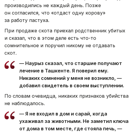
производились не каждый день. Позже
он согласился, что «отдаст одну корову»
за работу пастуха.
При продаже скота приехал родственник убитых
и сказал, что в этом деле есть что-то
сомнительное и поручил никому не отдавать
скот.
— Наурыз сказал, что старшие получают
лечение в Ташкенте. Я поверил ему.
Никаких сомнений у меня не возникло, —
добавил свидетель в своем выступлении.
По словам очевидца, никаких признаков убийства
не наблюдалось.
— Я не входил в дом и сарай, когда
ухаживал за животными. Не заметил ключа
от дома в том месте, где стояла печь, —