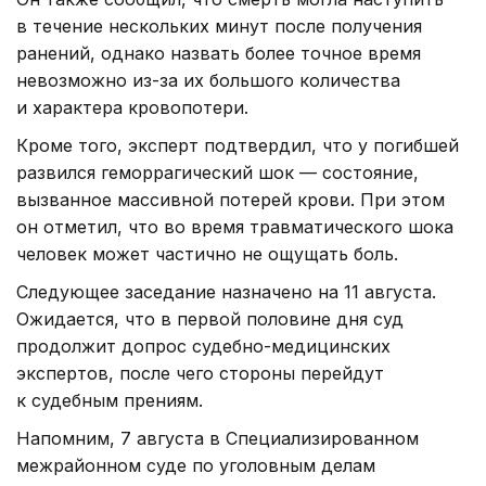
в течение нескольких минут после получения
ранений, однако назвать более точное время
невозможно из-за их большого количества
и характера кровопотери.
Кроме того, эксперт подтвердил, что у погибшей
развился геморрагический шок — состояние,
вызванное массивной потерей крови. При этом
он отметил, что во время травматического шока
человек может частично не ощущать боль.
Следующее заседание назначено на 11 августа.
Ожидается, что в первой половине дня суд
продолжит допрос судебно-медицинских
экспертов, после чего стороны перейдут
к судебным прениям.
Напомним, 7 августа в Специализированном
межрайонном суде по уголовным делам