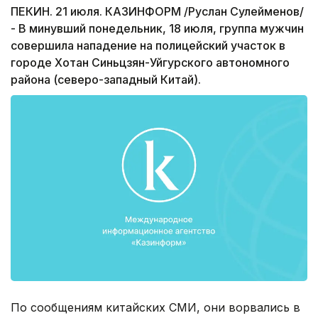
ПЕКИН. 21 июля. КАЗИНФОРМ /Руслан Сулейменов/
- В минувший понедельник, 18 июля, группа мужчин
совершила нападение на полицейский участок в
городе Хотан Синьцзян-Уйгурского автономного
района (северо-западный Китай).
По сообщениям китайских СМИ, они ворвались в