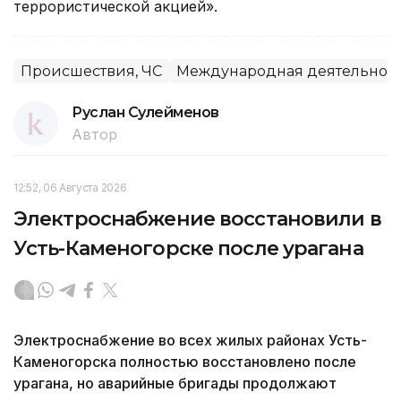
террористической акцией».
Происшествия, ЧС
Международная деятельнос
Руслан Сулейменов
Автор
12:52, 06 Августа 2026
Электроснабжение восстановили в
Усть-Каменогорске после урагана
Электроснабжение во всех жилых районах Усть-
Каменогорска полностью восстановлено после
урагана, но аварийные бригады продолжают