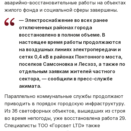
аварийно-восстановительные работы на объектах
жилого фонда и социальной сферы завершены.
— Электроснабжение во всех ранее
отключенных районах города
восстановлено в полном объеме. В
настоящее время работы продолжаются
на воздушных линиях электропередачи и
сетях 0,4 кВ в районах Понтонного моста,
поселков Самсоновка и Лесхоз, а также по
отдельным заявкам жителей частного
сектора, — сообщили в пресс-службе
акимата.
Параллельно коммунальные службы продолжают
приводить в порядок городскую инфраструктуру.
Из 36 светофорных объектов, вышедших из строя
во время непогоды, уже восстановлена работа 29.
Специалисты ТОО «Горсвет LTD» также