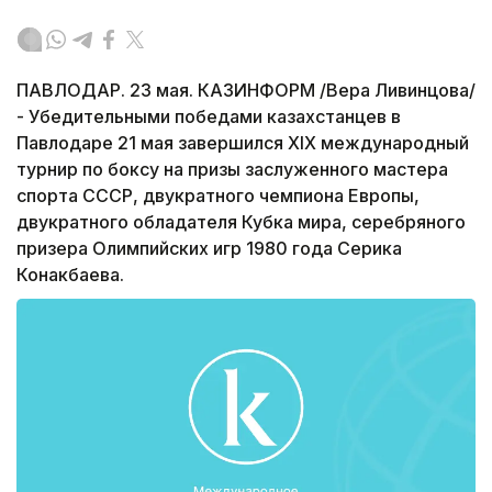
ПАВЛОДАР. 23 мая. КАЗИНФОРМ /Вера Ливинцова/
- Убедительными победами казахстанцев в
Павлодаре 21 мая завершился XIX международный
турнир по боксу на призы заслуженного мастера
спорта СССР, двукратного чемпиона Европы,
двукратного обладателя Кубка мира, серебряного
призера Олимпийских игр 1980 года Серика
Конакбаева.