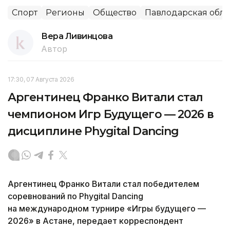
Спорт
Регионы
Общество
Павлодарская обла
Вера Ливинцова
Автор
17:30, 07 Августа 2026
Аргентинец Франко Витали стал
чемпионом Игр Будущего — 2026 в
дисциплине Phygital Dancing
Аргентинец Франко Витали стал победителем
соревнований по Phygital Dancing
на международном турнире «Игры будущего —
2026» в Астане, передает корреспондент