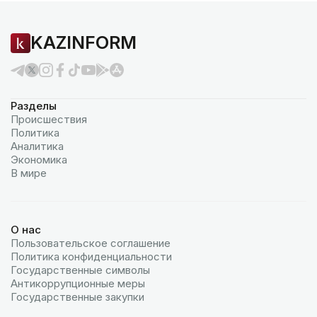
KAZINFORM
Разделы
Происшествия
Политика
Аналитика
Экономика
В мире
О нас
Пользовательское соглашение
Политика конфиденциальности
Государственные символы
Антикоррупционные меры
Государственные закупки