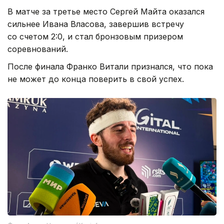
В матче за третье место Сергей Майта оказался
сильнее Ивана Власова, завершив встречу
со счетом 2:0, и стал бронзовым призером
соревнований.
После финала Франко Витали признался, что пока
не может до конца поверить в свой успех.