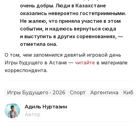
очень добры. Люди в Казахстане
оказались невероятно гостеприимными.
Не жалею, что приняла участие в этом
событии, и надеюсь вернуться сюда
и выступить в других соревнованиях, —
отметила она.
О том, чем запомнился девятый игровой день
Игры будущего в Астане —
читайте
в материале
корреспондента.
Игры Будущего - 2026
Спорт
Аргентина
Кибе
Адиль Нуртазин
Автор