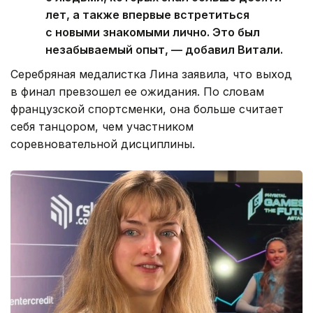
лет, а также впервые встретиться
с новыми знакомыми лично. Это был
незабываемый опыт, — добавил Витали.
Серебряная медалистка Лина заявила, что выход
в финал превзошел ее ожидания. По словам
французской спортсменки, она больше считает
себя танцором, чем участником
соревновательной дисциплины.