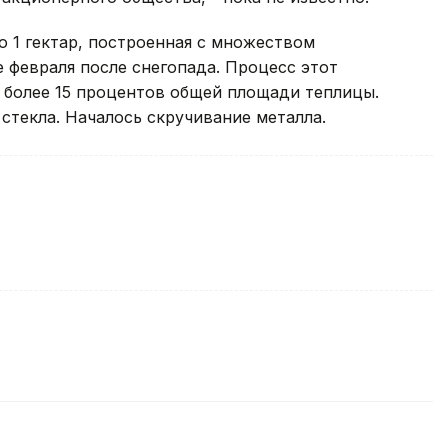
 1 гектар, построенная с множеством
е февраля после снегопада. Процесс этот
более 15 процентов общей площади теплицы.
стекла. Началось скручивание металла.