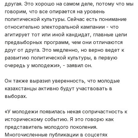
другая. Это хорошо на самом деле, потому что мы
говорим, что все опирается на уровень
политической культуры. Сейчас есть понимание
относительно электоральной кампании - что
агитирует тот или иной кандидат, главные цели
предвыборных программ, чем они отличаются
друг от друга. Это медленно, но верно ведет к
развитию политической культуры, в первую
очередь у молодежи», - заявил он.
Он также выразил уверенность, что молодые
казахстанцы активно будут участвовать в
выборах.
«У молодежи появилась некая сопричастность к
историческому событию. Я это говорю как
представитель молодого поколения.
Многочисленные публикации в соцсетях