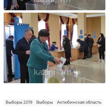
Выборы 2019
Выборы
Актюбинская область