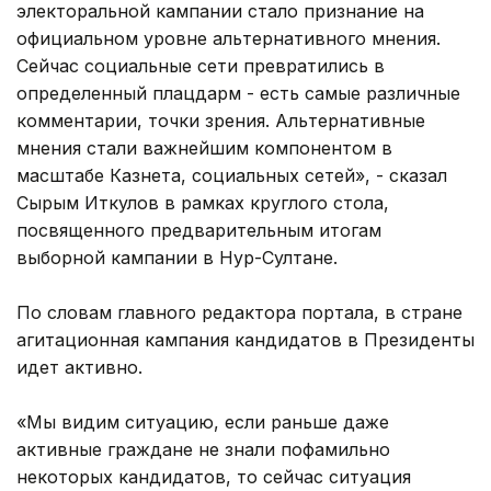
электоральной кампании стало признание на
официальном уровне альтернативного мнения.
Сейчас социальные сети превратились в
определенный плацдарм - есть самые различные
комментарии, точки зрения. Альтернативные
мнения стали важнейшим компонентом в
масштабе Казнета, социальных сетей», - сказал
Сырым Иткулов в рамках круглого стола,
посвященного предварительным итогам
выборной кампании в Нур-Султане.
По словам главного редактора портала, в стране
агитационная кампания кандидатов в Президенты
идет активно.
«Мы видим ситуацию, если раньше даже
активные граждане не знали пофамильно
некоторых кандидатов, то сейчас ситуация