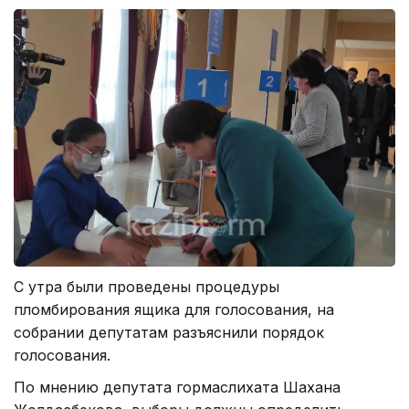
С утра были проведены процедуры
пломбирования ящика для голосования, на
собрании депутатам разъяснили порядок
голосования.
По мнению депутата гормаслихата Шахана