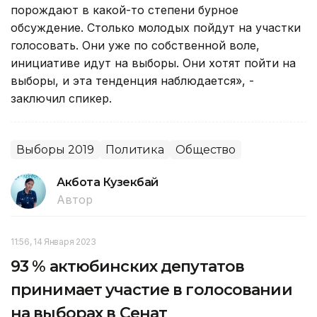
порождают в какой-то степени бурное
обсуждение. Столько молодых пойдут на участки
голосовать. Они уже по собственной воле,
инициативе идут на выборы. Они хотят пойти на
выборы, и эта тенденция наблюдается», -
заключил спикер.
Выборы 2019
Политика
Общество
Акбота Кузекбай
Автор
11:56, 14 Января 2023
93 % актюбинских депутатов
принимает участие в голосовании
на выборах в Сенат