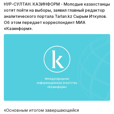
НУР-СУЛТАН. КАЗИНФОРМ - Молодые казахстанцы
хотят пойти на выборы, заявил главный редактор
аналитического портала Tarlan.kz Сырым Иткулов.
Об этом передает корреспондент МИА
«Казинформ».
«Основным итогом завершающейся