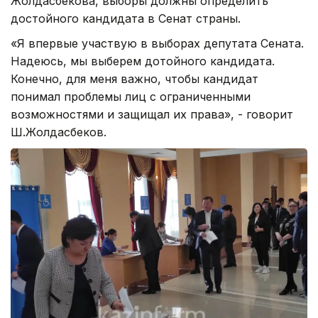
Жолдасбекова, выборы должны определить
достойного кандидата в Сенат страны.
«Я впервые участвую в выборах депутата Сената.
Надеюсь, мы выберем дотойного кандидата.
Конечно, для меня важно, чтобы кандидат
понимал проблемы лиц с ограниченными
возможностями и защищал их права», - говорит
Ш.Жолдасбеков.