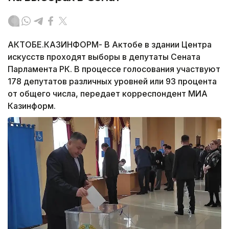
АКТОБЕ.КАЗИНФОРМ- В Актобе в здании Центра
искусств проходят выборы в депутаты Сената
Парламента РК. В процессе голосования участвуют
178 депутатов различных уровней или 93 процента
от общего числа, передает корреспондент МИА
Казинформ.