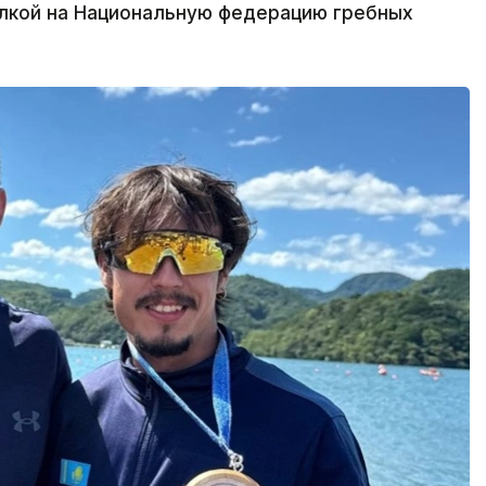
ылкой на Национальную федерацию гребных