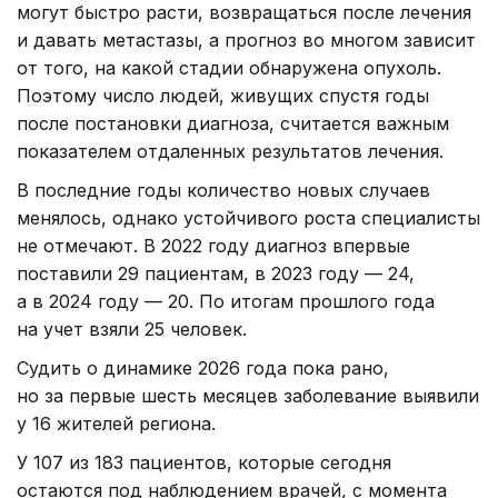
могут быстро расти, возвращаться после лечения
и давать метастазы, а прогноз во многом зависит
от того, на какой стадии обнаружена опухоль.
Поэтому число людей, живущих спустя годы
после постановки диагноза, считается важным
показателем отдаленных результатов лечения.
В последние годы количество новых случаев
менялось, однако устойчивого роста специалисты
не отмечают. В 2022 году диагноз впервые
поставили 29 пациентам, в 2023 году — 24,
а в 2024 году — 20. По итогам прошлого года
на учет взяли 25 человек.
Судить о динамике 2026 года пока рано,
но за первые шесть месяцев заболевание выявили
у 16 жителей региона.
У 107 из 183 пациентов, которые сегодня
остаются под наблюдением врачей, с момента