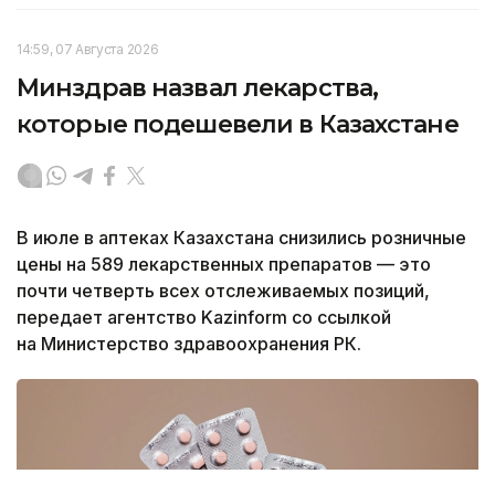
14:59, 07 Августа 2026
Минздрав назвал лекарства,
которые подешевели в Казахстане
В июле в аптеках Казахстана снизились розничные
цены на 589 лекарственных препаратов — это
почти четверть всех отслеживаемых позиций,
передает агентство Kazinform со ссылкой
на Министерство здравоохранения РК.