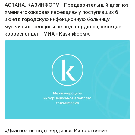
АСТАНА. КАЗИНФОРМ - Предварительный диагноз
«менингококковая инфекция» у поступивших 6
июня в городскую инфекционную больницу
мужчины и женщины не подтвердился, передает
корреспондент МИА «Казинформ».
«Диагноз не подтвердился. Их состояние