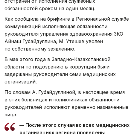
отстранен от исполнения служебных
обязанностей сроком на один месяц.
Как сообщила на брифинге в Региональной службе
коммуникаций исполняющая обязанности
руководителя управления здравоохранения ЗКО
Айнаш Губайдуллина, М. Утешев уволен
по собственному заявлению.
В мае этого года в Западно-Казахстанской
области по подозрению в коррупции были
задержаны руководители семи медицинских
организаций.
По словам А. Губайдуллиной, в настоящее время
в этих больницах и поликлиниках обязанности
руководителей исполняют временно назначенные
лица.
— После этого случая во всех медицинских
организациях региона проведены