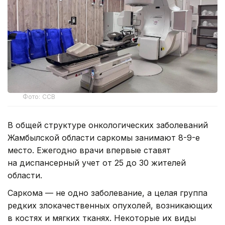
Фото: ССВ
В общей структуре онкологических заболеваний
Жамбылской области саркомы занимают 8-9-е
место. Ежегодно врачи впервые ставят
на диспансерный учет от 25 до 30 жителей
области.
Саркома — не одно заболевание, а целая группа
редких злокачественных опухолей, возникающих
в костях и мягких тканях. Некоторые их виды