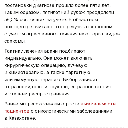
постановки диагноза прошло более пяти лет.
Таким образом, пятилетний рубеж преодолели
58,5% состоящих на учете. В областном
онкоцентре считают этот результат хорошим
с учетом агрессивного течения некоторых видов
саркомы.
Тактику лечения врачи подбирают
индивидуально. Она может включать
хирургическую операцию, лучевую
и химиотерапию, а также таргетную
или иммунную терапию. Выбор зависит
от разновидности опухоли, ее расположения
и степени распространения.
Ранее мы рассказывали о росте
выживаемости
пациентов
с онкологическими заболеваниями
в Казахстане.