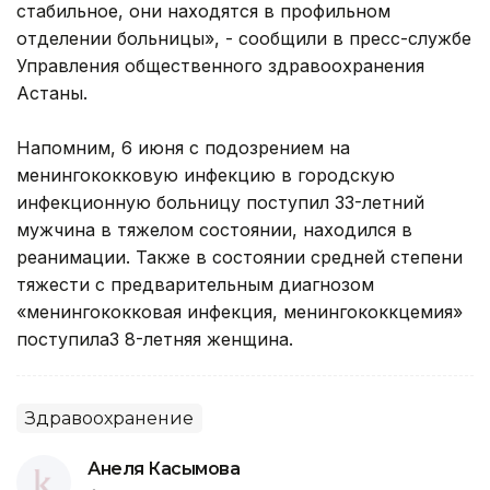
стабильное, они находятся в профильном
отделении больницы», - сообщили в пресс-службе
Управления общественного здравоохранения
Астаны.
Напомним, 6 июня с подозрением на
менингококковую инфекцию в городскую
инфекционную больницу поступил 33-летний
мужчина в тяжелом состоянии, находился в
реанимации. Также в состоянии средней степени
тяжести с предварительным диагнозом
«менингококковая инфекция, менингококкцемия»
поступила3 8-летняя женщина.
Здравоохранение
Анеля Касымова