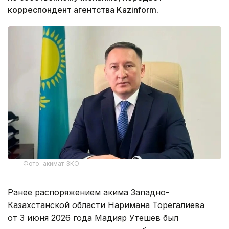
корреспондент агентства Kazinform.
Фото: акимат ЗКО
Ранее распоряжением акима Западно-
Казахстанской области Наримана Торегалиева
от 3 июня 2026 года Мадияр Утешев был