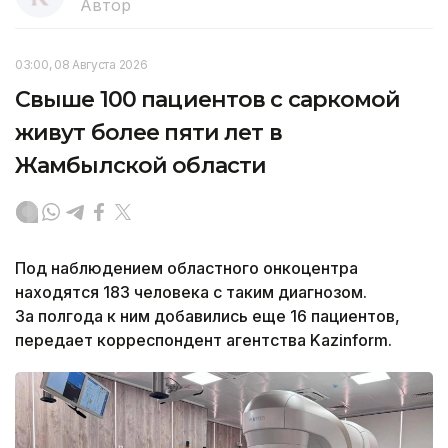
Автор
03:00, 08 Августа 2026
Свыше 100 пациентов с саркомой
живут более пяти лет в
Жамбылской области
Под наблюдением областного онкоцентра
находятся 183 человека с таким диагнозом.
За полгода к ним добавились еще 16 пациентов,
передает корреспондент агентства Kazinform.