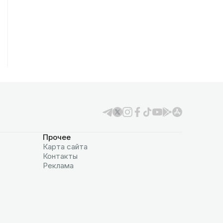
Прочее
Карта сайта
Контакты
Реклама