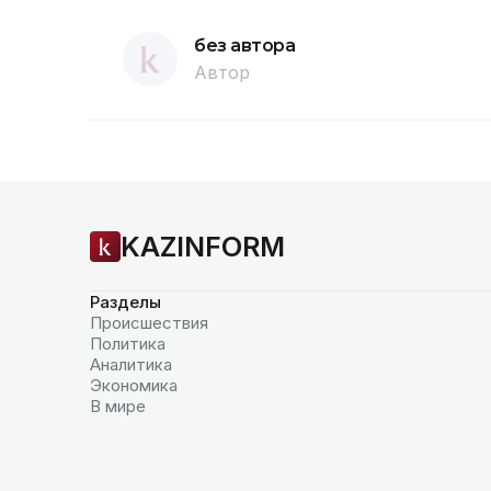
без автора
Автор
KAZINFORM
Разделы
Происшествия
Политика
Аналитика
Экономика
В мире