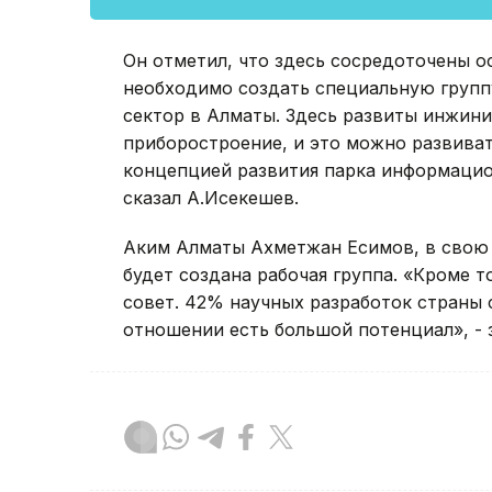
Он отметил, что здесь сосредоточены о
необходимо создать специальную групп
сектор в Алматы. Здесь развиты инжинир
приборостроение, и это можно развиват
концепцией развития парка информацион
сказал А.Исекешев.
Аким Алматы Ахметжан Есимов, в свою 
будет создана рабочая группа. «Кроме 
совет. 42% научных разработок страны 
отношении есть большой потенциал», - 