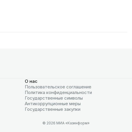
О нас
Пользовательское соглашение
Политика конфиденциальности
Государственные символы
Антикоррупционные меры
Государственные закупки
© 2026 МИА «Казинформ»