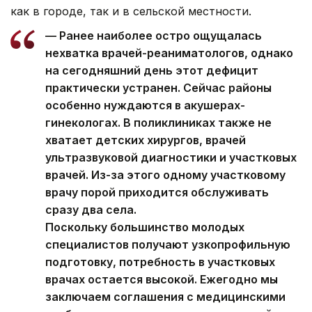
как в городе, так и в сельской местности.
— Ранее наиболее остро ощущалась
нехватка врачей-реаниматологов, однако
на сегодняшний день этот дефицит
практически устранен. Сейчас районы
особенно нуждаются в акушерах-
гинекологах. В поликлиниках также не
хватает детских хирургов, врачей
ультразвуковой диагностики и участковых
врачей. Из-за этого одному участковому
врачу порой приходится обслуживать
сразу два села.
Поскольку большинство молодых
специалистов получают узкопрофильную
подготовку, потребность в участковых
врачах остается высокой. Ежегодно мы
заключаем соглашения с медицинскими