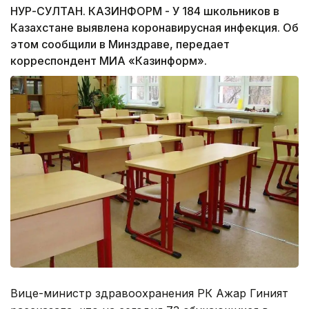
НУР-СУЛТАН. КАЗИНФОРМ - У 184 школьников в
Казахстане выявлена коронавирусная инфекция. Об
этом сообщили в Минздраве, передает
корреспондент МИА «Казинформ».
Вице-министр здравоохранения РК Ажар Гиният