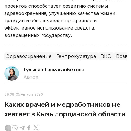
проектов способствует развитию системы
здравоохранения, улучшению качества жизни
граждан и обеспечивает прозрачное и
эффективное использование средств,
возвращенных государству.
Здравоохранение
Генпрокуратура
ВКО
Возвр
Гульжан Тасмаганбетова
Автор
09:38, 05 Августа 2026
Каких врачей и медработников не
хватает в Кызылординской области