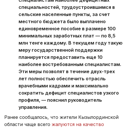
специалистам наиболее дефицитных
специальностей, трудоустроившимся в
сельские населенные пункты, за счет
местного бюджета было выплачено
единовременное пособие в размере 100
минимальных заработных плат — по 8,5
млн тенге каждому. В текущем году такую
меру государственной поддержки
планируется предоставить еще 10
наиболее востребованным специалистам.
Эти меры позволят в течение двух-трех
лет полностью обеспечить отрасль
врачебными кадрами и максимально
сократить дефицит специалистов узкого
профиля, — пояснил руководитель
управления.
Ранее сообщалось, что жители Кызылординской
области чаще всего
жалуются на качество