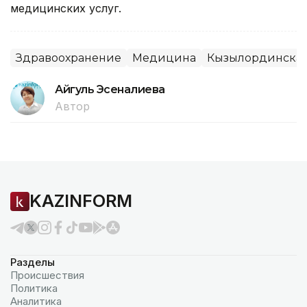
медицинских услуг.
Здравоохранение
Медицина
Кызылординская
Айгуль Эсеналиева
Автор
KAZINFORM
Разделы
Происшествия
Политика
Аналитика