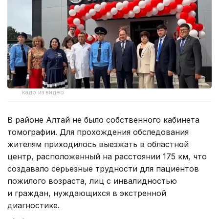
кадр из видео
В районе Алтай не было собственного кабинета
томографии. Для прохождения обследования
жителям приходилось выезжать в областной
центр, расположенный на расстоянии 175 км, что
создавало серьезные трудности для пациентов
пожилого возраста, лиц с инвалидностью
и граждан, нуждающихся в экстренной
диагностике.