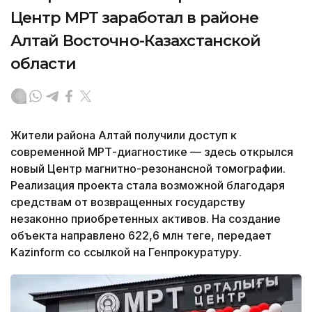
Центр МРТ заработал в районе
Алтай Восточно-Казахстанской
области
Жители района Алтай получили доступ к
современной МРТ-диагностике — здесь открылся
новый Центр магнитно-резонансной томографии.
Реализация проекта стала возможной благодаря
средствам от возвращенных государству
незаконно приобретенных активов. На создание
объекта направлено 622,6 млн теңге, передает
Kazinform со ссылкой на Генпрокуратуру.