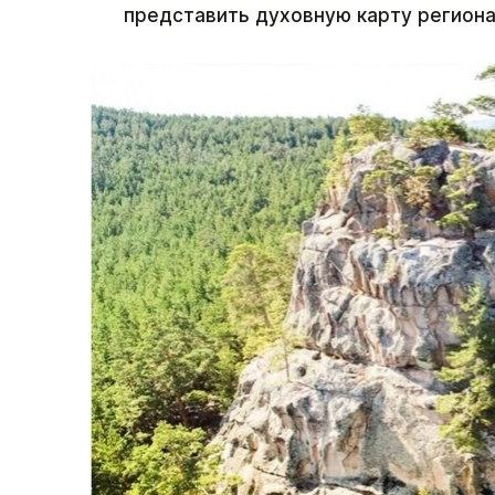
представить духовную карту регион