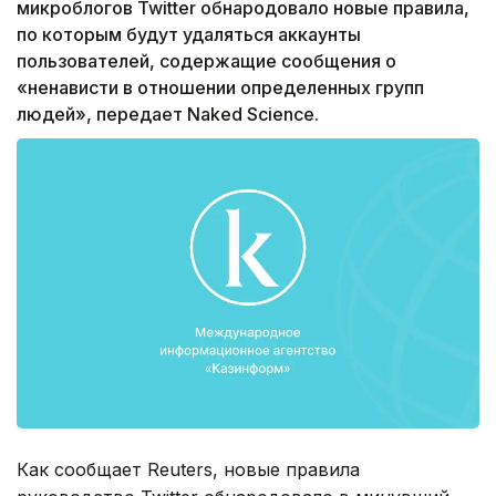
микроблогов Twitter обнародовало новые правила,
по которым будут удаляться аккаунты
пользователей, содержащие сообщения о
«ненависти в отношении определенных групп
людей», передает Naked Science.
Как сообщает Reuters, новые правила