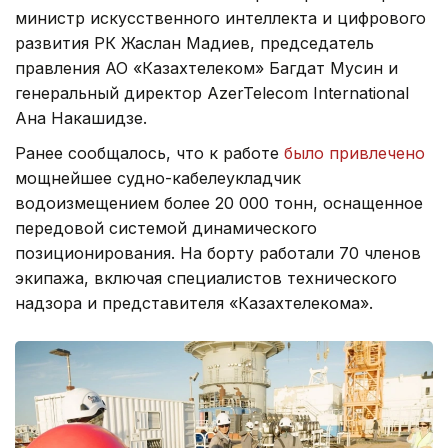
министр искусственного интеллекта и цифрового
развития РК Жаслан Мадиев, председатель
правления АО «Казахтелеком» Багдат Мусин и
генеральный директор AzerTelecom International
Ана Накашидзе.
Ранее сообщалось, что к работе
было привлечено
мощнейшее судно-кабелеукладчик
водоизмещением более 20 000 тонн, оснащенное
передовой системой динамического
позиционирования. На борту работали 70 членов
экипажа, включая специалистов технического
надзора и представителя «Казахтелекома».