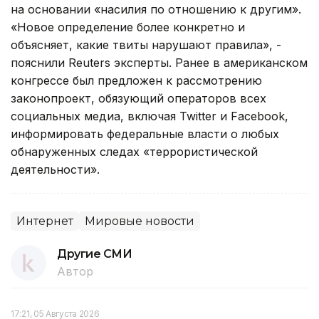
на основании «насилия по отношению к другим».
«Новое определение более конкретно и
объясняет, какие твиты нарушают правила», -
пояснили Reuters эксперты. Ранее в американском
конгрессе был предложен к рассмотрению
законопроект, обязующий операторов всех
социальных медиа, включая Twitter и Facebook,
информировать федеральные власти о любых
обнаруженных следах «террористической
деятельности».
Интернет
Мировые новости
Другие СМИ
Автор
17:21, 05 Августа 2026