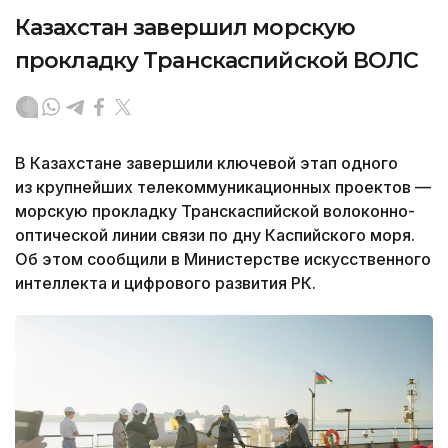
Казахстан завершил морскую
прокладку Транскаспийской ВОЛС
В Казахстане завершили ключевой этап одного
из крупнейших телекоммуникационных проектов —
морскую прокладку Транскаспийской волоконно-
оптической линии связи по дну Каспийского моря.
Об этом сообщили в Министерстве искусственного
интеллекта и цифрового развития РК.