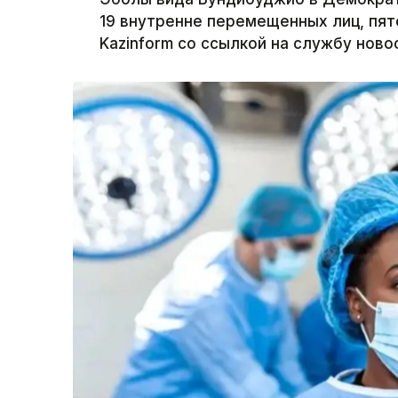
19 внутренне перемещенных лиц, пят
Kazinform со ссылкой на службу ново