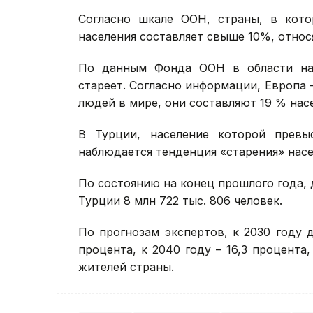
Согласно шкале ООН, страны, в кот
населения составляет свыше 10%, относ
По данным Фонда ООН в области нар
стареет. Согласно информации, Европа
людей в мире, они составляют 19 % нас
В Турции, население которой превы
наблюдается тенденция «старения» насе
По состоянию на конец прошлого года, д
Турции 8 млн 722 тыс. 806 человек.
По прогнозам экспертов, к 2030 году 
процента, к 2040 году – 16,3 процента,
жителей страны.