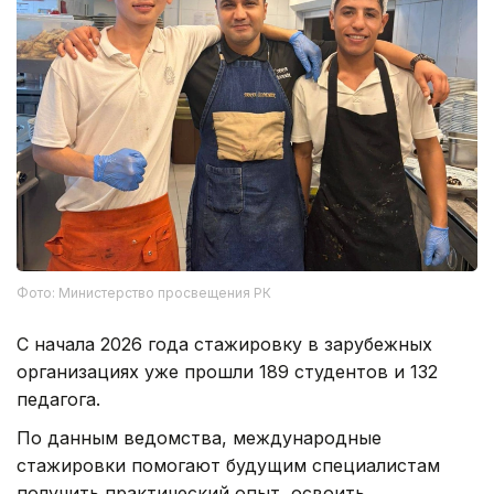
Фото: Министерство просвещения РК
С начала 2026 года стажировку в зарубежных
организациях уже прошли 189 студентов и 132
педагога.
По данным ведомства, международные
стажировки помогают будущим специалистам
получить практический опыт, освоить