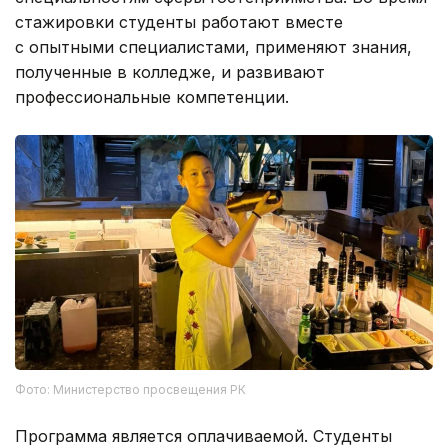
стажировки студенты работают вместе
с опытными специалистами, применяют знания,
полученные в колледже, и развивают
профессиональные компетенции.
Фото: Министерство просвещения РК
Программа является оплачиваемой. Студенты