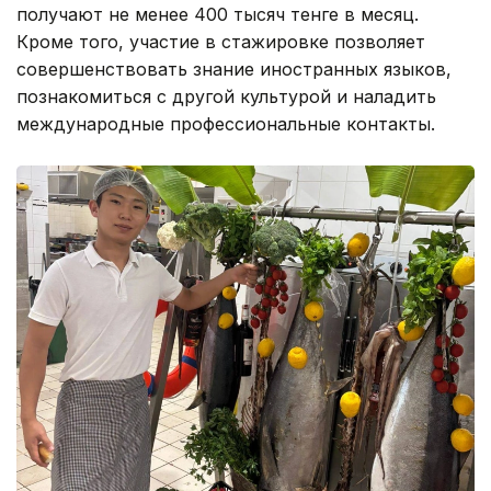
получают не менее 400 тысяч тенге в месяц.
Кроме того, участие в стажировке позволяет
совершенствовать знание иностранных языков,
познакомиться с другой культурой и наладить
международные профессиональные контакты.