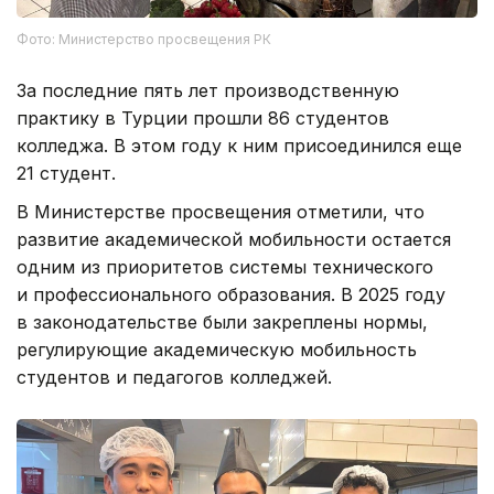
Фото: Министерство просвещения РК
За последние пять лет производственную
практику в Турции прошли 86 студентов
колледжа. В этом году к ним присоединился еще
21 студент.
В Министерстве просвещения отметили, что
развитие академической мобильности остается
одним из приоритетов системы технического
и профессионального образования. В 2025 году
в законодательстве были закреплены нормы,
регулирующие академическую мобильность
студентов и педагогов колледжей.