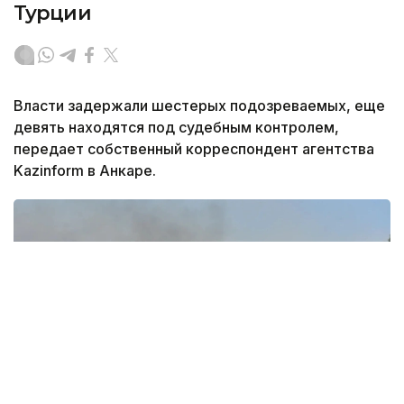
Турции
Власти задержали шестерых подозреваемых, еще
девять находятся под судебным контролем,
передает собственный корреспондент агентства
Kazinform в Анкаре.