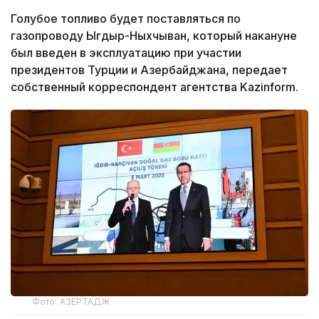
Голубое топливо будет поставляться по
газопроводу Ыгдыр-Ныхчыван, который накануне
был введен в эксплуатацию при участии
президентов Турции и Азербайджана, передает
собственный корреспондент агентства Kazinform.
Фото: АЗЕРТАДЖ