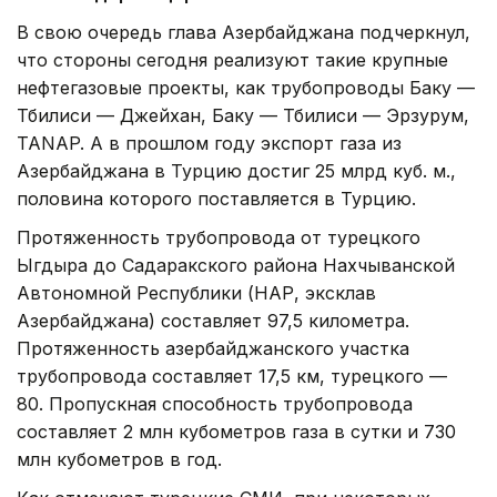
В свою очередь глава Азербайджана подчеркнул,
что стороны сегодня реализуют такие крупные
нефтегазовые проекты, как трубопроводы Баку —
Тбилиси — Джейхан, Баку — Тбилиси — Эрзурум,
TANAP. А в прошлом году экспорт газа из
Азербайджана в Турцию достиг 25 млрд куб. м.,
половина которого поставляется в Турцию.
Протяженность трубопровода от турецкого
Ыгдыра до Садаракского района Нахчыванской
Автономной Республики (НАР, эксклав
Азербайджана) составляет 97,5 километра.
Протяженность азербайджанского участка
трубопровода составляет 17,5 км, турецкого —
80. Пропускная способность трубопровода
составляет 2 млн кубометров газа в сутки и 730
млн кубометров в год.