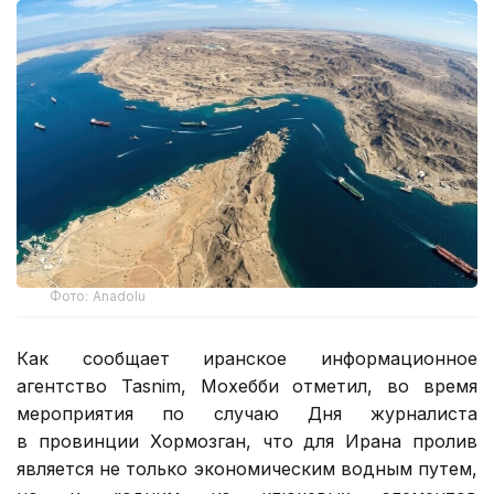
Фото: Anadolu
Как сообщает иранское информационное
агентство Tasnim, Мохебби отметил, во время
мероприятия по случаю Дня журналиста
в провинции Хормозган, что для Ирана пролив
является не только экономическим водным путем,