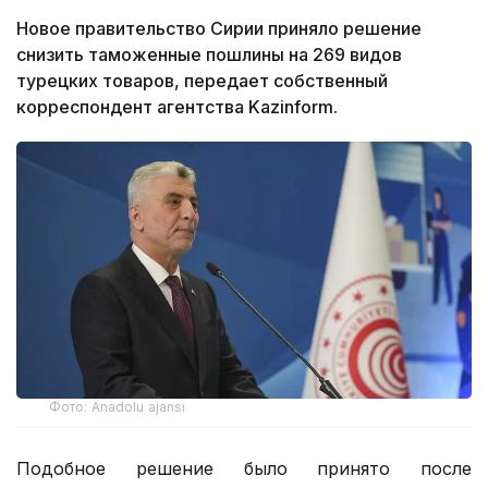
Новое правительство Сирии приняло решение
снизить таможенные пошлины на 269 видов
турецких товаров, передает собственный
корреспондент агентства Kazinform.
Фото: Anadolu ajansı
Подобное решение было принято после