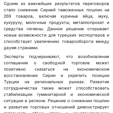
Одним из важнейших результатов переговоров
стало снижение Сирией таможенных пошлин на
269 товаров, включая куриные яйца, муку,
кукурузу, молочные продукты, металлопрокат и
средства гигиены. Данное решение открывает
новые возможности для турецких экспортеров и
способствует увеличению товарооборота между
двумя странами.
Эксперты подчеркивают, что возобновление
соглашения о свободной торговле может
позитивно сказаться на экономическом
восстановлении Сирии и укрепить позиции
Турции на региональных рынках. Развитие
сотрудничества также может способствовать
стабилизации гуманитарной и экономической
ситуации в регионе. Решение о снижении пошлин
и развитии торговых отношений демонстрирует