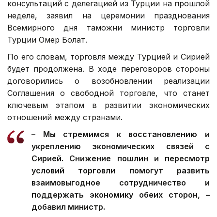
консультаций с делегацией из Турции на прошлой
неделе, заявил на церемонии празднования
Всемирного дня таможни министр торговли
Турции Омер Болат.
По его словам, торговля между Турцией и Сирией
будет продолжена. В ходе переговоров стороны
договорились о возобновлении реализации
Соглашения о свободной торговле, что станет
ключевым этапом в развитии экономических
отношений между странами.
– Мы стремимся к восстановлению и
укреплению экономических связей с
Сирией. Снижение пошлин и пересмотр
условий торговли помогут развить
взаимовыгодное сотрудничество и
поддержать экономику обеих сторон, –
добавил министр.