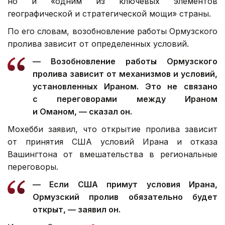
но и «одним из ключевых элементов
географической и стратегической мощи» страны.
По его словам, возобновление работы Ормузского
пролива зависит от определенных условий.
— Возобновление работы Ормузского
пролива зависит от механизмов и условий,
установленных Ираном. Это не связано
с переговорами между Ираном
и Оманом, — сказал он.
Мохебби заявил, что открытие пролива зависит
от принятия США условий Ирана и отказа
Вашингтона от вмешательства в региональные
переговоры.
— Если США примут условия Ирана,
Ормузский пролив обязательно будет
открыт, — заявил он.