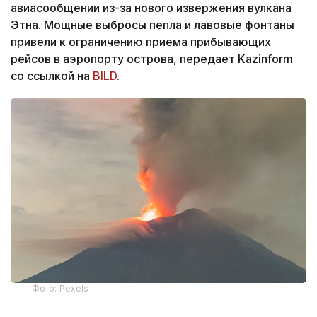
авиасообщении из-за нового извержения вулкана
Этна. Мощные выбросы пепла и лавовые фонтаны
привели к ограничению приема прибывающих
рейсов в аэропорту острова, передает Kazinform
со ссылкой на
BILD
.
Фото: Pexels