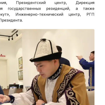
ечения, Президентский центр, Дирекция
ия государственных резиденций, а также
ркут», Инженерно-технический центр, РГП
Президента.