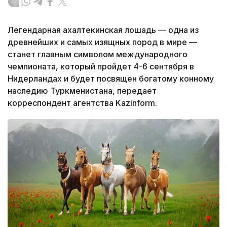
Легендарная ахалтекинская лошадь — одна из
древнейших и самых изящных пород в мире —
станет главным символом международного
чемпионата, который пройдет 4-6 сентября в
Нидерландах и будет посвящен богатому конному
наследию Туркменистана, передает
корреспондент агентства Kazinform.