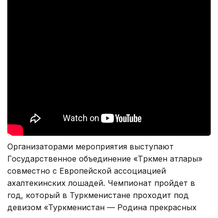
Организаторами мероприятия выступают
Государственное объединение «Түркмен атлары»
совместно с Европейской ассоциацией
ахалтекинских лошадей. Чемпионат пройдет в
год, который в Туркменистане проходит под
девизом «Туркменистан — Родина прекрасных