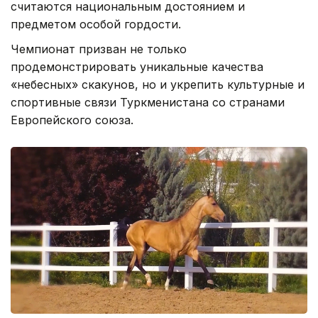
считаются национальным достоянием и
предметом особой гордости.
Чемпионат призван не только
продемонстрировать уникальные качества
«небесных» скакунов, но и укрепить культурные и
спортивные связи Туркменистана со странами
Европейского союза.