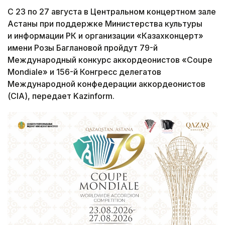
С 23 по 27 августа в Центральном концертном зале
Астаны при поддержке Министерства культуры
и информации РК и организации «Казахконцерт»
имени Розы Баглановой пройдут 79-й
Международный конкурс аккордеонистов «Coupe
Mondiale» и 156-й Конгресс делегатов
Международной конфедерации аккордеонистов
(CIA), передает Kazinform.