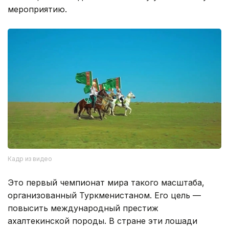
мероприятию.
Кадр из видео
Это первый чемпионат мира такого масштаба,
организованный Туркменистаном. Его цель —
повысить международный престиж
ахалтекинской породы. В стране эти лошади