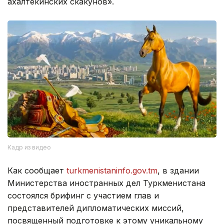
ахалтекинских скакунов».
Кадр из видео
Как сообщает
turkmenistaninfo.gov.tm
, в здании
Министерства иностранных дел Туркменистана
состоялся брифинг с участием глав и
представителей дипломатических миссий,
посвященный подготовке к этому уникальному