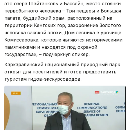
это озера Шайтанколь и Бассейн, место стоянки
первобытного человека – Три пещеры и Большая
палата, буддийский храм, расположенный на
территории Кентских гор, захоронение Золотого
человека сакской эпохи, Дом лесника в урочище
Комиссаровка, которые являются историческими
памятниками и находятся под охраной
государства», – подчеркнул спикер.
Каркаралинский национальный природный парк
открыт для посетителей и готов предоставить
туристам гидов-экскурсоводов.