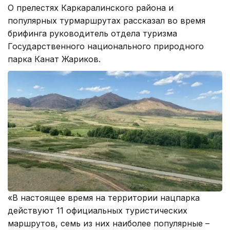
О прелестях Каркаралинского района и
популярных турмаршрутах рассказал во время
брифинга руководитель отдела туризма
Государственного национального природного
парка Канат Жариков.
«В настоящее время на территории нацпарка
действуют 11 официальных туристических
маршрутов, семь из них наиболее популярные –