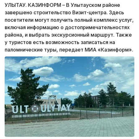
УЛЫТАУ. КАЗИНФОРМ – В Улытауском районе
завершено строительство Визит-центра. Здесь
посетители могут получить полный комплекс услуг,
включая информацию о достопримечательностях
района, и выбрать экскурсионный маршрут. Также
у туристов есть возможность записаться на
паломнические туры, передает МИА «Казинформ».