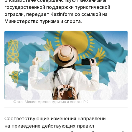
государственной поддержки туристической
отрасли, передает Kazinform со ссылкой на
Министерство туризма и спорта.
Фото: Министерство туризма и спорта РК
Соответствующие изменения направлены
на приведение действующих правил