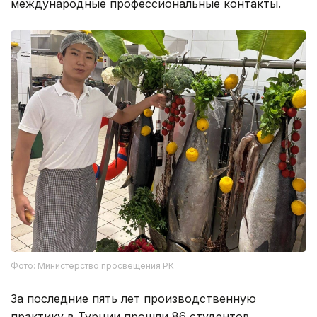
международные профессиональные контакты.
Фото: Министерство просвещения РК
За последние пять лет производственную
практику в Турции прошли 86 студентов