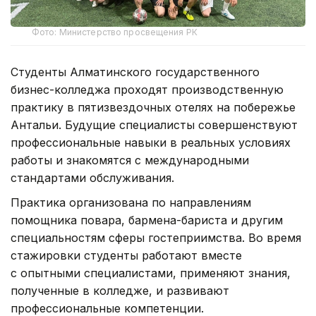
Фото: Министерство просвещения РК
Студенты Алматинского государственного
бизнес-колледжа проходят производственную
практику в пятизвездочных отелях на побережье
Антальи. Будущие специалисты совершенствуют
профессиональные навыки в реальных условиях
работы и знакомятся с международными
стандартами обслуживания.
Практика организована по направлениям
помощника повара, бармена-бариста и другим
специальностям сферы гостеприимства. Во время
стажировки студенты работают вместе
с опытными специалистами, применяют знания,
полученные в колледже, и развивают
профессиональные компетенции.