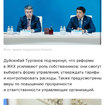
Фото: акимат Атырауской области
Дуйсенбай Турганов подчеркнул, что реформы
в ЖКХ усиливают роль собственников: они смогут
выбирать форму управления, утверждать тарифы
и контролировать расходы. Также предусмотрены
меры по повышению прозрачности
и ответственности управляющих организаций.