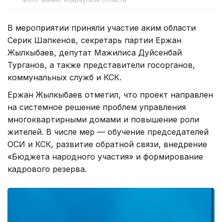
В мероприятии приняли участие аким области
Серик Шапкенов, секретарь партии Ержан
Жылкыбаев, депутат Мажилиса Дуйсенбай
Турганов, а также представители госорганов,
коммунальных служб и КСК.
Ержан Жылкыбаев отметил, что проект направлен
на системное решение проблем управления
многоквартирными домами и повышение роли
жителей. В числе мер — обучение председателей
ОСИ и КСК, развитие обратной связи, внедрение
«Бюджета народного участия» и формирование
кадрового резерва.