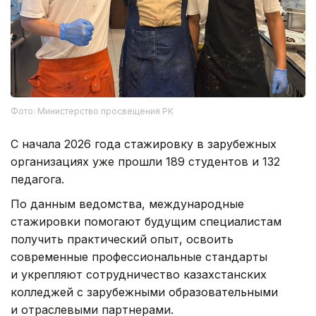
Фото: Министерство просвещения РК
С начала 2026 года стажировку в зарубежных
организациях уже прошли 189 студентов и 132
педагога.
По данным ведомства, международные
стажировки помогают будущим специалистам
получить практический опыт, освоить
современные профессиональные стандарты
и укрепляют сотрудничество казахстанских
колледжей с зарубежными образовательными
и отраслевыми партнерами.