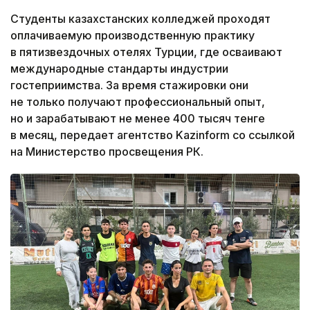
Студенты казахстанских колледжей проходят
оплачиваемую производственную практику
в пятизвездочных отелях Турции, где осваивают
международные стандарты индустрии
гостеприимства. За время стажировки они
не только получают профессиональный опыт,
но и зарабатывают не менее 400 тысяч тенге
в месяц, передает агентство Kazinform со ссылкой
на Министерство просвещения РК.