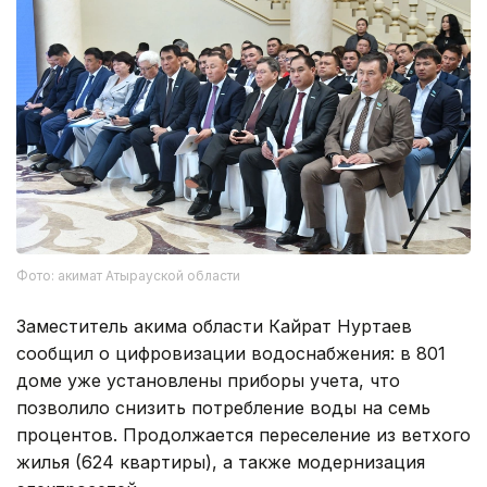
Фото: акимат Атырауской области
Заместитель акима области Кайрат Нуртаев
сообщил о цифровизации водоснабжения: в 801
доме уже установлены приборы учета, что
позволило снизить потребление воды на семь
процентов. Продолжается переселение из ветхого
жилья (624 квартиры), а также модернизация