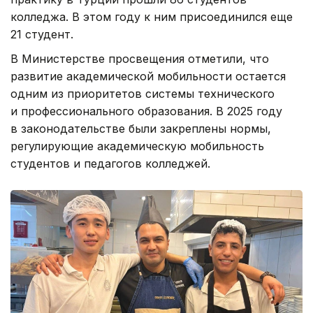
колледжа. В этом году к ним присоединился еще
21 студент.
В Министерстве просвещения отметили, что
развитие академической мобильности остается
одним из приоритетов системы технического
и профессионального образования. В 2025 году
в законодательстве были закреплены нормы,
регулирующие академическую мобильность
студентов и педагогов колледжей.