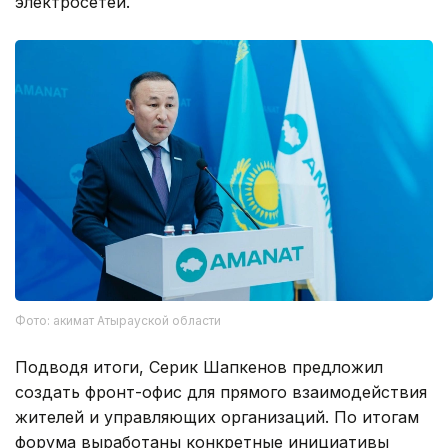
электросетей.
Фото: акимат Атырауской области
Подводя итоги, Серик Шапкенов предложил
создать фронт-офис для прямого взаимодействия
жителей и управляющих организаций. По итогам
форума выработаны конкретные инициативы