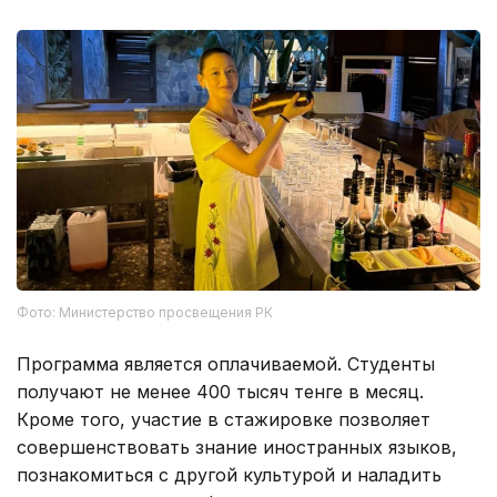
Фото: Министерство просвещения РК
Программа является оплачиваемой. Студенты
получают не менее 400 тысяч тенге в месяц.
Кроме того, участие в стажировке позволяет
совершенствовать знание иностранных языков,
познакомиться с другой культурой и наладить