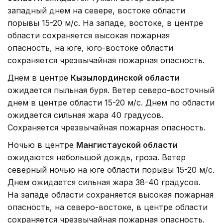
западный днем на севере, востоке области
порывы 15-20 м/с. На западе, востоке, в центре
области сохраняется высокая пожарная
опасность, на юге, юго-востоке области
сохраняется чрезвычайная пожарная опасность.
Днем в центре
Кызылординской области
ожидается пыльная буря. Ветер северо-восточный
днем в центре области 15-20 м/с. Днем по области
ожидается сильная жара 40 градусов.
Сохраняется чрезвычайная пожарная опасность.
Ночью в центре
Мангистауской области
ожидаются небольшой дождь, гроза. Ветер
северный ночью на юге области порывы 15-20 м/с.
Днем ожидается сильная жара 38-40 градусов.
На западе области сохраняется высокая пожарная
опасность, на северо-востоке, в центре области
сохраняется чрезвычайная пожарная опасность.