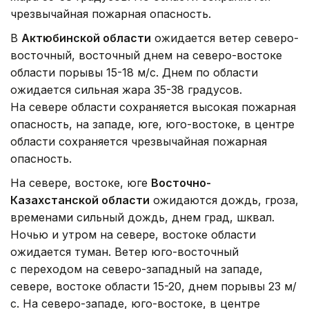
чрезвычайная пожарная опасность.
В
Актюбинской области
ожидается ветер северо-
восточный, восточный днем на северо-востоке
области порывы 15-18 м/с. Днем по области
ожидается сильная жара 35-38 градусов.
На севере области сохраняется высокая пожарная
опасность, на западе, юге, юго-востоке, в центре
области сохраняется чрезвычайная пожарная
опасность.
На севере, востоке, юге
Восточно-
Казахстанской области
ожидаются дождь, гроза,
временами сильный дождь, днем град, шквал.
Ночью и утром на севере, востоке области
ожидается туман. Ветер юго-восточный
с переходом на северо-западный на западе,
севере, востоке области 15-20, днем порывы 23 м/
с. На северо-западе, юго-востоке, в центре