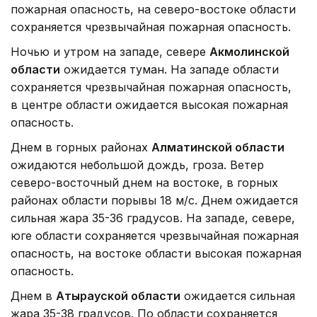
пожарная опасность, на северо-востоке области
сохраняется чрезвычайная пожарная опасность.
Ночью и утром на западе, севере
Акмолинской
области
ожидается туман. На западе области
сохраняется чрезвычайная пожарная опасность,
в центре области ожидается высокая пожарная
опасность.
Днем в горных районах
Алматинской области
ожидаются небольшой дождь, гроза. Ветер
северо-восточный днем на востоке, в горных
районах области порывы 18 м/с. Днем ожидается
сильная жара 35-36 градусов. На западе, севере,
юге области сохраняется чрезвычайная пожарная
опасность, на востоке области высокая пожарная
опасность.
Днем в
Атырауской области
ожидается сильная
жара 35-38 градусов. По области сохраняется