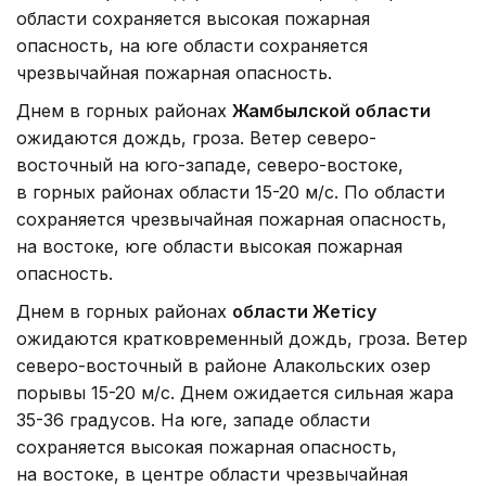
области сохраняется высокая пожарная
опасность, на юге области сохраняется
чрезвычайная пожарная опасность.
Днем в горных районах
Жамбылской области
ожидаются дождь, гроза. Ветер северо-
восточный на юго-западе, северо-востоке,
в горных районах области 15-20 м/с. По области
сохраняется чрезвычайная пожарная опасность,
на востоке, юге области высокая пожарная
опасность.
Днем в горных районах
области Жетісу
ожидаются кратковременный дождь, гроза. Ветер
северо-восточный в районе Алакольских озер
порывы 15-20 м/с. Днем ожидается сильная жара
35-36 градусов. На юге, западе области
сохраняется высокая пожарная опасность,
на востоке, в центре области чрезвычайная