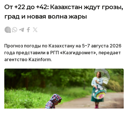
От +22 до +42: Казахстан ждут грозы,
град и новая волна жары
Прогноз погоды по Казахстану на 5–7 августа 2026
года представили в РГП «Казгидромет», передает
агентство Kazinform.