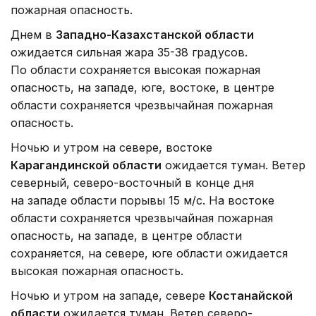
пожарная опасность.
Днем в
Западно-Казахстанской области
ожидается сильная жара 35-38 градусов.
По области сохраняется высокая пожарная
опасность, на западе, юге, востоке, в центре
области сохраняется чрезвычайная пожарная
опасность.
Ночью и утром на севере, востоке
Карагандинской области
ожидается туман. Ветер
северный, северо-восточный в конце дня
на западе области порывы 15 м/с. На востоке
области сохраняется чрезвычайная пожарная
опасность, на западе, в центре области
сохраняется, на севере, юге области ожидается
высокая пожарная опасность.
Ночью и утром на западе, севере
Костанайской
области
ожидается туман. Ветер северо-