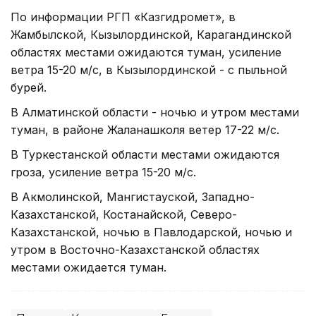
По информации РГП «Казгидромет», в
Жамбылской, Кызылординской, Карагандинской
областях местами ожидаются туман, усиление
ветра 15-20 м/с, в Кызылординской - с пыльной
бурей.
В Алматинской области - ночью и утром местами
туман, в районе Жаланашколя ветер 17-22 м/с.
В Туркестанской области местами ожидаются
гроза, усиление ветра 15-20 м/с.
В Акмолинской, Мангистауской, Западно-
Казахстанской, Костанайской, Северо-
Казахстанской, ночью в Павлодарской, ночью и
утром в Восточно-Казахстанской областях
местами ожидается туман.