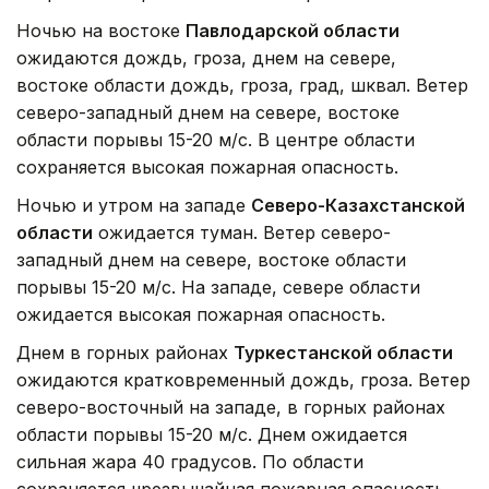
Ночью на востоке
Павлодарской области
ожидаются дождь, гроза, днем на севере,
востоке области дождь, гроза, град, шквал. Ветер
северо-западный днем на севере, востоке
области порывы 15-20 м/с. В центре области
сохраняется высокая пожарная опасность.
Ночью и утром на западе
Северо-Казахстанской
области
ожидается туман. Ветер северо-
западный днем на севере, востоке области
порывы 15-20 м/с. На западе, севере области
ожидается высокая пожарная опасность.
Днем в горных районах
Туркестанской области
ожидаются кратковременный дождь, гроза. Ветер
северо-восточный на западе, в горных районах
области порывы 15-20 м/с. Днем ожидается
сильная жара 40 градусов. По области