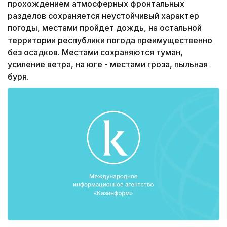
прохождением атмосферных фронтальных
разделов сохраняется неустойчивый характер
погоды, местами пройдет дождь, на остальной
территории республики погода преимущественно
без осадков. Местами сохраняются туман,
усиление ветра, на юге - местами гроза, пыльная
буря.