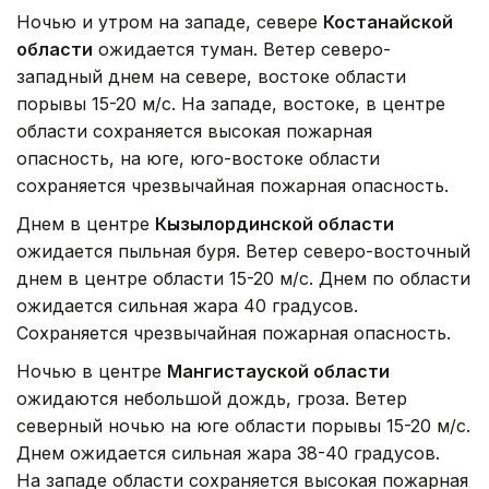
Ночью и утром на западе, севере
Костанайской
области
ожидается туман. Ветер северо-
западный днем на севере, востоке области
порывы 15-20 м/с. На западе, востоке, в центре
области сохраняется высокая пожарная
опасность, на юге, юго-востоке области
сохраняется чрезвычайная пожарная опасность.
Днем в центре
Кызылординской области
ожидается пыльная буря. Ветер северо-восточный
днем в центре области 15-20 м/с. Днем по области
ожидается сильная жара 40 градусов.
Сохраняется чрезвычайная пожарная опасность.
Ночью в центре
Мангистауской области
ожидаются небольшой дождь, гроза. Ветер
северный ночью на юге области порывы 15-20 м/с.
Днем ожидается сильная жара 38-40 градусов.
На западе области сохраняется высокая пожарная