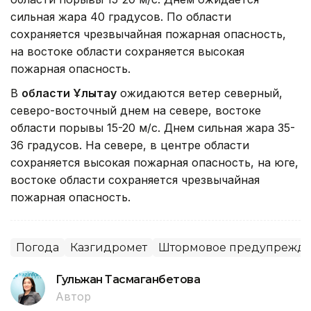
сильная жара 40 градусов. По области
сохраняется чрезвычайная пожарная опасность,
на востоке области сохраняется высокая
пожарная опасность.
В
области Ұлытау
ожидаются ветер северный,
северо-восточный днем на севере, востоке
области порывы 15-20 м/с. Днем сильная жара 35-
36 градусов. На севере, в центре области
сохраняется высокая пожарная опасность, на юге,
востоке области сохраняется чрезвычайная
пожарная опасность.
Погода
Казгидромет
Штормовое предупрежд
Гульжан Тасмаганбетова
Автор