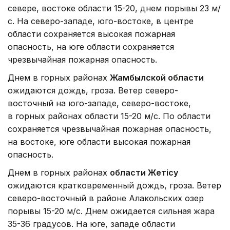
севере, востоке области 15-20, днем порывы 23 м/
с. На северо-западе, юго-востоке, в центре
области сохраняется высокая пожарная
опасность, на юге области сохраняется
чрезвычайная пожарная опасность.
Днем в горных районах
Жамбылской области
ожидаются дождь, гроза. Ветер северо-
восточный на юго-западе, северо-востоке,
в горных районах области 15-20 м/с. По области
сохраняется чрезвычайная пожарная опасность,
на востоке, юге области высокая пожарная
опасность.
Днем в горных районах
области Жетісу
ожидаются кратковременный дождь, гроза. Ветер
северо-восточный в районе Алакольских озер
порывы 15-20 м/с. Днем ожидается сильная жара
35-36 градусов. На юге, западе области