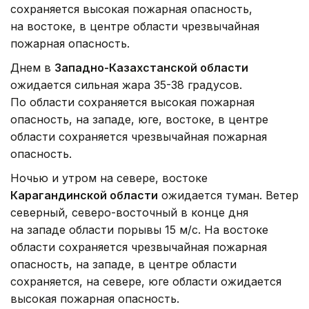
сохраняется высокая пожарная опасность,
на востоке, в центре области чрезвычайная
пожарная опасность.
Днем в
Западно-Казахстанской области
ожидается сильная жара 35-38 градусов.
По области сохраняется высокая пожарная
опасность, на западе, юге, востоке, в центре
области сохраняется чрезвычайная пожарная
опасность.
Ночью и утром на севере, востоке
Карагандинской области
ожидается туман. Ветер
северный, северо-восточный в конце дня
на западе области порывы 15 м/с. На востоке
области сохраняется чрезвычайная пожарная
опасность, на западе, в центре области
сохраняется, на севере, юге области ожидается
высокая пожарная опасность.