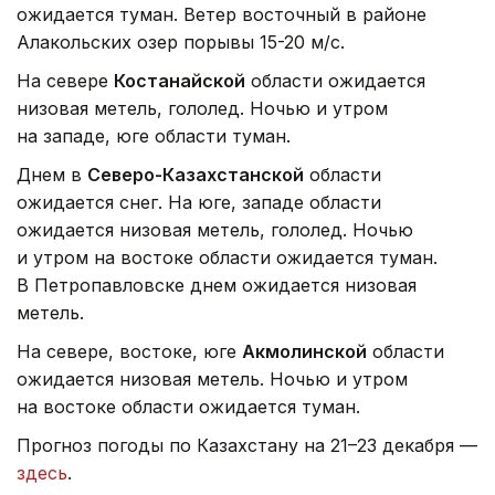
ожидается туман. Ветер восточный в районе
Алакольских озер порывы 15-20 м/с.
На севере
Костанайской
области ожидается
низовая метель, гололед. Ночью и утром
на западе, юге области туман.
Днем в
Северо-Казахстанской
области
ожидается снег. На юге, западе области
ожидается низовая метель, гололед. Ночью
и утром на востоке области ожидается туман.
В Петропавловске днем ожидается низовая
метель.
На севере, востоке, юге
Акмолинской
области
ожидается низовая метель. Ночью и утром
на востоке области ожидается туман.
Прогноз погоды по Казахстану на 21–23 декабря —
здесь
.