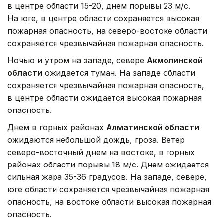
в центре области 15-20, днем порывы 23 м/с.
На юге, в центре области сохраняется высокая
пожарная опасность, на северо-востоке области
сохраняется чрезвычайная пожарная опасность.
Ночью и утром на западе, севере
Акмолинской
области
ожидается туман. На западе области
сохраняется чрезвычайная пожарная опасность,
в центре области ожидается высокая пожарная
опасность.
Днем в горных районах
Алматинской области
ожидаются небольшой дождь, гроза. Ветер
северо-восточный днем на востоке, в горных
районах области порывы 18 м/с. Днем ожидается
сильная жара 35-36 градусов. На западе, севере,
юге области сохраняется чрезвычайная пожарная
опасность, на востоке области высокая пожарная
опасность.