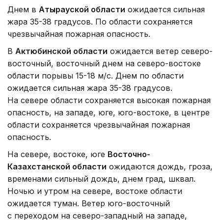
Днем в
Атырауской области
ожидается сильная
жара 35-38 градусов. По области сохраняется
чрезвычайная пожарная опасность.
В
Актюбинской области
ожидается ветер северо-
восточный, восточный днем на северо-востоке
области порывы 15-18 м/с. Днем по области
ожидается сильная жара 35-38 градусов.
На севере области сохраняется высокая пожарная
опасность, на западе, юге, юго-востоке, в центре
области сохраняется чрезвычайная пожарная
опасность.
На севере, востоке, юге
Восточно-
Казахстанской области
ожидаются дождь, гроза,
временами сильный дождь, днем град, шквал.
Ночью и утром на севере, востоке области
ожидается туман. Ветер юго-восточный
с переходом на северо-западный на западе,