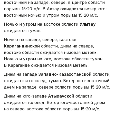
восточный на западе, севере, в центре области
порывы 15-20 м/с. В Актау ожидается ветер юго-
восточный ночью и утром порывы 15-20 м/с.
Ночью и утром на востоке области
Улытау
ожидается туман.
Ночью на западе, севере, востоке
Карагандинской
области, днем на севере,
востоке области ожидается низовая метель.
Ночью и утром на юге, востоке области туман.
В Караганде ожидается низовая метель.
Днем на западе
Западно-Казахстанской
области,
ожидаются гололед, туман. Ветер юго-восточный
днем на западе, севере области порывы 15-20 м/с.
Днем на юго-западе
Атырауской
области
ожидается гололед. Ветер юго-восточный днем
на северо-востоке области порывы 15-20 м/с.