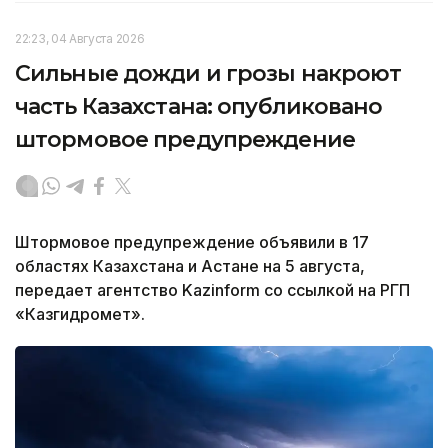
22:23, 04 Августа 2026
Сильные дожди и грозы накроют
часть Казахстана: опубликовано
штормовое предупреждение
Штормовое предупреждение объявили в 17
областях Казахстана и Астане на 5 августа,
передает агентство Kazinform со ссылкой на РГП
«Казгидромет».