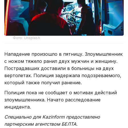
Фото: Unsplash
Нападение произошло в пятницу. Злоумышленник
с ножом тяжело ранил двух мужчин и женщину.
Пострадавших доставили в больницы на двух
вертолетах. Полиция задержала подозреваемого,
который также получил ранение.
Полиция пока не сообщает о мотивах действий
злоумышленника. Начато расследование
инцидента.
Специально для Kazinform предоставлено
партнерским агентством БЕЛТА.