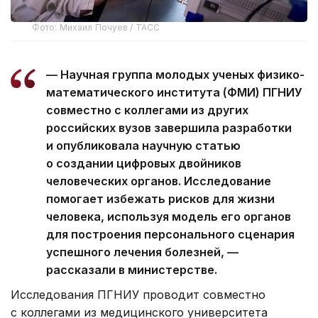
Фото: Михаил Почуев / ТАСС
— Научная группа молодых ученых физико-
математического института (ФМИ) ПГНИУ
совместно с коллегами из других
российских вузов завершила разработки
и опубликовала научную статью
о создании цифровых двойников
человеческих органов. Исследование
помогает избежать рисков для жизни
человека, используя модель его органов
для построения персонального сценария
успешного лечения болезней, —
рассказали в министерстве.
Исследования ПГНИУ проводит совместно
с коллегами из медицинского университета