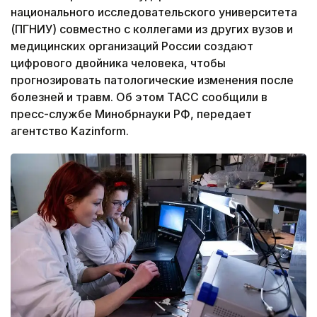
национального исследовательского университета
(ПГНИУ) совместно с коллегами из других вузов и
медицинских организаций России создают
цифрового двойника человека, чтобы
прогнозировать патологические изменения после
болезней и травм. Об этом ТАСС сообщили в
пресс-службе Минобрнауки РФ, передает
агентство Kazinform.