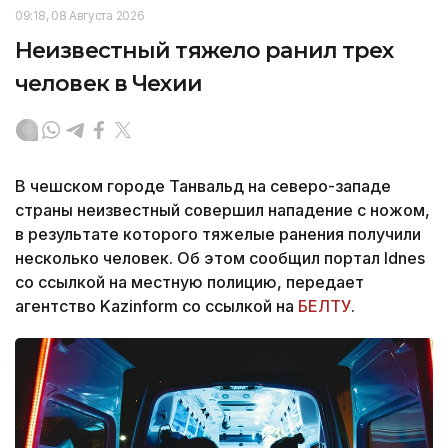
09:18, 08 Августа 2026
Неизвестный тяжело ранил трех
человек в Чехии
В чешском городе Танвальд на северо-западе
страны неизвестный совершил нападение с ножом,
в результате которого тяжелые ранения получили
несколько человек. Об этом сообщил портал Idnes
со ссылкой на местную полицию, передает
агентство Kazinform со ссылкой на
БЕЛТУ
.