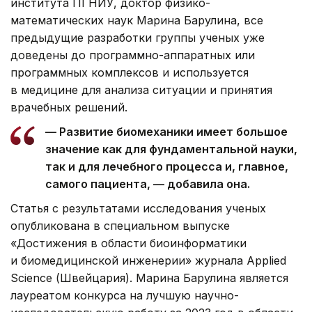
института ПГНИУ, доктор физико-
математических наук Марина Барулина, все
предыдущие разработки группы ученых уже
доведены до программно-аппаратных или
программных комплексов и используется
в медицине для анализа ситуации и принятия
врачебных решений.
— Развитие биомеханики имеет большое
значение как для фундаментальной науки,
так и для лечебного процесса и, главное,
самого пациента, — добавила она.
Статья с результатами исследования ученых
опубликована в специальном выпуске
«Достижения в области биоинформатики
и биомедицинской инженерии» журнала Applied
Science (Швейцария). Марина Барулина является
лауреатом конкурса на лучшую научно-