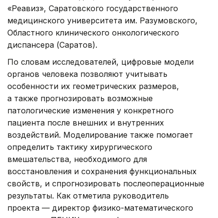
«Реавиз», Саратовского государственного
медицинского университета им. Разумовского,
Областного клинического онкологического
диспансера (Саратов).
По словам исследователей, цифровые модели
органов человека позволяют учитывать
особенности их геометрических размеров,
а также прогнозировать возможные
патологические изменения у конкретного
пациента после внешних и внутренних
воздействий. Моделирование также помогает
определить тактику хирургического
вмешательства, необходимого для
восстановления и сохранения функциональных
свойств, и спрогнозировать послеоперационные
результаты. Как отметила руководитель
проекта — директор физико-математического