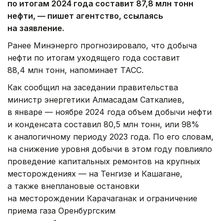
по итогам 2024 года составит 87,8 млн тонн
нефти, — пишет агентство, ссылаясь
на заявление.
Ранее Минэнерго прогнозировало, что добыча
нефти по итогам уходящего года составит
88,4 млн тонн, напоминает ТАСС.
Как сообщил на заседании правительства
министр энергетики Алмасадам Саткалиев,
в январе — ноябре 2024 года объем добычи нефти
и конденсата составил 80,5 млн тонн, или 98%
к аналогичному периоду 2023 года. По его словам,
на снижение уровня добычи в этом году повлияло
проведение капитальных ремонтов на крупных
месторождениях — на Тенгизе и Кашагане,
а также внеплановые остановки
на месторождении Карачаганак и ограничение
приема газа Оренбургским