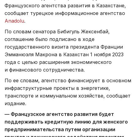
Французского агентства развития в Казахстане,
сообщает турецкое информационное агентство
Anadolu
.
По словам сенатора Бибигуль Жексенбай,
соглашение было подписано в ходе
государственного визита президента Франции
Эмманюэля Макрона в Казахстан 1 ноября 2023
года с целью расширения экономического
и финансового сотрудничества.
По ее словам, агентство финансирует в основном
инфраструктурные проекты в энергетике,
транспорте и коммунальном хозяйстве, сообщает
издание.
— Французское агентство развития будет
поддерживать кредитную линию для женского
предпринимательства путем организации
грантов и технического содействия проектам.