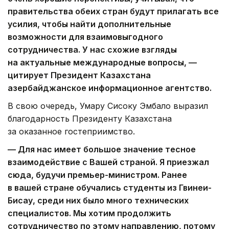
правительства обеих стран будут прилагать все
усилия, чтобы найти дополнительные
возможности для взаимовыгодного
сотрудничества. У нас схожие взгляды
на актуальные международные вопросы, —
цитирует Президент Казахстана
азербайджанское информационное агентство.
В свою очередь, Умару Сисоку Эмбало выразил
благодарность Президенту Казахстана
за оказанное гостеприимство.
— Для нас имеет большое значение тесное
взаимодействие с Вашей страной. Я приезжал
сюда, будучи премьер-министром. Ранее
в вашей стране обучались студенты из Гвинеи-
Бисау, среди них было много технических
специалистов. Мы хотим продолжить
сотрудничество по этому направлению, потому