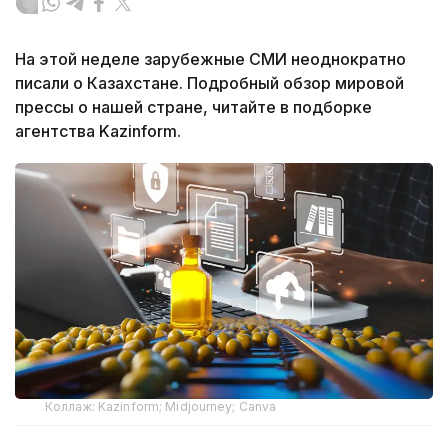
На этой неделе зарубежные СМИ неоднократно
писали о Казахстане. Подробный обзор мировой
прессы о нашей стране, читайте в подборке
агентства Kazinform.
Коллаж: Kazinform; Midjourney; Canva