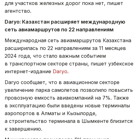
для участков железных дорог пока нет, пишет
агентство.
Daryo
: Казахстан расширяет международную
сеть авиамаршрутов по 22 направлениям
Международная сеть авиамаршрутов Казахстана
расширилась по 22 направлениям за 11 месяцев
2024 года, что стало важным событием
в транспортном секторе страны, пишет узбекское
интернет-издание
Daryo
.
Daryo сообщает, что в авиационном секторе
увеличение парка самолетов позволило повысить
провозную емкость авиакомпаний на 7%. Также
в эксплуатацию были введены новые терминалы
аэропортов в Алматы и Кызылорде,
а строительство терминала в Шымкенте близится
к завершению.