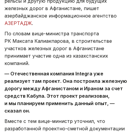
рельсы и другую продукцию для будущих
железных дорог в Афганистане, пишет
азербайджанское информационное агентство
АЗЕРТАДЖ
.
По словам вице-министра транспорта
РК Максата Калиакпарова, в строительстве
участков железных дорог в Афганистане
принимает участие одна из казахстанских
компаний.
— Отечественная компания Integra уже
реализует там проект. Она построила железную
дорогу между Афганистаном и Ираном за счет
средств Кабула. Этот проект реализован,
и мы планируем применить данный опыт, —
сказал он.
Вместе с тем вице-министр уточнил, что
разработанной проектно-сметной документации