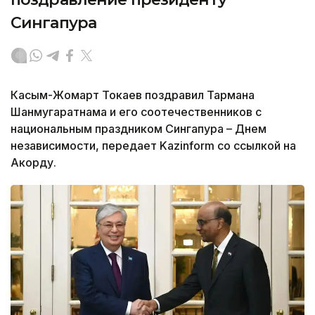
Сингапура
Касым-Жомарт Токаев поздравил Тармана
Шанмугаратнама и его соотечественников с
национальным праздником Сингапура – Днем
независимости, передает Kazinform со ссылкой на
Акорду.