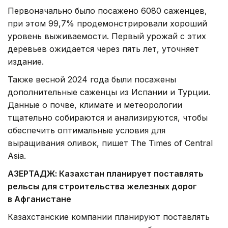
Первоначально было посажено 6080 саженцев,
при этом 99,7% продемонстрировали хороший
уровень выживаемости. Первый урожай с этих
деревьев ожидается через пять лет, уточняет
издание.
Также весной 2024 года были посажены
дополнительные саженцы из Испании и Турции.
Данные о почве, климате и метеорологии
тщательно собираются и анализируются, чтобы
обеспечить оптимальные условия для
выращивания оливок, пишет The Times of Central
Asia.
АЗЕРТАДЖ: Казахстан планирует поставлять
рельсы для строительства железных дорог
в Афганистане
Казахстанские компании планируют поставлять