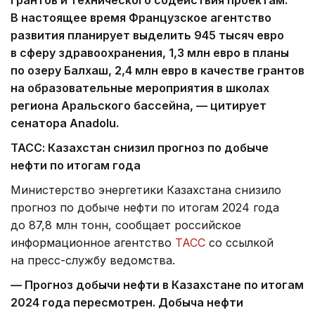
В настоящее время Французское агентство
развития планирует выделить 945 тысяч евро
в сферу здравоохранения, 1,3 млн евро в планы
по озеру Балхаш, 2,4 млн евро в качестве грантов
на образовательные мероприятия в школах
региона Аральского бассейна, — цитирует
сенатора
Anadolu
.
ТАСС: Казахстан снизил прогноз по добыче
нефти по итогам года
Министерство энергетики Казахстана снизило
прогноз по добыче нефти по итогам 2024 года
до 87,8 млн тонн, сообщает российское
информационное агентство
ТАСС
со ссылкой
на пресс-службу ведомства.
— Прогноз добычи нефти в Казахстане по итогам
2024 года пересмотрен. Добыча нефти