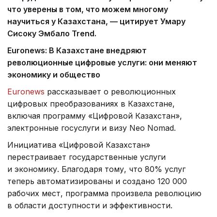
что уверены в том, что можем многому
научиться у Казахстана, — цитирует Умару
Сисоку Эмбало
Trend
.
Euronews
: В Казахстане внедряют
революционные цифровые услуги: они меняют
экономику и общество
Euronews
рассказывает о революционных
цифровых преобразованиях в Казахстане,
включая программу «Цифровой Казахстан»,
электронные госуслуги и визу Neo Nomad.
Инициатива «Цифровой Казахстан»
перестраивает государственные услуги
и экономику. Благодаря тому, что 80% услуг
теперь автоматизированы и создано 120 000
рабочих мест, программа произвела революцию
в области доступности и эффективности.