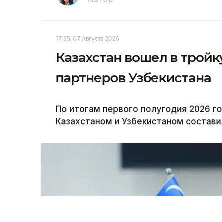
17:35, 07 Августа 2026
Казахстан вошел в тройк
партнеров Узбекистана
По итогам первого полугодия 2026 
Казахстаном и Узбекистаном составил