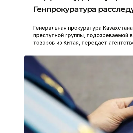
Генпрокуратура расслед
Генеральная прокуратура Казахстана
преступной группы, подозреваемой 
товаров из Китая, передает агентство