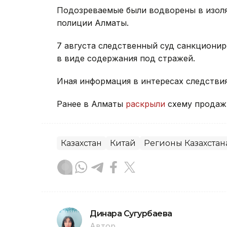
Подозреваемые были водворены в изол
полиции Алматы.
7 августа следственный суд санкционир
в виде содержания под стражей.
Иная информация в интересах следстви
Ранее в Алматы
раскрыли
схему продаж
Казахстан
Китай
Регионы Казахстан
Динара Сугурбаева
Автор