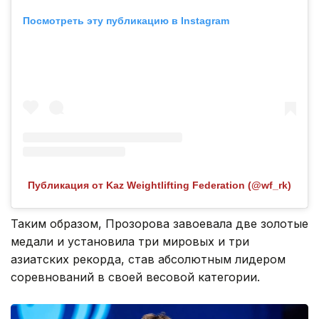
Посмотреть эту публикацию в Instagram
Публикация от Kaz Weightlifting Federation (@wf_rk)
Таким образом, Прозорова завоевала две золотые
медали и установила три мировых и три
азиатских рекорда, став абсолютным лидером
соревнований в своей весовой категории.