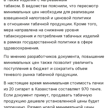
табаком. В ведомстве пояснили, что пересмотр
минимальных цен необходим для реализации
взвешенной налоговой и ценовой политики
в отношении табачной продукции. Кроме того,
мера направлена на снижение уровня
табакокурения и потребления табачных изделий
в рамках государственной политики в сфере
здравоохранения.
По мнению разработчиков документа, повышение
минимальных цен также позволит увеличить
поступления в бюджет и сократить объем
теневого рынка табачной продукции.
В настоящее время минимальная стоимость пачки
из 20 сигарет в Казахстане составляет 970 тенге.
Если документ примут, продавать табачную
продукцию дешевле установленной цены будет
запрещено. Размер новой минимальной цены