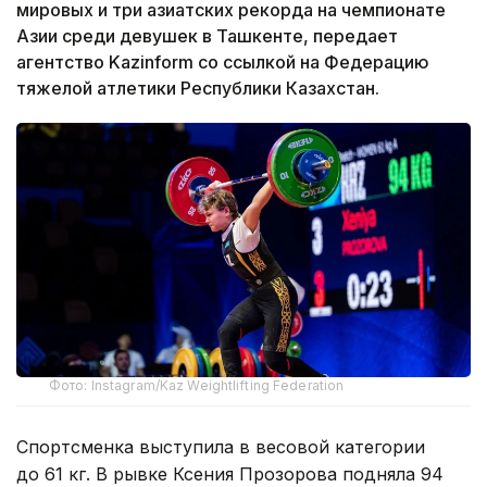
мировых и три азиатских рекорда на чемпионате
Азии среди девушек в Ташкенте, передает
агентство Kazinform со ссылкой на Федерацию
тяжелой атлетики Республики Казахстан.
Фото: Instagram/Kaz Weightlifting Federation
Спортсменка выступила в весовой категории
до 61 кг. В рывке Ксения Прозорова подняла 94