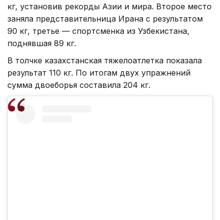
кг, установив рекорды Азии и мира. Второе место
заняла представительница Ирана с результатом
90 кг, третье — спортсменка из Узбекистана,
поднявшая 89 кг.
В толчке казахстанская тяжелоатлетка показала
результат 110 кг. По итогам двух упражнений
сумма двоеборья составила 204 кг.