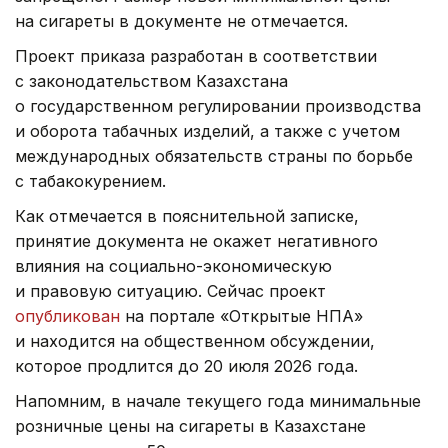
на сигареты в документе не отмечается.
Проект приказа разработан в соответствии
с законодательством Казахстана
о государственном регулировании производства
и оборота табачных изделий, а также с учетом
международных обязательств страны по борьбе
с табакокурением.
Как отмечается в пояснительной записке,
принятие документа не окажет негативного
влияния на социально-экономическую
и правовую ситуацию. Сейчас проект
опубликован
на портале «Открытые НПА»
и находится на общественном обсуждении,
которое продлится до 20 июля 2026 года.
Напомним, в начале текущего года минимальные
розничные цены на сигареты в Казахстане