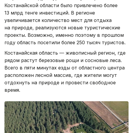
Костанайской области было привлечено более
13 млрд тенге инвестиций. В регионе
увеличивается количество мест для отдыха
на природе, реализуются новые туристические
проекты. Возможно, именно поэтому в прошлом
году область посетили более 250 тысяч туристов.
Костанайская область — живописный регион, где
рядом растут березовые рощи и сосновые леса.
Всего в пяти минутах езды от областного центра
расположен лесной массив, где жители могут
отдохнуть на природе и провести свободное
время.