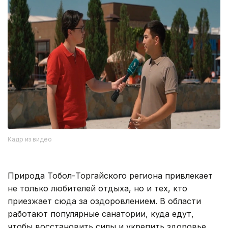
Кадр из видео
Природа Тобол-Торгайского региона привлекает
не только любителей отдыха, но и тех, кто
приезжает сюда за оздоровлением. В области
работают популярные санатории, куда едут,
чтобы восстановить силы и укрепить здоровье.