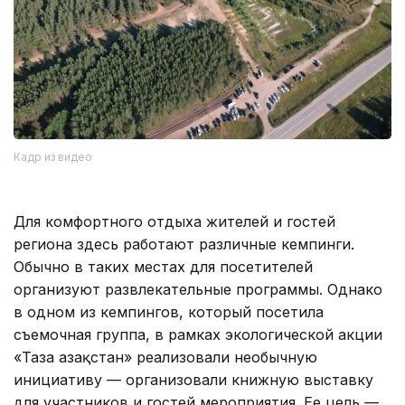
Кадр из видео
Для комфортного отдыха жителей и гостей
региона здесь работают различные кемпинги.
Обычно в таких местах для посетителей
организуют развлекательные программы. Однако
в одном из кемпингов, который посетила
съемочная группа, в рамках экологической акции
«Таза Қазақстан» реализовали необычную
инициативу — организовали книжную выставку
для участников и гостей мероприятия. Ее цель —