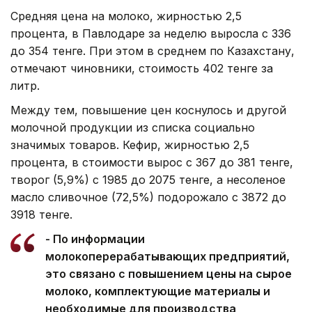
Средняя цена на молоко, жирностью 2,5
процента, в Павлодаре за неделю выросла с 336
до 354 тенге. При этом в среднем по Казахстану,
отмечают чиновники, стоимость 402 тенге за
литр.
Между тем, повышение цен коснулось и другой
молочной продукции из списка социально
значимых товаров. Кефир, жирностью 2,5
процента, в стоимости вырос с 367 до 381 тенге,
творог (5,9%) с 1985 до 2075 тенге, а несоленое
масло сливочное (72,5%) подорожало с 3872 до
3918 тенге.
- По информации
молокоперерабатывающих предприятий,
это связано с повышением цены на сырое
молоко, комплектующие материалы и
необходимые для производства