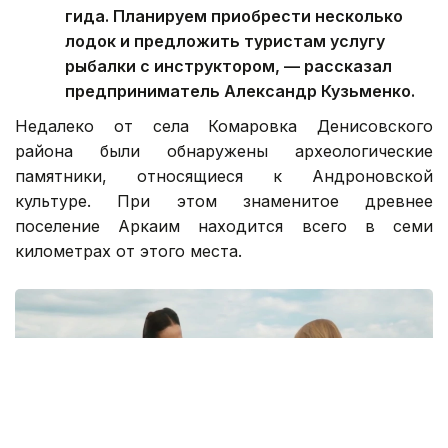
гида. Планируем приобрести несколько
лодок и предложить туристам услугу
рыбалки с инструктором, — рассказал
предприниматель Александр Кузьменко.
Недалеко от села Комаровка Денисовского
района были обнаружены археологические
памятники, относящиеся к Андроновской
культуре. При этом знаменитое древнее
поселение Аркаим находится всего в семи
километрах от этого места.