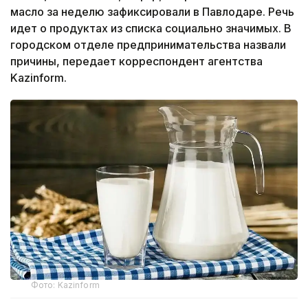
масло за неделю зафиксировали в Павлодаре. Речь
идет о продуктах из списка социально значимых. В
городском отделе предпринимательства назвали
причины, передает корреспондент агентства
Kazinform.
Фото: Kazinform