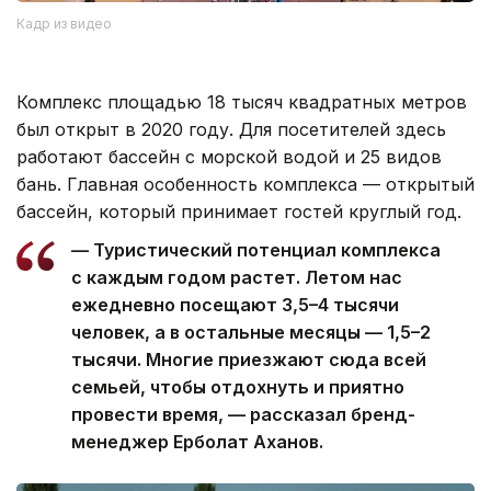
Кадр из видео
Комплекс площадью 18 тысяч квадратных метров
был открыт в 2020 году. Для посетителей здесь
работают бассейн с морской водой и 25 видов
бань. Главная особенность комплекса — открытый
бассейн, который принимает гостей круглый год.
— Туристический потенциал комплекса
с каждым годом растет. Летом нас
ежедневно посещают 3,5–4 тысячи
человек, а в остальные месяцы — 1,5–2
тысячи. Многие приезжают сюда всей
семьей, чтобы отдохнуть и приятно
провести время, — рассказал бренд-
менеджер Ерболат Аханов.