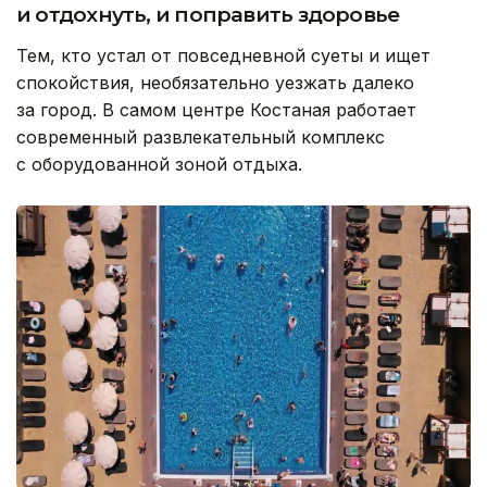
и отдохнуть, и поправить здоровье
Тем, кто устал от повседневной суеты и ищет
спокойствия, необязательно уезжать далеко
за город. В самом центре Костаная работает
современный развлекательный комплекс
с оборудованной зоной отдыха.