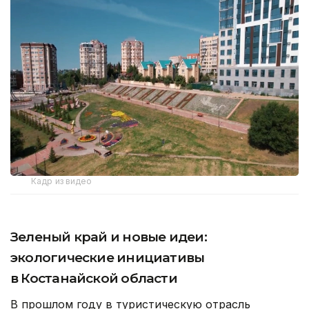
Кадр из видео
Зеленый край и новые идеи:
экологические инициативы
в Костанайской области
В прошлом году в туристическую отрасль