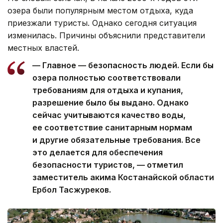
озера были популярным местом отдыха, куда
приезжали туристы. Однако сегодня ситуация
изменилась. Причины объяснили представители
местных властей.
— Главное — безопасность людей. Если бы
озера полностью соответствовали
требованиям для отдыха и купания,
разрешение было бы выдано. Однако
сейчас учитываются качество воды,
ее соответствие санитарным нормам
и другие обязательные требования. Все
это делается для обеспечения
безопасности туристов, — отметил
заместитель акима Костанайской области
Ербол Тасжуреков.