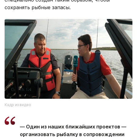
сохранять рыбные запасы.
Кадр из видео
— Один из наших ближайших проектов —
организовать рыбалку в сопровождении