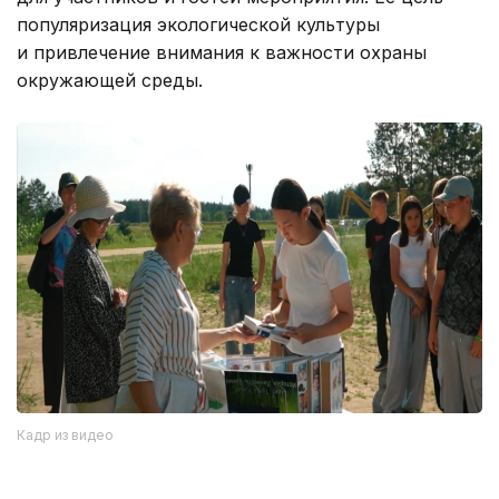
популяризация экологической культуры
и привлечение внимания к важности охраны
окружающей среды.
Кадр из видео