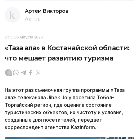
Артём Викторов
Автор
21:15, 05 Августа 2026
«Таза қала» в Костанайской области:
что мешает развитию туризма
На этот раз съемочная группа программы «Таза
қала» телеканала Jibek Joly посетила Тобол-
Торгайский регион, где оценила состояние
туристических объектов, их чистоту и условия,
созданные для посетителей, передает
корреспондент агентства Kazinform.