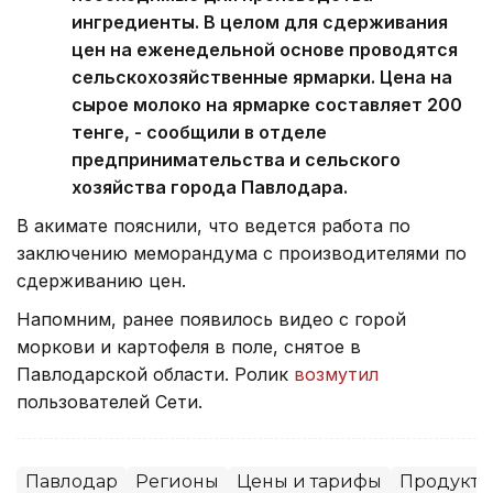
ингредиенты. В целом для сдерживания
цен на еженедельной основе проводятся
сельскохозяйственные ярмарки. Цена на
сырое молоко на ярмарке составляет 200
тенге, - сообщили в отделе
предпринимательства и сельского
хозяйства города Павлодара.
В акимате пояснили, что ведется работа по
заключению меморандума с производителями по
сдерживанию цен.
Напомним, ранее появилось видео с горой
моркови и картофеля в поле, снятое в
Павлодарской области. Ролик
возмутил
пользователей Сети.
Павлодар
Регионы
Цены и тарифы
Продукты