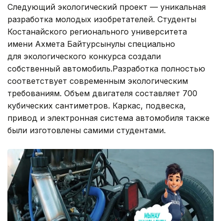
Следующий экологический проект — уникальная
разработка молодых изобретателей. Студенты
Костанайского регионального университета
имени Ахмета Байтурсынулы специально
для экологического конкурса создали
собственный автомобиль.Разработка полностью
соответствует современным экологическим
требованиям. Объем двигателя составляет 700
кубических сантиметров. Каркас, подвеска,
привод и электронная система автомобиля также
были изготовлены самими студентами.