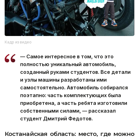
Кадр из видео
— Самое интересное в том, что это
полностью уникальный автомобиль,
созданный руками студентов. Все детали
и узлы машины разработаны ими
самостоятельно. Автомобиль собирался
поэтапно: часть комплектующих была
приобретена, а часть ребята изготовили
собственными силами, — рассказал
студент Дмитрий Федотов.
Костанайская область: место, где можно