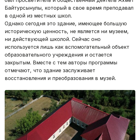
Байтурсынулы, который в свое время преподавал
в одной из местных школ.
Однако сегодня это здание, имеющее большую
историческую ценность, не является ни музеем,
ни действующей школой. Сейчас оно
используется лишь как вспомогательный объект
образовательного учреждения и остается
закрытым. Вместе с тем авторы программы
отмечают, что здание заслуживает
восстановления и преобразования в музей.