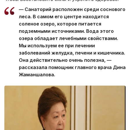
— Санаторий расположен среди соснового
леса. В самом его центре находится
соленое озеро, которое питается
подземными источниками. Вода этого
озера обладает лечебными свойствами.
Мы используем ее при лечении
заболеваний желудка, печени и кишечника.
Она действительно очень полезна, —
рассказала помощник главного врача Дина
Жаманшалова.