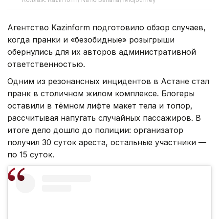
Агентство Kazinform подготовило обзор случаев,
когда пранки и «безобидные» розыгрыши
обернулись для их авторов административной
ответственностью.
Одним из резонансных инцидентов в Астане стал
пранк в столичном жилом комплексе. Блогеры
оставили в тёмном лифте макет тела и топор,
рассчитывая напугать случайных пассажиров. В
итоге дело дошло до полиции: организатор
получил 30 суток ареста, остальные участники —
по 15 суток.