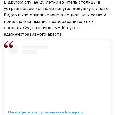
В другом случае 26-летний житель столицы в
устрашающем костюме напугал девушку в лифте.
Видео было опубликовано в социальных сетях и
привлекло внимание правоохранительных
органов. Суд назначил ему 10 суток
административного ареста.
Посмотреть эту публикацию в Instagram