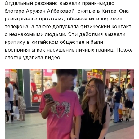
Отдельный резонанс вызвали пранк-видео
блогера Аружан Айбековой, снятые в Китае. Она
разыгрывала прохожих, обвиняя их в «краже»
телефона, а также допускала физический контакт
с незнакомыми людьми. Эти действия вызвали
критику в китайском обществе и были
восприняты как нарушение личных границ. Позже
блогер удалила видео.