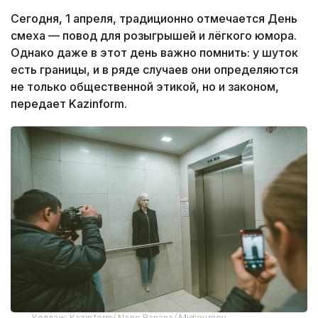
Сегодня, 1 апреля, традиционно отмечается День
смеха — повод для розыгрышей и лёгкого юмора.
Однако даже в этот день важно помнить: у шуток
есть границы, и в ряде случаев они определяются
не только общественной этикой, но и законом,
передает Kazinform.
Коллаж: Kazinform/ Nano Banana/ Midjourney