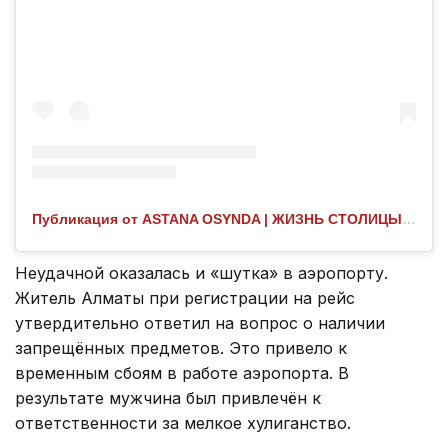
Публикация от ASTANA OSYNDA | ЖИЗНЬ СТОЛИЦЫ (@pro_astanu)
Неудачной оказалась и «шутка» в аэропорту.
Житель Алматы при регистрации на рейс
утвердительно ответил на вопрос о наличии
запрещённых предметов. Это привело к
временным сбоям в работе аэропорта. В
результате мужчина был привлечён к
ответственности за мелкое хулиганство.