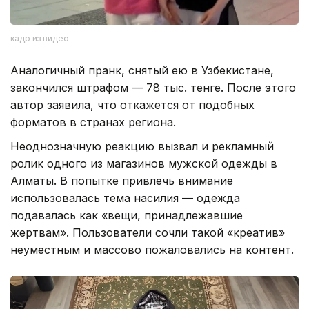
кадр из видео
Аналогичный пранк, снятый ею в Узбекистане,
закончился штрафом — 78 тыс. тенге. После этого
автор заявила, что откажется от подобных
форматов в странах региона.
Неоднозначную реакцию вызвал и рекламный
ролик одного из магазинов мужской одежды в
Алматы. В попытке привлечь внимание
использовалась тема насилия — одежда
подавалась как «вещи, принадлежавшие
жертвам». Пользователи сочли такой «креатив»
неуместным и массово пожаловались на контент.