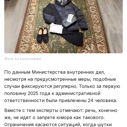
Фото: kz.kursiv.media
По данным Министерства внутренних дел,
несмотря на предусмотренные меры, подобные
случаи фиксируются регулярно. Только за первую
половину 2025 года к административной
ответственности были привлечены 24 человека.
Вместе с тем эксперты отмечают: речь, конечно
же, не идёт о запрете юмора как такового.
Ограничения касаются ситуаций, когда шутки