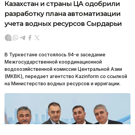
Казахстан и страны ЦА одобрили
разработку плана автоматизации
учета водных ресурсов Сырдарьи
В Туркестане состоялось 94-е заседание
Межгосударственной координационной
водохозяйственной комиссии Центральной Азии
(МКВК), передает агентство Kazinform со ссылкой
на Министерство водных ресурсов и ирригации.