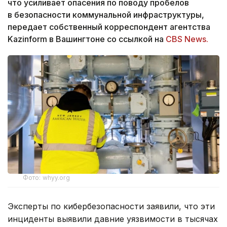
что усиливает опасения по поводу пробелов
в безопасности коммунальной инфраструктуры,
передает собственный корреспондент агентства
Kazinform в Вашингтоне со ссылкой на
CBS News.
Фото: whyy.org
Эксперты по кибербезопасности заявили, что эти
инциденты выявили давние уязвимости в тысячах