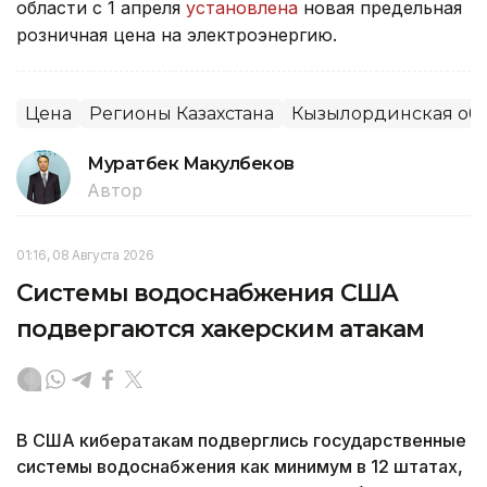
области с 1 апреля
установлена
новая предельная
розничная цена на электроэнергию.
Цена
Регионы Казахстана
Кызылординская обл
Муратбек Макулбеков
Автор
01:16, 08 Августа 2026
Системы водоснабжения США
подвергаются хакерским атакам
В США кибератакам подверглись государственные
системы водоснабжения как минимум в 12 штатах,