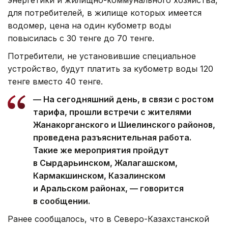
для потребителей, в жилище которых имеется
водомер, цена на один кубометр воды
повысилась с 30 тенге до 70 тенге.
Потребители, не установившие специальное
устройство, будут платить за кубометр воды 120
тенге вместо 40 тенге.
— На сегодняшний день, в связи с ростом
тарифа, прошли встречи с жителями
Жанакорганского и Шиелинского районов,
проведена разъяснительная работа.
Такие же мероприятия пройдут
в Сырдарьинском, Жалагашском,
Кармакшинском, Казалинском
и Аральском районах, — говорится
в сообщении.
Ранее сообщалось, что в Северо-Казахстанской