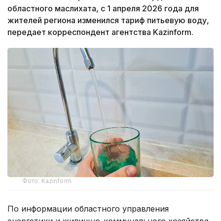
областного маслихата, с 1 апреля 2026 года для
жителей региона изменился тариф питьевую воду,
передает корреспондент агентства Kazinform.
Фото: Kazinform
По информации областного управления
энергетики и жилищно-коммунального хозяйства,