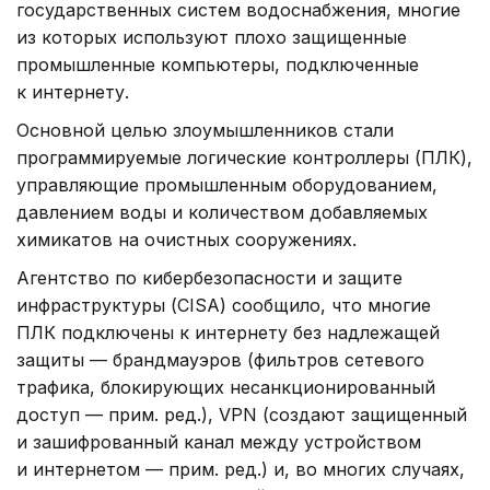
государственных систем водоснабжения, многие
из которых используют плохо защищенные
промышленные компьютеры, подключенные
к интернету.
Основной целью злоумышленников стали
программируемые логические контроллеры (ПЛК),
управляющие промышленным оборудованием,
давлением воды и количеством добавляемых
химикатов на очистных сооружениях.
Агентство по кибербезопасности и защите
инфраструктуры (CISA) сообщило, что многие
ПЛК подключены к интернету без надлежащей
защиты — брандмауэров (фильтров сетевого
трафика, блокирующих несанкционированный
доступ — прим. ред.), VPN (создают защищенный
и зашифрованный канал между устройством
и интернетом — прим. ред.) и, во многих случаях,