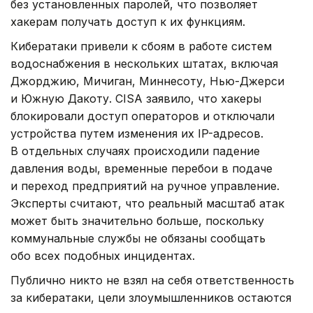
без установленных паролей, что позволяет
хакерам получать доступ к их функциям.
Кибератаки привели к сбоям в работе систем
водоснабжения в нескольких штатах, включая
Джорджию, Мичиган, Миннесоту, Нью-Джерси
и Южную Дакоту. CISA заявило, что хакеры
блокировали доступ операторов и отключали
устройства путем изменения их IP-адресов.
В отдельных случаях происходили падение
давления воды, временные перебои в подаче
и переход предприятий на ручное управление.
Эксперты считают, что реальный масштаб атак
может быть значительно больше, поскольку
коммунальные службы не обязаны сообщать
обо всех подобных инцидентах.
Публично никто не взял на себя ответственность
за кибератаки, цели злоумышленников остаются