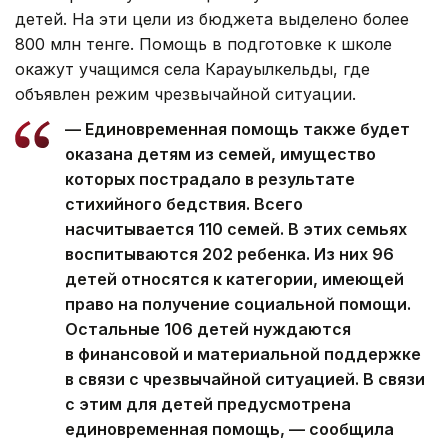
детей. На эти цели из бюджета выделено более
800 млн тенге. Помощь в подготовке к школе
окажут учащимся села Карауылкельды, где
объявлен режим чрезвычайной ситуации.
— Единовременная помощь также будет
оказана детям из семей, имущество
которых пострадало в результате
стихийного бедствия. Всего
насчитывается 110 семей. В этих семьях
воспитываются 202 ребенка. Из них 96
детей относятся к категории, имеющей
право на получение социальной помощи.
Остальные 106 детей нуждаются
в финансовой и материальной поддержке
в связи с чрезвычайной ситуацией. В связи
с этим для детей предусмотрена
единовременная помощь, — сообщила