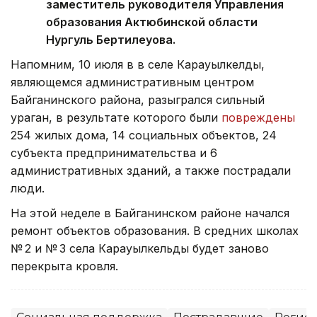
заместитель руководителя Управления
образования Актюбинской области
Нургуль Бертилеуова.
Напомним, 10 июля в в селе Карауылкелды,
являющемся административным центром
Байганинского района, разыгрался сильный
ураган, в результате которого были
повреждены
254 жилых дома, 14 социальных объектов, 24
субъекта предпринимательства и 6
административных зданий, а также пострадали
люди.
На этой неделе в Байганинском районе начался
ремонт объектов образования. В средних школах
№ 2 и № 3 села Карауылкельды будет заново
перекрыта кровля.