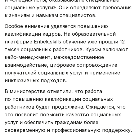
социальные услуги». Они определяют требования
к знаниям и навыкам специалистов.
Особое внимание уделяется повышению
квалификации кадров. На образовательной
платформе Enbek.skills обучение уже прошли 12
тысяч социальных работников. Курсы включают
кейс-менеджмент, межведомственное
взаимодействие, цифровое сопровождение
получателей социальных услуг и применение
инклюзивных подходов.
В министерстве отметили, что работа
по повышению квалификации социальных
работников будет продолжена. Ожидается, что
это позволит повысить качество социальных
услуг и обеспечить гражданам более
своевременную и профессиональную поддержку.