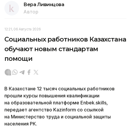
Вера Ливинцова
Автор
12:21, 06 Августа 2026
Социальных работников Казахстана
обучают новым стандартам
помощи
В Казахстане 12 тысяч социальных работников
прошли курсы повышения квалификации
на образовательной платформе Enbek.skills,
передает агентство Kazinform со ссылкой
на Министерство труда и социальной защиты
населения РК.