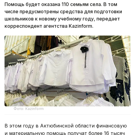
Помощь будет оказана 110 семьям села. В том
числе предусмотрены средства для подготовки
школьников к новому учебному году, передает
корреспондент агентства Kazinform.
Фото: Kazinform
В этом году в Актюбинской области финансовую
и материальную помощь получат более 16 тысяч