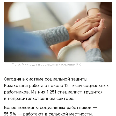
Фото: Минтруда и соцзащиты населения РК
Сегодня в системе социальной защиты
Казахстана работают около 12 тысяч социальных
работников. Из них 1 251 специалист трудится
в неправительственном секторе.
Более половины социальных работников —
55,5% — работают в сельской местности,