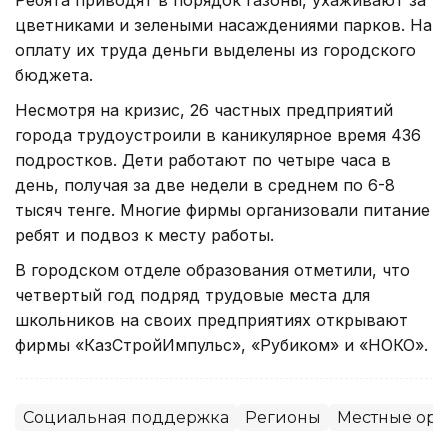
цветниками и зелеными насаждениями парков. На
оплату их труда деньги выделены из городского
бюджета.
Несмотря на кризис, 26 частных предприятий
города трудоустроили в каникулярное время 436
подростков. Дети работают по четыре часа в
день, получая за две недели в среднем по 6-8
тысяч тенге. Многие фирмы организовали питание
ребят и подвоз к месту работы.
В городском отделе образования отметили, что
четвертый год подряд трудовые места для
школьников на своих предприятиях открывают
фирмы «КазСтройИмпульс», «Рубиком» и «НОКО».
Социальная поддержка
Регионы
Местные орг