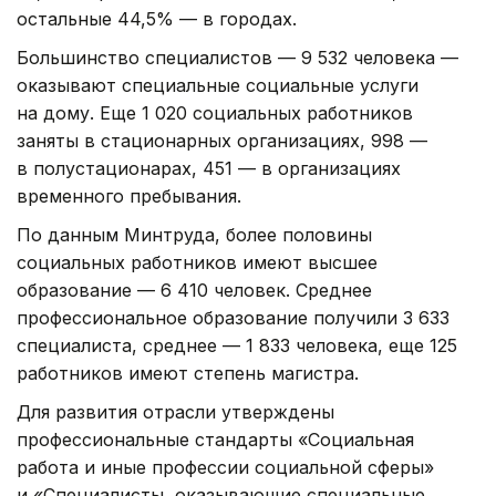
остальные 44,5% — в городах.
Большинство специалистов — 9 532 человека —
оказывают специальные социальные услуги
на дому. Еще 1 020 социальных работников
заняты в стационарных организациях, 998 —
в полустационарах, 451 — в организациях
временного пребывания.
По данным Минтруда, более половины
социальных работников имеют высшее
образование — 6 410 человек. Среднее
профессиональное образование получили 3 633
специалиста, среднее — 1 833 человека, еще 125
работников имеют степень магистра.
Для развития отрасли утверждены
профессиональные стандарты «Социальная
работа и иные профессии социальной сферы»
и «Специалисты, оказывающие специальные