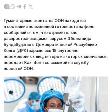
Гуманитарные агентства ООН находятся
в состоянии повышенной готовности на фоне
сообщений о том, что стремительно
распространяющимся вирусом Эболы вида
Бундибуджио в Демократической Республике
Конго (ДРК) заразились 19 внутренне
перемещенных лиц, пятеро из которых скончались,
передает Kazinform со ссылкой на службу
новостей ООН.