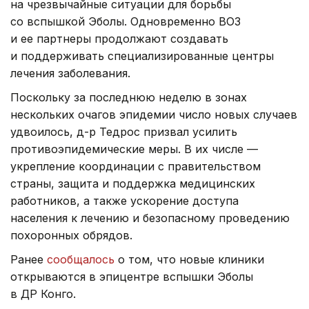
на чрезвычайные ситуации для борьбы
со вспышкой Эболы. Одновременно ВОЗ
и ее партнеры продолжают создавать
и поддерживать специализированные центры
лечения заболевания.
Поскольку за последнюю неделю в зонах
нескольких очагов эпидемии число новых случаев
удвоилось, д-р Тедрос призвал усилить
противоэпидемические меры. В их числе —
укрепление координации с правительством
страны, защита и поддержка медицинских
работников, а также ускорение доступа
населения к лечению и безопасному проведению
похоронных обрядов.
Ранее
сообщалось
о том, что новые клиники
открываются в эпицентре вспышки Эболы
в ДР Конго.