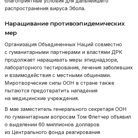
благоприятные условия для дальнейшего
распространения вируса Эбола.
Наращивание противоэпидемических
мер
Организация Объединенных Наций совместно
с гуманитарными партнерами и властями ДРК
продолжает наращивать меры эпиднадзора,
лабораторного тестирования, лечения заболевших
и взаимодействия с местными общинами.
Миротворческие силы ООН в стране также
пытаются предотвратить нападения
на медицинские учреждения.
В мае заместитель генерального секретаря ООН
по гуманитарным вопросам Том Флетчер объявил
о выделении 60 миллионов долларов
из Центрального фонда реагирования