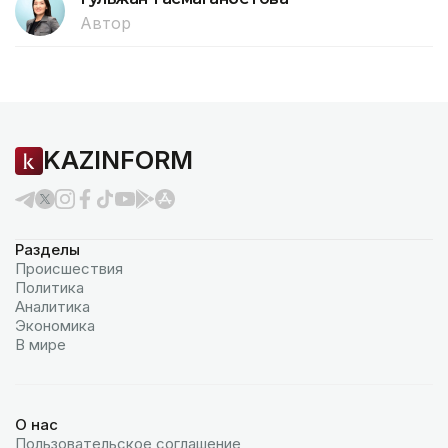
Автор
KAZINFORM
Разделы
Происшествия
Политика
Аналитика
Экономика
В мире
О нас
Пользовательское соглашение