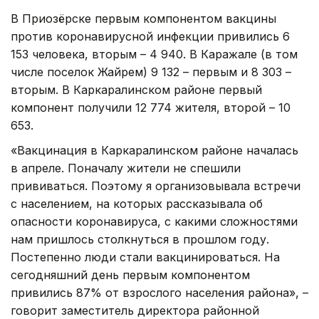
В Приозёрске первым компонентом вакцины
против коронавирусной инфекции привились 6
153 человека, вторым – 4 940. В Каражале (в том
числе поселок Жайрем) 9 132 – первым и 8 303 –
вторым. В Каркаралинском районе первый
компонент получили 12 774 жителя, второй – 10
653.
«Вакцинация в Каркаралинском районе началась
в апреле. Поначалу жители не спешили
прививаться. Поэтому я организовывала встречи
с населением, на которых рассказывала об
опасности коронавируса, с какими сложностями
нам пришлось столкнуться в прошлом году.
Постепенно люди стали вакцинироваться. На
сегодняшний день первым компонентом
привились 87% от взрослого населения района», –
говорит заместитель директора районной