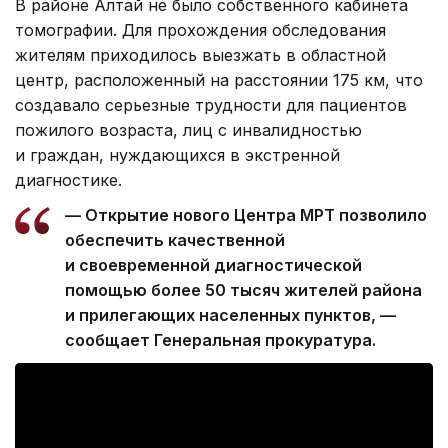
В районе Алтай не было собственного кабинета
томографии. Для прохождения обследования
жителям приходилось выезжать в областной
центр, расположенный на расстоянии 175 км, что
создавало серьезные трудности для пациентов
пожилого возраста, лиц с инвалидностью
и граждан, нуждающихся в экстренной
диагностике.
— Открытие нового Центра МРТ позволило
обеспечить качественной
и своевременной диагностической
помощью более 50 тысяч жителей района
и прилегающих населенных пунктов, —
сообщает Генеральная прокуратура.