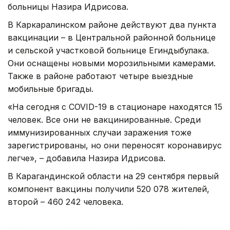
больницы Назира Идрисова.
В Каркаралинском районе действуют два пункта
вакцинации – в Центральной районной больнице
и сельской участковой больнице Егиндыбулака.
Они оснащены новыми морозильными камерами.
Также в районе работают четыре выездные
мобильные бригады.
«На сегодня с COVID-19 в стационаре находятся 15
человек. Все они не вакцинированные. Среди
иммунизированных случаи заражения тоже
зарегистрированы, но они переносят коронавирус
легче», – добавила Назира Идрисова.
В Карагандинской области на 29 сентября первый
компонент вакцины получили 520 078 жителей,
второй – 460 242 человека.