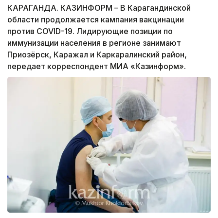
КАРАГАНДА. КАЗИНФОРМ – В Карагандинской
области продолжается кампания вакцинации
против СOVID-19. Лидирующие позиции по
иммунизации населения в регионе занимают
Приозёрск, Каражал и Каркаралинский район,
передает корреспондент МИА «Казинформ».