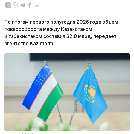
По итогам первого полугодия 2026 года объем
товарооборота между Казахстаном
и Узбекистаном составил $2,8 млрд, передает
агентство Kazinform.
Фото: uzdaily.uz