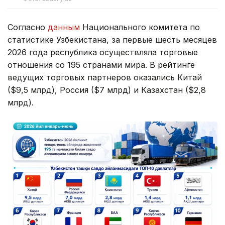
Согласно
данным
Национального комитета по
статистике Узбекистана, за первые шесть месяцев
2026 года республика осуществляла торговые
отношения со 195 странами мира. В рейтинге
ведущих торговых партнеров оказались Китай
($9,5 млрд), Россия ($7 млрд) и Казахстан ($2,8
млрд).