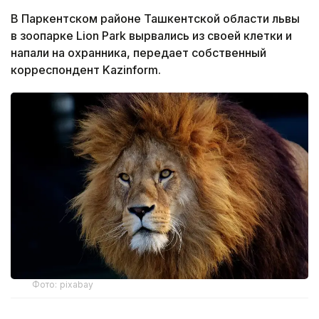
В Паркентском районе Ташкентской области львы
в зоопарке Lion Park вырвались из своей клетки и
напали на охранника, передает собственный
корреспондент Kazinform.
Фото: pixabay