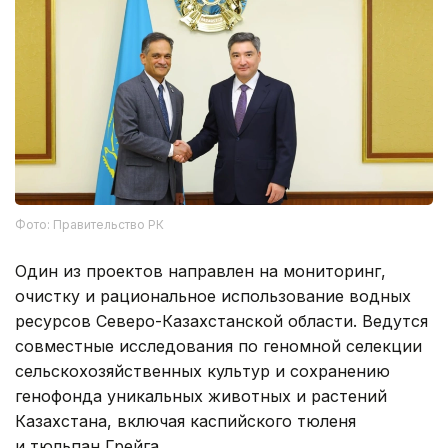
Фото: Правительство РК
Один из проектов направлен на мониторинг,
очистку и рациональное использование водных
ресурсов Северо-Казахстанской области. Ведутся
совместные исследования по геномной селекции
сельскохозяйственных культур и сохранению
генофонда уникальных животных и растений
Казахстана, включая каспийского тюленя
и тюльпан Грейга.