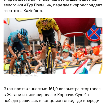
велогонки «Тур Польши», передает корреспондент
агентства Kazinform.
Фото: SprintCycling
Этап протяженностью 161,9 километра стартовал
в Жагани и финишировал в Карпаче. Судьба
победы решилась в концовке гонки, где впереди