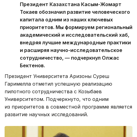
Президент Казахстана Касым-Жомарт
Токаев обозначил развитие человеческого
капитала одним из наших ключевых
приоритетов. Мы формируем региональный
академический и исследовательский хаб,
внедряя лучшие международные практики
и расширяя научно-исследовательское
сотрудничество, — подчеркнул Олжас
Бектенов.
Президент Университета Аризоны Суреш
Гаримелла отметил успешную реализацию
пилотного сотрудничества с Козыбаев
Университетом. Подчеркнуто, что одним
из приоритетов в совместной программе является
развитие научных исследований.