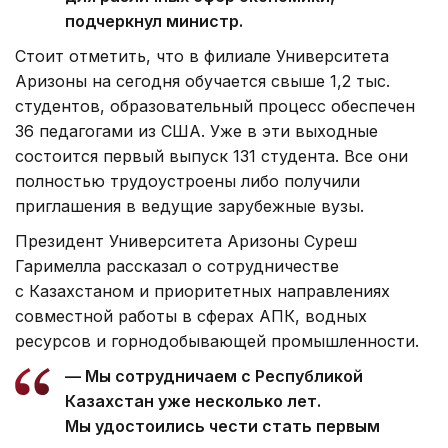
подчеркнул министр.
Стоит отметить, что в филиале Университета
Аризоны на сегодня обучается свыше 1,2 тыс.
студентов, образовательный процесс обеспечен
36 педагогами из США. Уже в эти выходные
состоится первый выпуск 131 студента. Все они
полностью трудоустроены либо получили
приглашения в ведущие зарубежные вузы.
Президент Университета Аризоны Суреш
Гаримелла рассказал о сотрудничестве
с Казахстаном и приоритетных направлениях
совместной работы в сферах АПК, водных
ресурсов и горнодобывающей промышленности.
— Мы сотрудничаем с Республикой
Казахстан уже несколько лет.
Мы удостоились чести стать первым