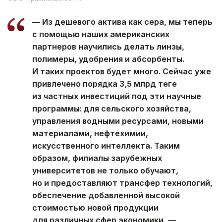
— Из дешевого актива как сера, мы теперь
с помощью наших американских
партнеров научились делать линзы,
полимеры, удобрения и абсорбенты.
И таких проектов будет много. Сейчас уже
привлечено порядка 3,5 млрд теңге
из частных инвестиций под эти научные
программы: для сельского хозяйства,
управления водными ресурсами, новыми
материалами, нефтехимии,
искусственного интеллекта. Таким
образом, филиалы зарубежных
университетов не только обучают,
но и предоставляют трансфер технологий,
обеспечение добавленной высокой
стоимостью новой продукции
для различных сфер экономики, —