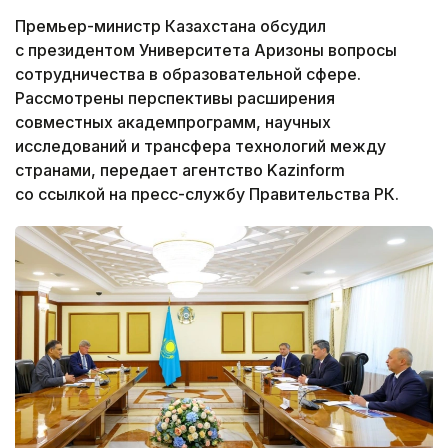
Премьер-министр Казахстана обсудил
с президентом Университета Аризоны вопросы
сотрудничества в образовательной сфере.
Рассмотрены перспективы расширения
совместных академпрограмм, научных
исследований и трансфера технологий между
странами, передает агентство Kazinform
со ссылкой на пресс-службу Правительства РК.