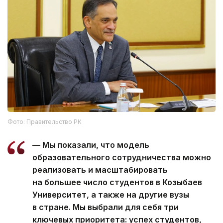
Фото: Правительство РК
— Мы показали, что модель
образовательного сотрудничества можно
реализовать и масштабировать
на большее число студентов в Козыбаев
Университет, а также на другие вузы
в стране. Мы выбрали для себя три
ключевых приоритета: успех студентов,