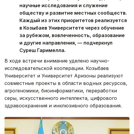
научные исследования и служение
обществу и развитие местных сообществ.
Каждый из этих приоритетов реализуется
в Козыбаев Университете через обучение
за рубежом, вовлеченность, образование
и другие направления, — подчеркнул
Суреш Гаримелла.
В ходе встречи внимание уделено научно-
исследовательской кооперации. Козыбаев
Университет и Университет Аризоны реализуют
совместные проекты в области водных ресурсов,
агрогеномики, биоинформатики, переработки
серы, искусственного интеллекта, цифрового
здравоохранения и инклюзивного образования.