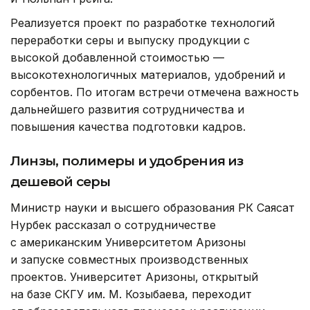
Реализуется проект по разработке технологий
переработки серы и выпуску продукции с
высокой добавленной стоимостью —
высокотехнологичных материалов, удобрений и
сорбентов. По итогам встречи отмечена важность
дальнейшего развития сотрудничества и
повышения качества подготовки кадров.
Линзы, полимеры и удобрения из
дешевой серы
Министр науки и высшего образования РК Саясат
Нурбек рассказал о сотрудничестве
с американским Университетом Аризоны
и запуске совместных производственных
проектов. Университет Аризоны, открытый
на базе СКГУ им. М. Козыбаева, переходит