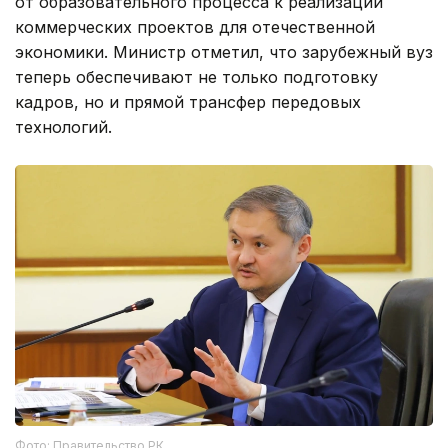
от образовательного процесса к реализации
коммерческих проектов для отечественной
экономики. Министр отметил, что зарубежный вуз
теперь обеспечивают не только подготовку
кадров, но и прямой трансфер передовых
технологий.
Фото: Правительство РК