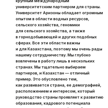
крупным международным
университетским партнером для страны.
Университет Аризоны обладает огромным
опытом в области водных ресурсов,
сельского хозяйства, геномики
для сельского хозяйства, а также
в горнодобывающей и других подобных
сферах. Все эти области важны
и для Казахстана, поэтому мы очень рады
нашему сотрудничеству. Мы глубоко
вовлечены в работу лишь в нескольких
странах. Мы тщательно выбираем
партнеров, и Казахстан — отличный
пример. Это обусловлено тем,
как развивается страна, ее демографией,
расположением и интересом, который
руководство страны проявляет к развитию
образования, кадрового потенциала