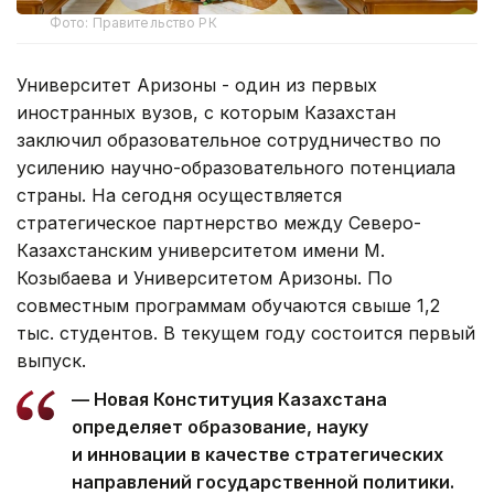
Фото: Правительство РК
Университет Аризоны - один из первых
иностранных вузов, с которым Казахстан
заключил образовательное сотрудничество по
усилению научно-образовательного потенциала
страны. На сегодня осуществляется
стратегическое партнерство между Северо-
Казахстанским университетом имени М.
Козыбаева и Университетом Аризоны. По
совместным программам обучаются свыше 1,2
тыс. студентов. В текущем году состоится первый
выпуск.
— Новая Конституция Казахстана
определяет образование, науку
и инновации в качестве стратегических
направлений государственной политики.