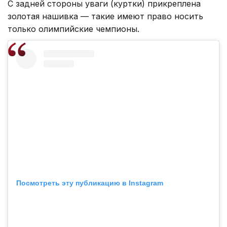
С задней стороны уваги (куртки) прикреплена
золотая нашивка — такие имеют право носить
только олимпийские чемпионы.
Посмотреть эту публикацию в Instagram