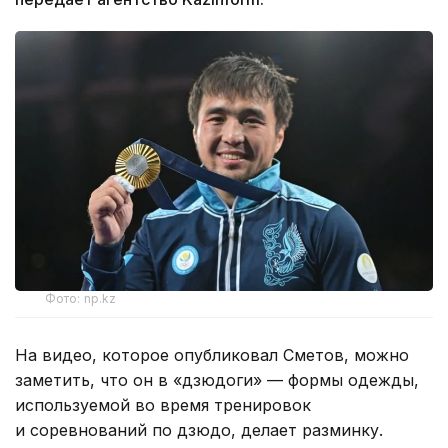
Фото: np.kz
На видео, которое опубликовал Сметов, можно
заметить, что он в «дзюдоги» — формы одежды,
используемой во время тренировок
и соревнований по дзюдо, делает разминку.