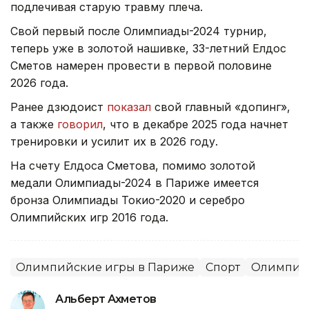
подлечивая старую травму плеча.
Свой первый после Олимпиады-2024 турнир,
теперь уже в золотой нашивке, 33-летний Елдос
Сметов намерен провести в первой половине
2026 года.
Ранее дзюдоист
показал
свой главный «допинг»,
а также
говорил
, что в декабре 2025 года начнет
тренировки и усилит их в 2026 году.
На счету Елдоса Сметова, помимо золотой
медали Олимпиады-2024 в Париже имеется
бронза Олимпиады Токио-2020 и серебро
Олимпийских игр 2016 года.
Олимпийские игры в Париже
Спорт
Олимпиа
Альберт Ахметов