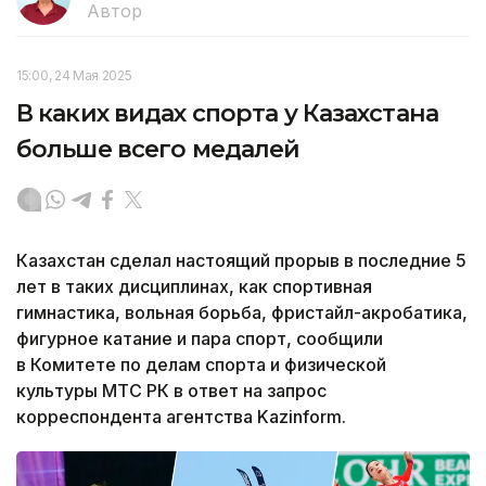
Автор
15:00, 24 Мая 2025
В каких видах спорта у Казахстана
больше всего медалей
Казахстан сделал настоящий прорыв в последние 5
лет в таких дисциплинах, как спортивная
гимнастика, вольная борьба, фристайл-акробатика,
фигурное катание и пара спорт, сообщили
в Комитете по делам спорта и физической
культуры МТС РК в ответ на запрос
корреспондента агентства Kazinform.