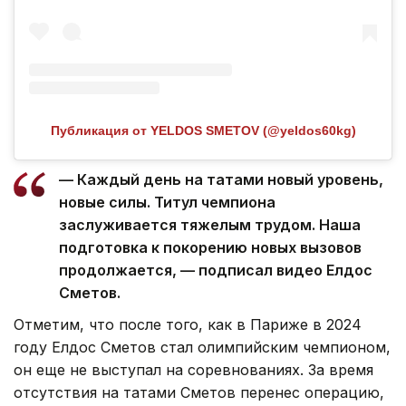
Публикация от YELDOS SMETOV (@yeldos60kg)
— Каждый день на татами новый уровень,
новые силы. Титул чемпиона
заслуживается тяжелым трудом. Наша
подготовка к покорению новых вызовов
продолжается, — подписал видео Елдос
Сметов.
Отметим, что после того, как в Париже в 2024
году Елдос Сметов стал олимпийским чемпионом,
он еще не выступал на соревнованиях. За время
отсутствия на татами Сметов перенес операцию,