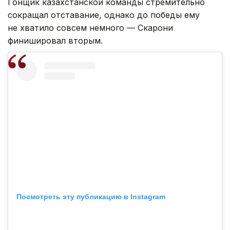
Гонщик казахстанской команды стремительно
сокращал отставание, однако до победы ему
не хватило совсем немного — Скарони
финишировал вторым.
Посмотреть эту публикацию в Instagram