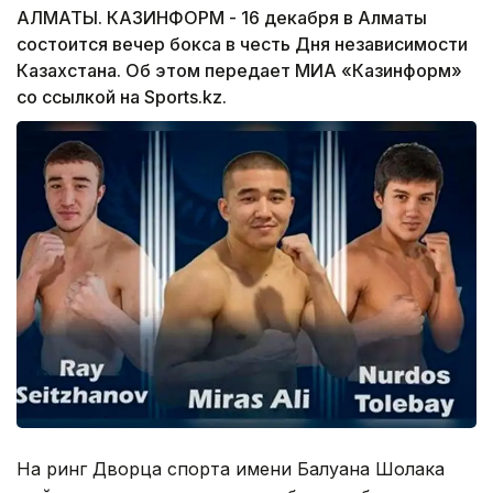
АЛМАТЫ. КАЗИНФОРМ - 16 декабря в Алматы
состоится вечер бокса в честь Дня независимости
Казахстана. Об этом передает МИА «Казинформ»
со ссылкой на Sports.kz.
На ринг Дворца спорта имени Балуана Шолака