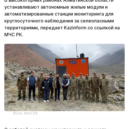
устанавливают автономные жилые модули и
автоматизированные станции мониторинга для
круглосуточного наблюдения за селеопасными
территориями, передает Kazinform со ссылкой на
МЧС РК.
Фото: МЧС РК