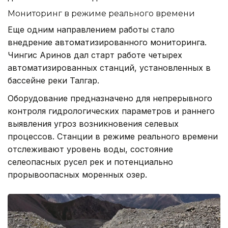
Мониторинг в режиме реального времени
Еще одним направлением работы стало
внедрение автоматизированного мониторинга.
Чингис Аринов дал старт работе четырех
автоматизированных станций, установленных в
бассейне реки Талгар.
Оборудование предназначено для непрерывного
контроля гидрологических параметров и раннего
выявления угроз возникновения селевых
процессов. Станции в режиме реального времени
отслеживают уровень воды, состояние
селеопасных русел рек и потенциально
прорывоопасных моренных озер.