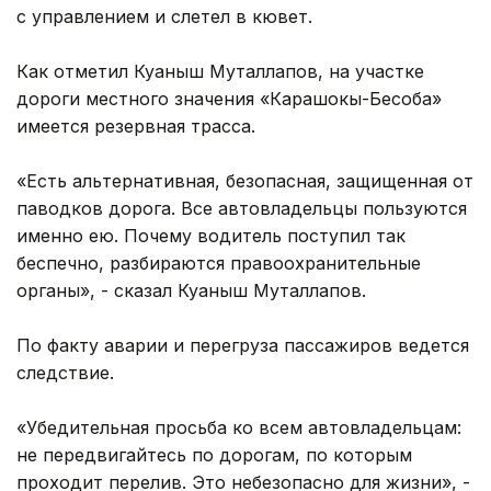
с управлением и слетел в кювет.
Как отметил Куаныш Муталлапов, на участке
дороги местного значения «Карашокы-Бесоба»
имеется резервная трасса.
«Есть альтернативная, безопасная, защищенная от
паводков дорога. Все автовладельцы пользуются
именно ею. Почему водитель поступил так
беспечно, разбираются правоохранительные
органы», - сказал Куаныш Муталлапов.
По факту аварии и перегруза пассажиров ведется
следствие.
«Убедительная просьба ко всем автовладельцам:
не передвигайтесь по дорогам, по которым
проходит перелив. Это небезопасно для жизни», -