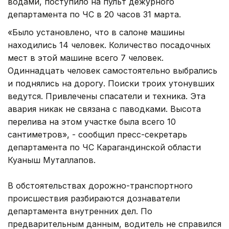
водами, поступило на пульт дежурного
департамента по ЧС в 20 часов 31 марта.
«Было установлено, что в салоне машины
находились 14 человек. Количество посадочных
мест в этой машине всего 7 человек.
Одиннадцать человек самостоятельно выбрались
и поднялись на дорогу. Поиски троих утонувших
ведутся. Привлечены спасатели и техника. Эта
авария никак не связана с паводками. Высота
перелива на этом участке была всего 10
сантиметров», - сообщил пресс-секретарь
департамента по ЧС Карагандинской области
Куаныш Муталлапов.
В обстоятельствах дорожно-транспортного
происшествия разбираются дознаватели
департамента внутренних дел. По
предварительным данным, водитель не справился