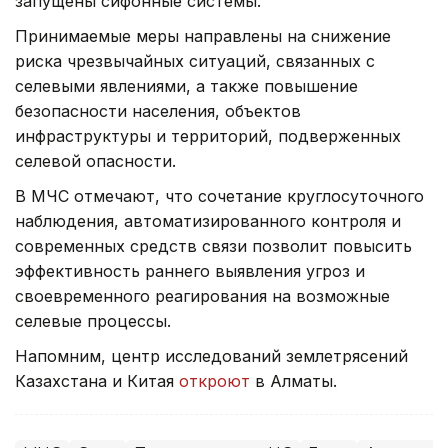
запущены сифонные системы.
Принимаемые меры направлены на снижение
риска чрезвычайных ситуаций, связанных с
селевыми явлениями, а также повышение
безопасности населения, объектов
инфраструктуры и территорий, подверженных
селевой опасности.
В МЧС отмечают, что сочетание круглосуточного
наблюдения, автоматизированного контроля и
современных средств связи позволит повысить
эффективность раннего выявления угроз и
своевременного реагирования на возможные
селевые процессы.
Напомним, центр исследований землетрясений
Казахстана и Китая
откроют
в Алматы.