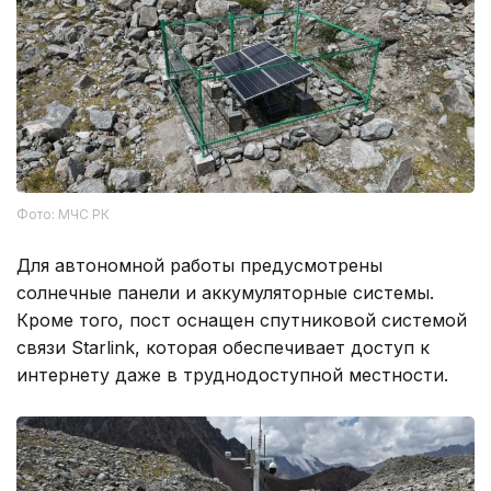
Фото: МЧС РК
Для автономной работы предусмотрены
солнечные панели и аккумуляторные системы.
Кроме того, пост оснащен спутниковой системой
связи Starlink, которая обеспечивает доступ к
интернету даже в труднодоступной местности.