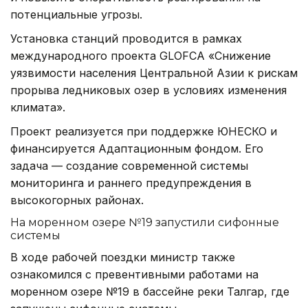
потенциальные угрозы.
Установка станций проводится в рамках
международного проекта GLOFCA «Снижение
уязвимости населения Центральной Азии к рискам
прорыва ледниковых озер в условиях изменения
климата».
Проект реализуется при поддержке ЮНЕСКО и
финансируется Адаптационным фондом. Его
задача — создание современной системы
мониторинга и раннего предупреждения в
высокогорных районах.
На моренном озере №19 запустили сифонные
системы
В ходе рабочей поездки министр также
ознакомился с превентивными работами на
моренном озере №19 в бассейне реки Талгар, где