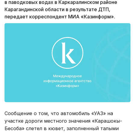
в паводковых водах в Каркаралинском районе
Карагандинской области в результате ДТП,
передает корреспондент МИА «Казинформ».
Сообщение о том, что автомобиль «УАЗ» на
участке дороги местного значения «Карашокы-
Бесоба» слетел в кювет, заполненный талыми