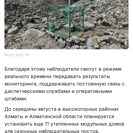
Фото: МЧС РК
Благодаря этому наблюдатели смогут в режиме
реального времени передавать результаты
мониторинга, поддерживать постоянную связь с
диспетчерскими службами и оперативными
штабами.
До середины августа в высокогорных районах
Алматы и Алматинской области планируется
установить еще 11 утепленных модульных домов
для сезонных наблюдательных постов.