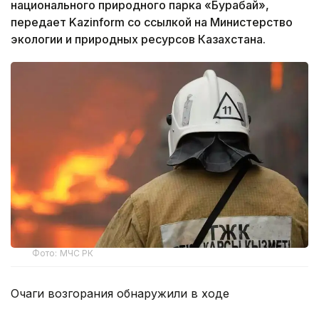
национального природного парка «Бурабай»,
передает Kazinform со ссылкой на Министерство
экологии и природных ресурсов Казахстана.
Фото: МЧС РК
Очаги возгорания обнаружили в ходе
авиационного патрулирования, которое проводит