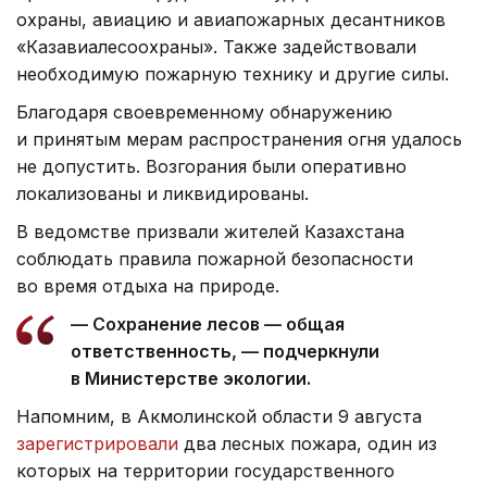
охраны, авиацию и авиапожарных десантников
«Казавиалесоохраны». Также задействовали
необходимую пожарную технику и другие силы.
Благодаря своевременному обнаружению
и принятым мерам распространения огня удалось
не допустить. Возгорания были оперативно
локализованы и ликвидированы.
В ведомстве призвали жителей Казахстана
соблюдать правила пожарной безопасности
во время отдыха на природе.
— Сохранение лесов — общая
ответственность, — подчеркнули
в Министерстве экологии.
Напомним, в Акмолинской области 9 августа
зарегистрировали
два лесных пожара, один из
которых на территории государственного