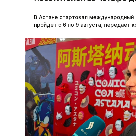
В Астане стартовал международный ф
пройдет с 6 по 9 августа, передает 