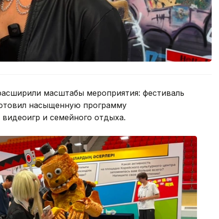
 расширили масштабы мероприятия: фестиваль
дготовил насыщенную программу
, видеоигр и семейного отдыха.