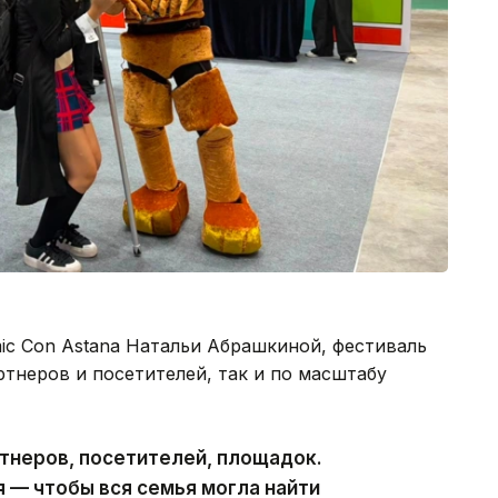
ic Con Astana Натальи Абрашкиной, фестиваль
ртнеров и посетителей, так и по масштабу
тнеров, посетителей, площадок.
 — чтобы вся семья могла найти