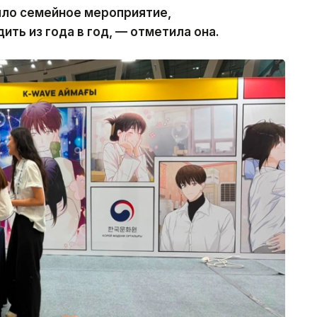
было семейное мероприятие,
ить из года в год, — отметила она.