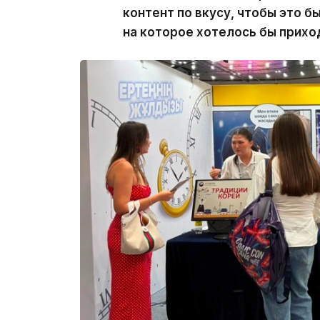
контент по вкусу, чтобы это 
на которое хотелось бы приход