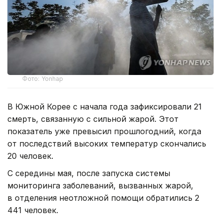
Фото: Yonhap
В Южной Корее с начала года зафиксировали 21
смерть, связанную с сильной жарой. Этот
показатель уже превысил прошлогодний, когда
от последствий высоких температур скончались
20 человек.
С середины мая, после запуска системы
мониторинга заболеваний, вызванных жарой,
в отделения неотложной помощи обратились 2
441 человек.