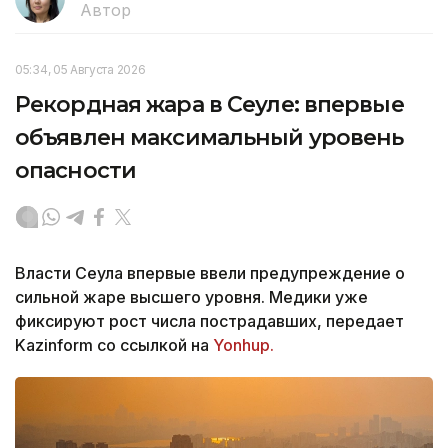
Автор
05:34, 05 Августа 2026
Рекордная жара в Сеуле: впервые
объявлен максимальный уровень
опасности
Власти Сеула впервые ввели предупреждение о
сильной жаре высшего уровня. Медики уже
фиксируют рост числа пострадавших, передает
Kazinform со ссылкой на
Yonhup.