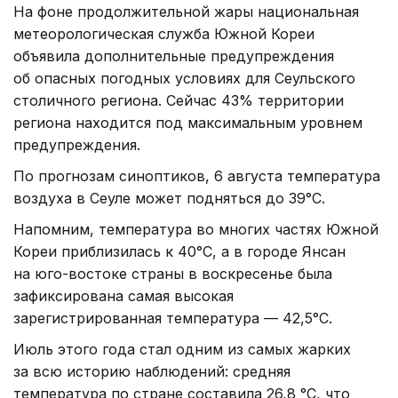
На фоне продолжительной жары национальная
метеорологическая служба Южной Кореи
объявила дополнительные предупреждения
об опасных погодных условиях для Сеульского
столичного региона. Сейчас 43% территории
региона находится под максимальным уровнем
предупреждения.
По прогнозам синоптиков, 6 августа температура
воздуха в Сеуле может подняться до 39°C.
Напомним, температура во многих частях Южной
Кореи приблизилась к 40°C, а в городе Янсан
на юго-востоке страны в воскресенье была
зафиксирована самая высокая
зарегистрированная температура — 42,5°C.
Июль этого года стал одним из самых жарких
за всю историю наблюдений: средняя
температура по стране составила 26,8 °C, что