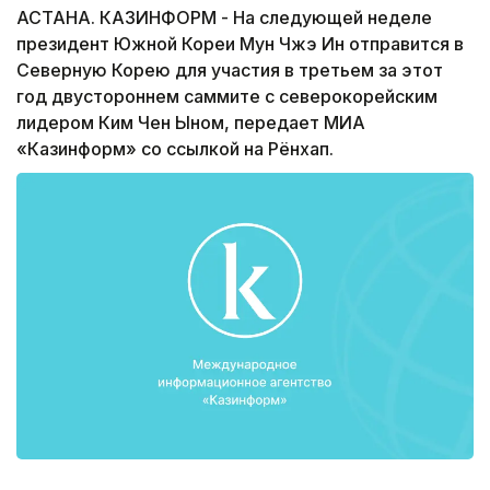
АСТАНА. КАЗИНФОРМ - На следующей неделе
президент Южной Кореи Мун Чжэ Ин отправится в
Северную Корею для участия в третьем за этот
год двустороннем саммите с северокорейским
лидером Ким Чен Ыном, передает МИА
«Казинформ» со ссылкой на Рёнхап.