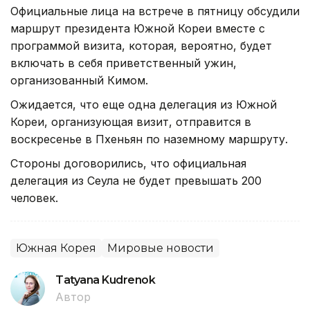
Официальные лица на встрече в пятницу обсудили
маршрут президента Южной Кореи вместе с
программой визита, которая, вероятно, будет
включать в себя приветственный ужин,
организованный Кимом.
Ожидается, что еще одна делегация из Южной
Кореи, организующая визит, отправится в
воскресенье в Пхеньян по наземному маршруту.
Стороны договорились, что официальная
делегация из Сеула не будет превышать 200
человек.
Южная Корея
Мировые новости
Tatyana Kudrenok
Автор