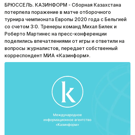
БРЮССЕЛЬ. КАЗИНФОРМ - Сборная Казахстана
потерпела поражение в матче отборочного
турнира чемпионата Европы 2020 года с Бельгией
со счетом 3:0. Тренеры команд Михал Билек и
Роберто Мартинес на пресс-конференции
поделились впечатлениями от игры и ответили на
вопросы журналистов, передает собственный
корреспондент МИА «Казинформ».