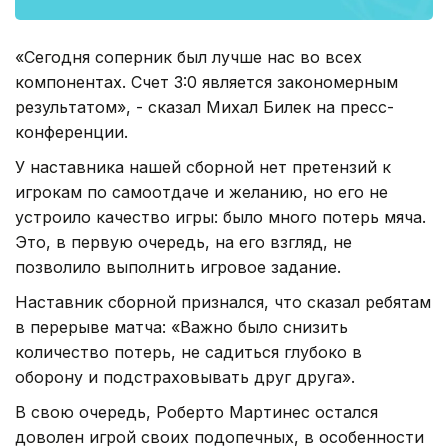
«Сегодня соперник был лучше нас во всех
компонентах. Счет 3:0 является закономерным
результатом», - сказал Михал Билек на пресс-
конференции.
У наставника нашей сборной нет претензий к
игрокам по самоотдаче и желанию, но его не
устроило качество игры: было много потерь мяча.
Это, в первую очередь, на его взгляд, не
позволило выполнить игровое задание.
Наставник сборной признался, что сказал ребятам
в перерыве матча: «Важно было снизить
количество потерь, не садиться глубоко в
оборону и подстраховывать друг друга».
В свою очередь, Роберто Мартинес остался
доволен игрой своих подопечных, в особенности