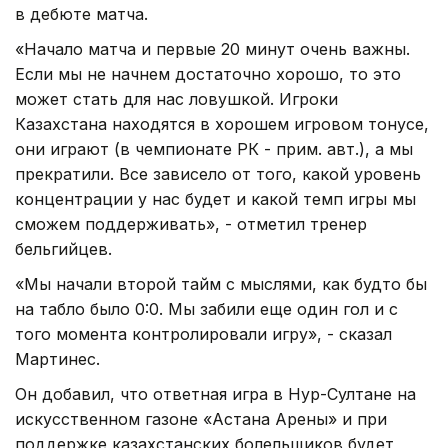
в дебюте матча.
«Начало матча и первые 20 минут очень важны.
Если мы не начнем достаточно хорошо, то это
может стать для нас ловушкой. Игроки
Казахстана находятся в хорошем игровом тонусе,
они играют (в чемпионате РК - прим. авт.), а мы
прекратили. Все зависело от того, какой уровень
концентрации у нас будет и какой темп игры мы
сможем поддерживать», - отметил тренер
бельгийцев.
«Мы начали второй тайм с мыслями, как будто бы
на табло было 0:0. Мы забили еще один гол и с
того момента контролировали игру», - сказал
Мартинес.
Он добавил, что ответная игра в Нур-Султане на
искусственном газоне «Астана Арены» и при
поддержке казахстанских болельщиков будет