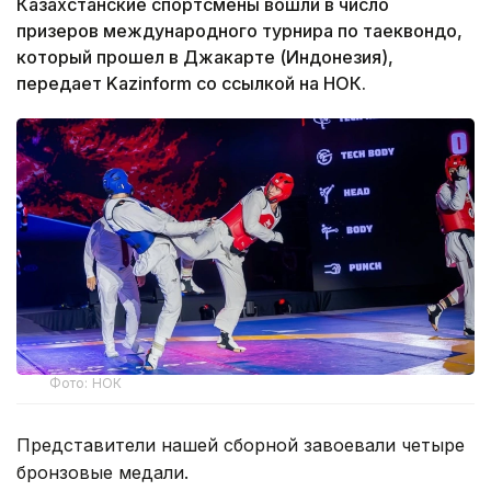
Казахстанские спортсмены вошли в число
призеров международного турнира по таеквондо,
который прошел в Джакарте (Индонезия),
передает Kazinform со ссылкой на НОК.
Фото: НОК
Представители нашей сборной завоевали четыре
бронзовые медали.