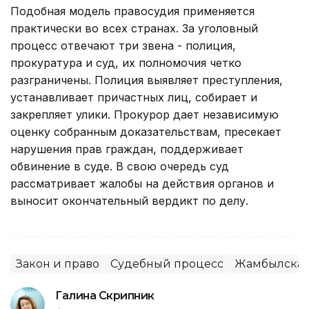
Подобная модель правосудия применяется
практически во всех странах. За уголовный
процесс отвечают три звена - полиция,
прокуратура и суд, их полномочия четко
разграничены. Полиция выявляет преступления,
устанавливает причастных лиц, собирает и
закрепляет улики. Прокурор дает независимую
оценку собранным доказательствам, пресекает
нарушения прав граждан, поддерживает
обвинение в суде. В свою очередь суд
рассматривает жалобы на действия органов и
выносит окончательный вердикт по делу.
Закон и право
Судебный процесс
Жамбылская
Галина Скрипник