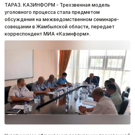
ТАРАЗ. КАЗИНФОРМ - Трехзвенная модель
уголовного процесса стала предметом
обсуждения на межведомственном семинаре-
совещании в Жамбылской области, передает
корреспондент МИА «Казинформ».