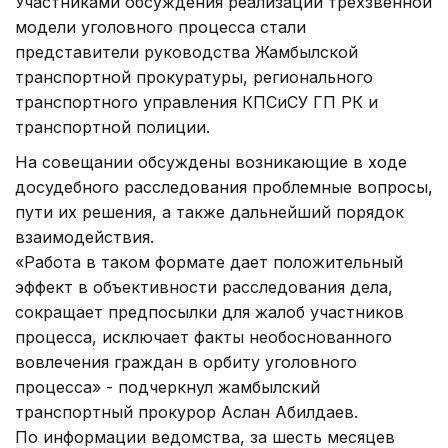
Участниками обсуждения реализации трехзвенной
модели уголовного процесса стали
представители руководства Жамбылской
транспортной прокуратуры, регионального
транспортного управления КПСиСУ ГП РК и
транспортной полиции.
На совещании обсуждены возникающие в ходе
досудебного расследования проблемные вопросы,
пути их решения, а также дальнейший порядок
взаимодействия.
«Работа в таком формате дает положительный
эффект в объективности расследования дела,
сокращает предпосылки для жалоб участников
процесса, исключает факты необоснованного
вовлечения граждан в орбиту уголовного
процесса» - подчеркнул жамбылский
транспортный прокурор Аслан Абилдаев.
По информации ведомства, за шесть месяцев