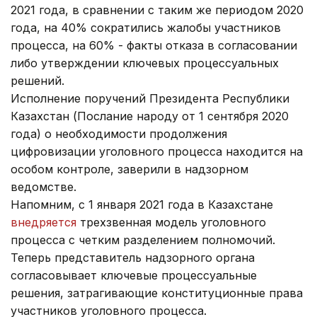
2021 года, в сравнении с таким же периодом 2020
года, на 40% сократились жалобы участников
процесса, на 60% - факты отказа в согласовании
либо утверждении ключевых процессуальных
решений.
Исполнение поручений Президента Республики
Казахстан (Послание народу от 1 сентября 2020
года) о необходимости продолжения
цифровизации уголовного процесса находится на
особом контроле, заверили в надзорном
ведомстве.
Напомним, с 1 января 2021 года в Казахстане
внедряется
трехзвенная модель уголовного
процесса с четким разделением полномочий.
Теперь представитель надзорного органа
согласовывает ключевые процессуальные
решения, затрагивающие конституционные права
участников уголовного процесса.