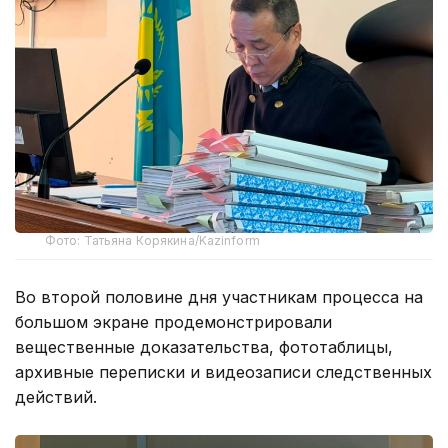
Фото: Татьяна Корякина/Kazinform
Во второй половине дня участникам процесса на
большом экране продемонстрировали
вещественные доказательства, фототаблицы,
архивные переписки и видеозаписи следственных
действий.