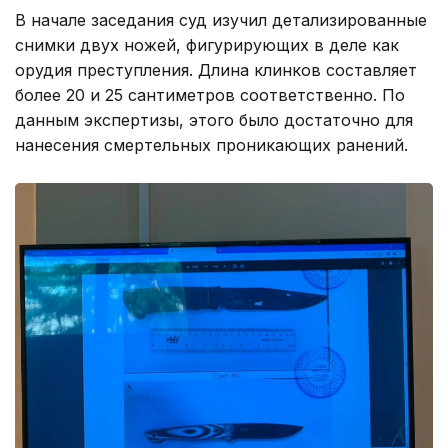
В начале заседания суд изучил детализированные
снимки двух ножей, фигурирующих в деле как
орудия преступления. Длина клинков составляет
более 20 и 25 сантиметров соответственно. По
данным экспертизы, этого было достаточно для
нанесения смертельных проникающих ранений.