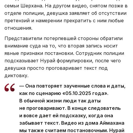
семьи Шерхана. На другом видео, снятом позже в
отделе полиции, девушка заявляет об отсутствии
претензий и намерении прекратить с ним любые
отношения.
Представители потерпевшей стороны обратили
внимание суда на то, что вторая запись носит
явные признаки постановки. Сотрудник полиции
подсказывает Нурай формулировки, после чего
девушка просто проговаривает текст под
диктовку.
— Она повторяет заученные слова и даты,
как по сценарию «05.10.2025 года».
В обычной жизни люди так даты
не проговаривают. В конце следователь
и вовсе дает ей подсказку, когда она
забывает текст. Видео из дома Аймахана
мы также считаем постановочным. Нурай