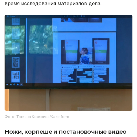
время исследования материалов дела.
Фото: Татьяна Корякина/Kazinform
Ножи, корпеше и постановочные видео